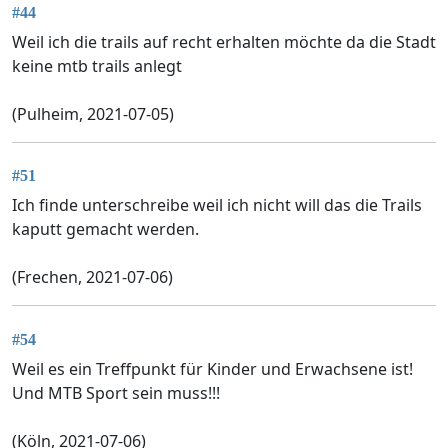
#44
Weil ich die trails auf recht erhalten möchte da die Stadt
keine mtb trails anlegt
(Pulheim, 2021-07-05)
#51
Ich finde unterschreibe weil ich nicht will das die Trails
kaputt gemacht werden.
(Frechen, 2021-07-06)
#54
Weil es ein Treffpunkt für Kinder und Erwachsene ist!
Und MTB Sport sein muss!!!
(Köln, 2021-07-06)