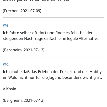
(Frechen, 2021-07-09)
#91
Ich fahre selber oft dort und finde es fehlt bei der
steigenden Nachfrage einfach eine legale Alternative.
(Bergheim, 2021-07-13)
#92
Ich glaube daß das Erleben der Freizeit und des Hobbys
im Wald nicht nur für die Jugend besonders wichtig ist.
A.Kosin
(Bergheim, 2021-07-13)