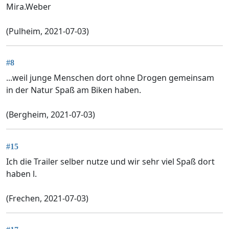
Mira.Weber
(Pulheim, 2021-07-03)
#8
...weil junge Menschen dort ohne Drogen gemeinsam
in der Natur Spaß am Biken haben.
(Bergheim, 2021-07-03)
#15
Ich die Trailer selber nutze und wir sehr viel Spaß dort
haben l.
(Frechen, 2021-07-03)