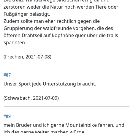
zerstören weder die Natur noch werden Tiere oder
Fußgänger belästigt.
Zudem sollte man eher rechtlich gegen die
Gruppierung der waldfreunde vorgehen, die des
öfteren Drahtseil auf kopfhöhe quer über die trails
spannten.
(Frechen, 2021-07-08)
#87
Unser Sport jede Unterstützung braucht.
(Schwabach, 2021-07-09)
#89
mein Bruder und ich gerne Mountainbike fahren, und
ich das gerne weiter machen würde.