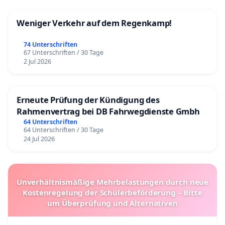
Weniger Verkehr auf dem Regenkamp!
74 Unterschriften
67 Unterschriften / 30 Tage
2 Jul 2026
Erneute Prüfung der Kündigung des
Rahmenvertrag bei DB Fahrwegdienste Gmbh
64 Unterschriften
64 Unterschriften / 30 Tage
24 Jul 2026
Unverhältnismäßige Mehrbelastungen durch neue
Kostenregelung der Schülerbeförderung – Bitte
um Überprüfung und Alternativen