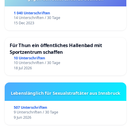
1 040 Unterschriften
14 Unterschriften / 30 Tage
15 Dec 2023
Für Thun ein öffentliches Hallenbad mit
Sportzentrum schaffen
10 Unterschriften
10 Unterschriften / 30 Tage
18 Jul 2026
Lebenslänglich für Sexualstraftäter aus Innsbruck
507 Unterschriften
9 Unterschriften / 30 Tage
9 Jun 2026