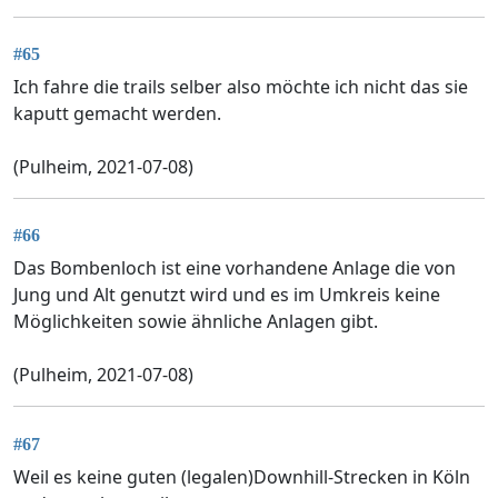
#65
Ich fahre die trails selber also möchte ich nicht das sie
kaputt gemacht werden.
(Pulheim, 2021-07-08)
#66
Das Bombenloch ist eine vorhandene Anlage die von
Jung und Alt genutzt wird und es im Umkreis keine
Möglichkeiten sowie ähnliche Anlagen gibt.
(Pulheim, 2021-07-08)
#67
Weil es keine guten (legalen)Downhill-Strecken in Köln