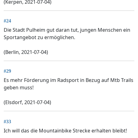
(Kerpen, 2021-07-04)
#24
Die Stadt Pulheim gut daran tut, jungen Menschen ein
Sportangebot zu ermöglichen.
(Berlin, 2021-07-04)
#29
Es mehr Förderung im Radsport in Bezug auf Mtb Trails
geben muss!
(Elsdorf, 2021-07-04)
#33
Ich will das die Mountainbike Strecke erhalten bleibt!