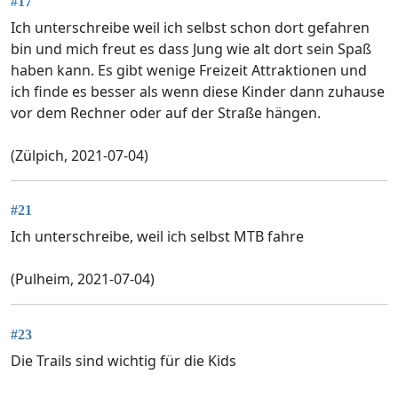
#17
Ich unterschreibe weil ich selbst schon dort gefahren
bin und mich freut es dass Jung wie alt dort sein Spaß
haben kann. Es gibt wenige Freizeit Attraktionen und
ich finde es besser als wenn diese Kinder dann zuhause
vor dem Rechner oder auf der Straße hängen.
(Zülpich, 2021-07-04)
#21
Ich unterschreibe, weil ich selbst MTB fahre
(Pulheim, 2021-07-04)
#23
Die Trails sind wichtig für die Kids