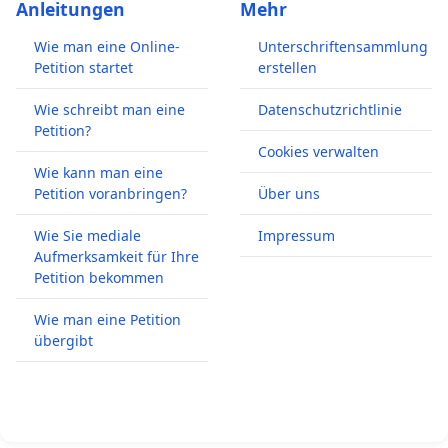
Anleitungen
Mehr
Wie man eine Online-
Unterschriftensammlung
Petition startet
erstellen
Wie schreibt man eine
Datenschutzrichtlinie
Petition?
Cookies verwalten
Wie kann man eine
Petition voranbringen?
Über uns
Wie Sie mediale
Impressum
Aufmerksamkeit für Ihre
Petition bekommen
Wie man eine Petition
übergibt