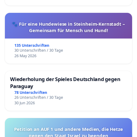
🐾 Für eine Hundewiese in Steinheim-Kernstadt –
Gemeinsam für Mensch und Hund!
135 Unterschriften
30 Unterschriften / 30 Tage
26 May 2026
Wiederholung der Spieles Deutschland gegen
Paraguay
78 Unterschriften
26 Unterschriften / 30 Tage
30 Jun 2026
Petition an AUF 1 und andere Medien, die Hetze
gegen den Staat Israel zu beenden