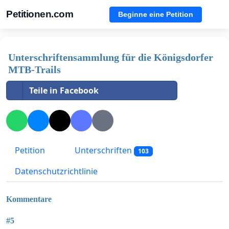
Petitionen.com
Beginne eine Petition
Unterschriftensammlung für die Königsdorfer
MTB-Trails
Teile in Facebook
Petition
Unterschriften
103
Datenschutzrichtlinie
Kommentare
#5