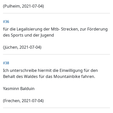
(Pulheim, 2021-07-04)
#36
für die Legalisierung der Mtb- Strecken, zur Förderung
des Sports und der Jugend
(Jüchen, 2021-07-04)
#38
Ich unterschreibe hiermit die Einwilligung für den
Behalt des Waldes für das Mountainbike fahren.
Yasminn Balduin
(Frechen, 2021-07-04)