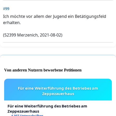
#99
Ich möchte vor allem der Jugend ein Betätigungsfeld
erhalten.
(52399 Merzenich, 2021-08-02)
Von anderen Nutzern beworbene Petitionen
Für eine Weiterführung des Betriebes am
Zeppezauerhaus
Für eine Weiterführung des Betriebes am
Zeppezauerhaus
4 307 Unterschriften