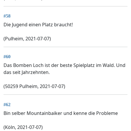
#58
Die Jugend einen Platz braucht!
(Pulheim, 2021-07-07)
#60
Das Bomben Loch ist der beste Spielplatz im Wald. Und
das seit Jahrzehnten.
(50259 Pulheim, 2021-07-07)
#62
Bin selber Mountainbaiker und kenne die Probleme
(Köln, 2021-07-07)