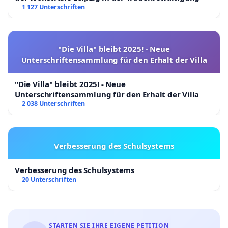
1 127 Unterschriften
"Die Villa" bleibt 2025! - Neue
Unterschriftensammlung für den Erhalt der Villa
"Die Villa" bleibt 2025! - Neue
Unterschriftensammlung für den Erhalt der Villa
2 038 Unterschriften
Verbesserung des Schulsystems
Verbesserung des Schulsystems
20 Unterschriften
STARTEN SIE IHRE EIGENE PETITION