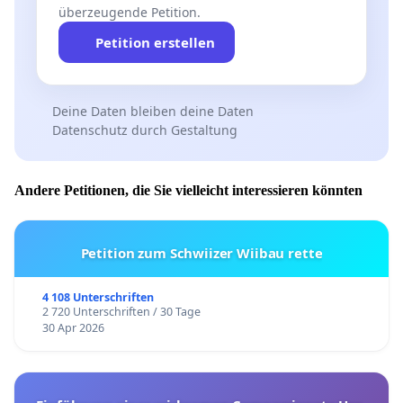
überzeugende Petition.
Petition erstellen
Deine Daten bleiben deine Daten
Datenschutz durch Gestaltung
Andere Petitionen, die Sie vielleicht interessieren könnten
Petition zum Schwiizer Wiibau rette
4 108 Unterschriften
2 720 Unterschriften / 30 Tage
30 Apr 2026