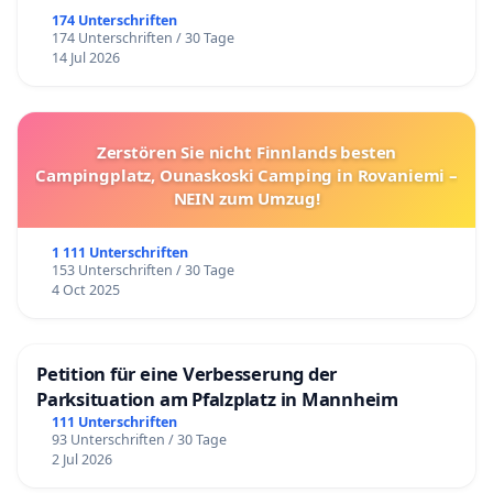
174 Unterschriften
174 Unterschriften / 30 Tage
14 Jul 2026
Zerstören Sie nicht Finnlands besten
Campingplatz, Ounaskoski Camping in Rovaniemi –
NEIN zum Umzug!
1 111 Unterschriften
153 Unterschriften / 30 Tage
4 Oct 2025
Petition für eine Verbesserung der
Parksituation am Pfalzplatz in Mannheim
111 Unterschriften
93 Unterschriften / 30 Tage
2 Jul 2026