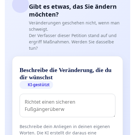
Gibt es etwas, das Sie ändern
möchten?
Veränderungen geschehen nicht, wenn man
schweigt.
Der Verfasser dieser Petition stand auf und
ergriff Maßnahmen. Werden Sie dasselbe
tun?
Beschreibe die Veränderung, die du
dir wünschst
KI-gestützt
Beschreibe dein Anliegen in deinen eigenen
Worten. Die KI erstellt dir daraus eine