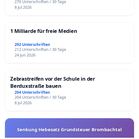
270 Unterschriften / 30 Tage
8 Jul 2026
1 Milliarde für freie Medien
292 Unterschriften
212 Unterschriften / 30 Tage
24 Jun 2026
Zebrastreifen vor der Schule in der
Berduxstraße bauen
204 Unterschriften
204 Unterschriften / 30 Tage
8 Jul 2026
Senkung Hebesatz Grundsteuer Brombachtal