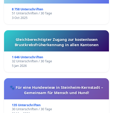
8 758 Unterschriften
51 Unterschriften / 30 Tage
3 Oct 2025
Gleichberechtigter Zugang zur kostenlosen
Brustkrebsfrüherkennung in allen Kantonen
1 646 Unterschriften
32 Unterschriften / 30 Tage
5 Jan 2026
🐾 Für eine Hundewiese in Steinheim-Kernstadt –
Gemeinsam für Mensch und Hund!
135 Unterschriften
30 Unterschriften / 30 Tage