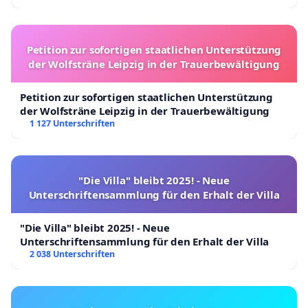
Petition zur sofortigen staatlichen Unterstützung
der Wolfsträne Leipzig in der Trauerbewältigung
Petition zur sofortigen staatlichen Unterstützung
der Wolfsträne Leipzig in der Trauerbewältigung
1 127 Unterschriften
"Die Villa" bleibt 2025! - Neue
Unterschriftensammlung für den Erhalt der Villa
"Die Villa" bleibt 2025! - Neue
Unterschriftensammlung für den Erhalt der Villa
2 038 Unterschriften