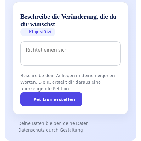
Beschreibe die Veränderung, die du
dir wünschst
KI-gestützt
Beschreibe dein Anliegen in deinen eigenen
Worten. Die KI erstellt dir daraus eine
überzeugende Petition.
Petition erstellen
Deine Daten bleiben deine Daten
Datenschutz durch Gestaltung