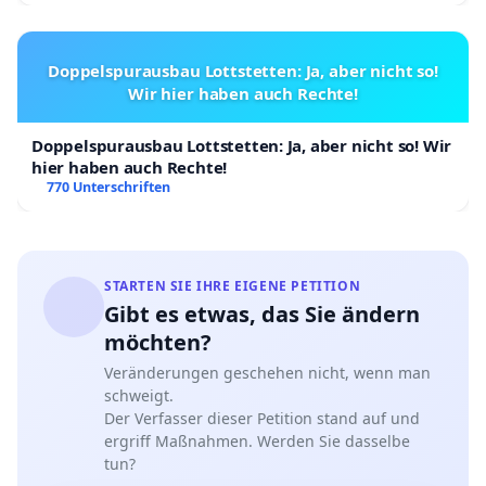
Doppelspurausbau Lottstetten: Ja, aber nicht so!
Wir hier haben auch Rechte!
Doppelspurausbau Lottstetten: Ja, aber nicht so! Wir
hier haben auch Rechte!
770 Unterschriften
STARTEN SIE IHRE EIGENE PETITION
Gibt es etwas, das Sie ändern
möchten?
Veränderungen geschehen nicht, wenn man
schweigt.
Der Verfasser dieser Petition stand auf und
ergriff Maßnahmen. Werden Sie dasselbe
tun?