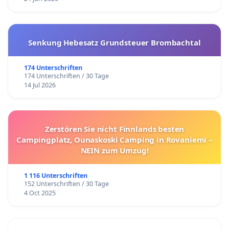
Senkung Hebesatz Grundsteuer Brombachtal
174 Unterschriften
174 Unterschriften / 30 Tage
14 Jul 2026
Zerstören Sie nicht Finnlands besten
Campingplatz, Ounaskoski Camping in Rovaniemi –
NEIN zum Umzug!
1 116 Unterschriften
152 Unterschriften / 30 Tage
4 Oct 2025