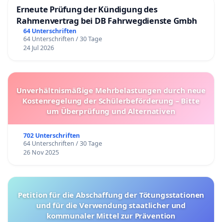
Erneute Prüfung der Kündigung des
Rahmenvertrag bei DB Fahrwegdienste Gmbh
64 Unterschriften
64 Unterschriften / 30 Tage
24 Jul 2026
Unverhältnismäßige Mehrbelastungen durch neue
Kostenregelung der Schülerbeförderung – Bitte
um Überprüfung und Alternativen
702 Unterschriften
64 Unterschriften / 30 Tage
26 Nov 2025
Petition für die Abschaffung der Tötungsstationen
und für die Verwendung staatlicher und
kommunaler Mittel zur Prävention