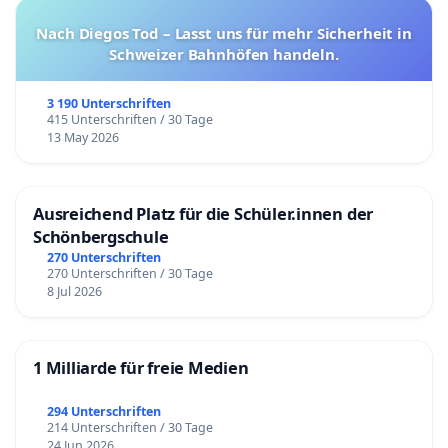
Nach Diegos Tod – Lasst uns für mehr Sicherheit in
Schweizer Bahnhöfen handeln.
3 190 Unterschriften
415 Unterschriften / 30 Tage
13 May 2026
Ausreichend Platz für die Schüler.innen der
Schönbergschule
270 Unterschriften
270 Unterschriften / 30 Tage
8 Jul 2026
1 Milliarde für freie Medien
294 Unterschriften
214 Unterschriften / 30 Tage
24 Jun 2026