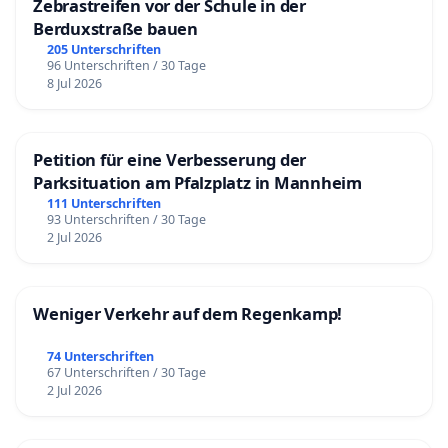
Zebrastreifen vor der Schule in der
Berduxstraße bauen
205 Unterschriften
96 Unterschriften / 30 Tage
8 Jul 2026
Petition für eine Verbesserung der
Parksituation am Pfalzplatz in Mannheim
111 Unterschriften
93 Unterschriften / 30 Tage
2 Jul 2026
Weniger Verkehr auf dem Regenkamp!
74 Unterschriften
67 Unterschriften / 30 Tage
2 Jul 2026