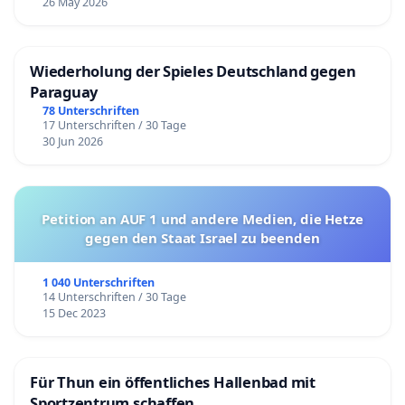
26 May 2026
Wiederholung der Spieles Deutschland gegen
Paraguay
78 Unterschriften
17 Unterschriften / 30 Tage
30 Jun 2026
Petition an AUF 1 und andere Medien, die Hetze
gegen den Staat Israel zu beenden
1 040 Unterschriften
14 Unterschriften / 30 Tage
15 Dec 2023
Für Thun ein öffentliches Hallenbad mit
Sportzentrum schaffen