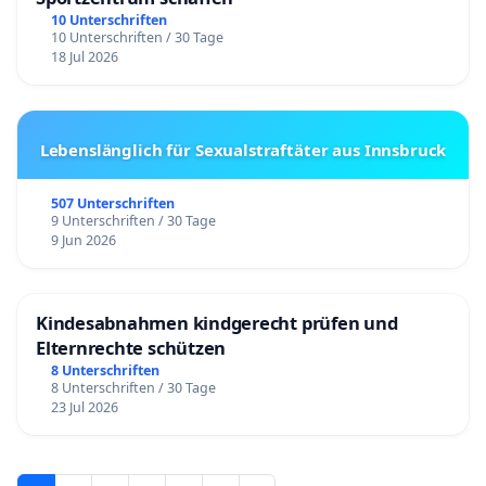
10 Unterschriften
10 Unterschriften / 30 Tage
18 Jul 2026
Lebenslänglich für Sexualstraftäter aus Innsbruck
507 Unterschriften
9 Unterschriften / 30 Tage
9 Jun 2026
Kindesabnahmen kindgerecht prüfen und
Elternrechte schützen
8 Unterschriften
8 Unterschriften / 30 Tage
23 Jul 2026