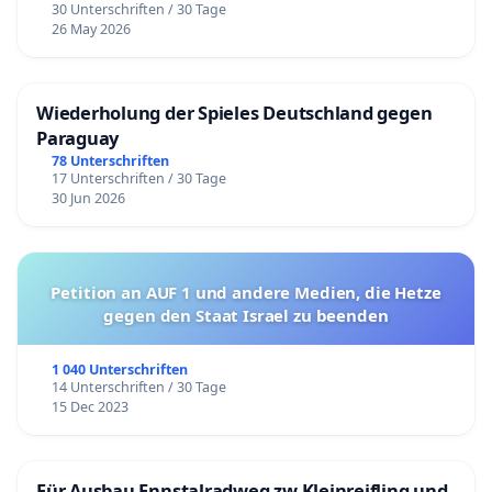
30 Unterschriften / 30 Tage
26 May 2026
Wiederholung der Spieles Deutschland gegen
Paraguay
78 Unterschriften
17 Unterschriften / 30 Tage
30 Jun 2026
Petition an AUF 1 und andere Medien, die Hetze
gegen den Staat Israel zu beenden
1 040 Unterschriften
14 Unterschriften / 30 Tage
15 Dec 2023
Für Ausbau Ennstalradweg zw Kleinreifling und