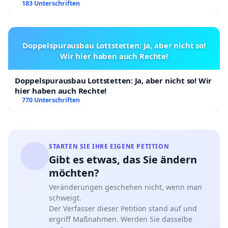
183 Unterschriften
Doppelspurausbau Lottstetten: Ja, aber nicht so!
Wir hier haben auch Rechte!
Doppelspurausbau Lottstetten: Ja, aber nicht so! Wir
hier haben auch Rechte!
770 Unterschriften
STARTEN SIE IHRE EIGENE PETITION
Gibt es etwas, das Sie ändern
möchten?
Veränderungen geschehen nicht, wenn man
schweigt.
Der Verfasser dieser Petition stand auf und
ergriff Maßnahmen. Werden Sie dasselbe