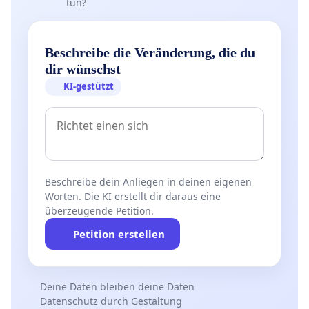
tun?
Beschreibe die Veränderung, die du
dir wünschst
KI-gestützt
Beschreibe dein Anliegen in deinen eigenen
Worten. Die KI erstellt dir daraus eine
überzeugende Petition.
Petition erstellen
Deine Daten bleiben deine Daten
Datenschutz durch Gestaltung