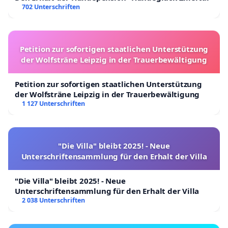
702 Unterschriften
Petition zur sofortigen staatlichen Unterstützung
der Wolfsträne Leipzig in der Trauerbewältigung
Petition zur sofortigen staatlichen Unterstützung
der Wolfsträne Leipzig in der Trauerbewältigung
1 127 Unterschriften
"Die Villa" bleibt 2025! - Neue
Unterschriftensammlung für den Erhalt der Villa
"Die Villa" bleibt 2025! - Neue
Unterschriftensammlung für den Erhalt der Villa
2 038 Unterschriften