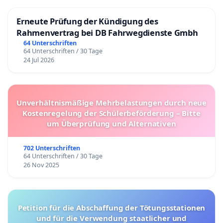
Erneute Prüfung der Kündigung des
Rahmenvertrag bei DB Fahrwegdienste Gmbh
64 Unterschriften
64 Unterschriften / 30 Tage
24 Jul 2026
Unverhältnismäßige Mehrbelastungen durch neue
Kostenregelung der Schülerbeförderung – Bitte
um Überprüfung und Alternativen
702 Unterschriften
64 Unterschriften / 30 Tage
26 Nov 2025
Petition für die Abschaffung der Tötungsstationen
und für die Verwendung staatlicher und