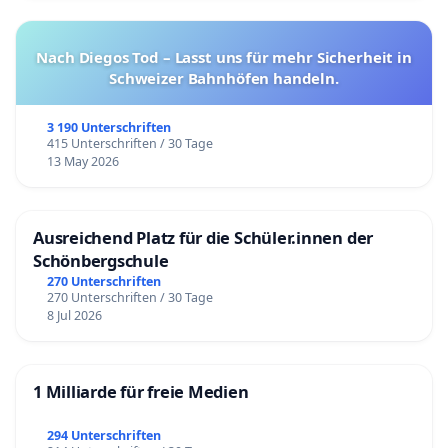
Nach Diegos Tod – Lasst uns für mehr Sicherheit in
Schweizer Bahnhöfen handeln.
3 190 Unterschriften
415 Unterschriften / 30 Tage
13 May 2026
Ausreichend Platz für die Schüler.innen der
Schönbergschule
270 Unterschriften
270 Unterschriften / 30 Tage
8 Jul 2026
1 Milliarde für freie Medien
294 Unterschriften