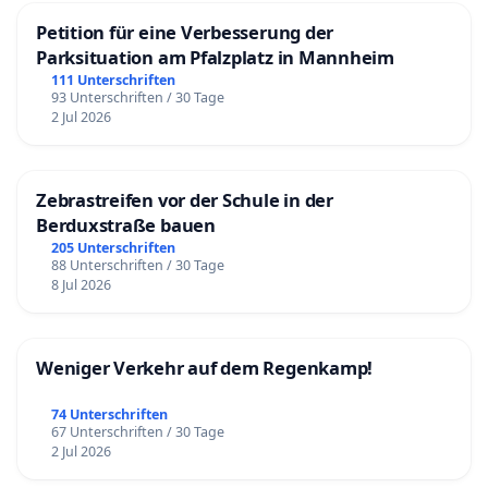
Petition für eine Verbesserung der
Parksituation am Pfalzplatz in Mannheim
111 Unterschriften
93 Unterschriften / 30 Tage
2 Jul 2026
Zebrastreifen vor der Schule in der
Berduxstraße bauen
205 Unterschriften
88 Unterschriften / 30 Tage
8 Jul 2026
Weniger Verkehr auf dem Regenkamp!
74 Unterschriften
67 Unterschriften / 30 Tage
2 Jul 2026