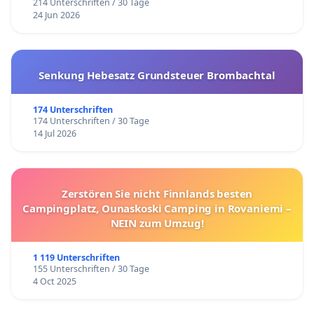
214 Unterschriften / 30 Tage
24 Jun 2026
Senkung Hebesatz Grundsteuer Brombachtal
174 Unterschriften
174 Unterschriften / 30 Tage
14 Jul 2026
Zerstören Sie nicht Finnlands besten
Campingplatz, Ounaskoski Camping in Rovaniemi –
NEIN zum Umzug!
1 119 Unterschriften
155 Unterschriften / 30 Tage
4 Oct 2025