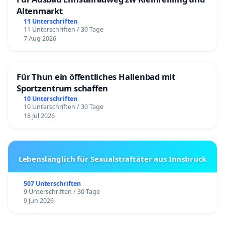
Altenmarkt
11 Unterschriften
11 Unterschriften / 30 Tage
7 Aug 2026
Für Thun ein öffentliches Hallenbad mit
Sportzentrum schaffen
10 Unterschriften
10 Unterschriften / 30 Tage
18 Jul 2026
Lebenslänglich für Sexualstraftäter aus Innsbruck
507 Unterschriften
9 Unterschriften / 30 Tage
9 Jun 2026