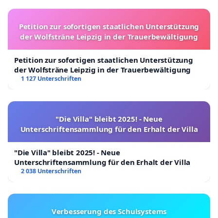
Petition zur sofortigen staatlichen Unterstützung
der Wolfsträne Leipzig in der Trauerbewältigung
Petition zur sofortigen staatlichen Unterstützung
der Wolfsträne Leipzig in der Trauerbewältigung
1 127 Unterschriften
"Die Villa" bleibt 2025! - Neue
Unterschriftensammlung für den Erhalt der Villa
"Die Villa" bleibt 2025! - Neue
Unterschriftensammlung für den Erhalt der Villa
2 038 Unterschriften
Verbesserung des Schulsystems