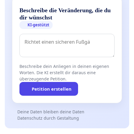
Beschreibe die Veränderung, die du
dir wünschst
KI-gestützt
Beschreibe dein Anliegen in deinen eigenen
Worten. Die KI erstellt dir daraus eine
überzeugende Petition.
Petition erstellen
Deine Daten bleiben deine Daten
Datenschutz durch Gestaltung