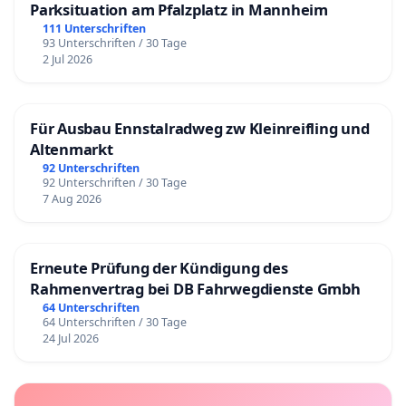
Parksituation am Pfalzplatz in Mannheim
111 Unterschriften
93 Unterschriften / 30 Tage
2 Jul 2026
Für Ausbau Ennstalradweg zw Kleinreifling und
Altenmarkt
92 Unterschriften
92 Unterschriften / 30 Tage
7 Aug 2026
Erneute Prüfung der Kündigung des
Rahmenvertrag bei DB Fahrwegdienste Gmbh
64 Unterschriften
64 Unterschriften / 30 Tage
24 Jul 2026