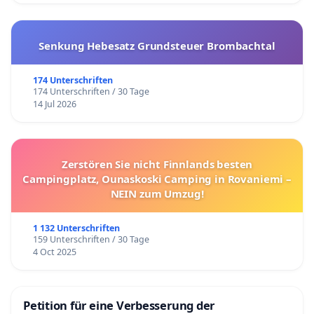
Senkung Hebesatz Grundsteuer Brombachtal
174 Unterschriften
174 Unterschriften / 30 Tage
14 Jul 2026
Zerstören Sie nicht Finnlands besten
Campingplatz, Ounaskoski Camping in Rovaniemi –
NEIN zum Umzug!
1 132 Unterschriften
159 Unterschriften / 30 Tage
4 Oct 2025
Petition für eine Verbesserung der