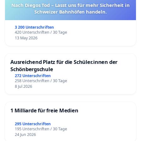
Nach Diegos Tod – Lasst uns für mehr Sicherheit in
Schweizer Bahnhöfen handeln.
3 200 Unterschriften
420 Unterschriften / 30 Tage
13 May 2026
Ausreichend Platz für die Schüler.innen der
Schönbergschule
272 Unterschriften
258 Unterschriften / 30 Tage
8 Jul 2026
1 Milliarde für freie Medien
295 Unterschriften
195 Unterschriften / 30 Tage
24 Jun 2026