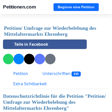
Petitionen.com
Beginne eine Petition
Petition/ Umfrage zur Wiederbelebung des
Mittelaltermarkts Ehrenberg
Teile in Facebook
Petition
Unterschriften
335
Extra Sichtbarkeit
Datenschutzrichtlinie für die Petition "
Petition/
Umfrage zur Wiederbelebung des
Mittelaltermarkts Ehrenberg
"