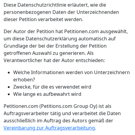
Diese Datenschutzrichtlinie erläutert, wie die
personenbezogenen Daten der Unterzeichnenden
dieser Petition verarbeitet werden.
Der Autor der Petition hat Petitionen.com ausgewählt,
um diese Datenschutzerklärung automatisch auf
Grundlage der bei der Erstellung der Petition
getroffenen Auswahl zu generieren. Als
Verantwortlicher hat der Autor entschieden:
Welche Informationen werden von Unterzeichnern
erhoben?
Zwecke, für die es verwendet wird
Wie lange es aufbewahrt wird
Petitionen.com (Petitions.com Group Oy) ist als
Auftragsverarbeiter tätig und verarbeitet die Daten
ausschließlich im Auftrag des Autors gemäß der
Vereinbarung zur Auftragsverarbeitung
.