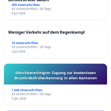
205 Unterschriften
42 Unterschriften / 30 Tage
8 Jul 2026
Weniger Verkehr auf dem Regenkamp!
74 Unterschriften
33 Unterschriften / 30 Tage
2 Jul 2026
Gleichberechtigter Zugang zur kostenlosen
Brustkrebsfrüherkennung in allen Kantonen
1 648 Unterschriften
33 Unterschriften / 30 Tage
5 Jan 2026