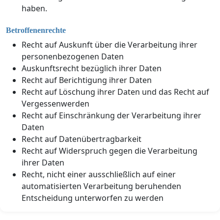
haben.
Betroffenenrechte
Recht auf Auskunft über die Verarbeitung ihrer
personenbezogenen Daten
Auskunftsrecht bezüglich ihrer Daten
Recht auf Berichtigung ihrer Daten
Recht auf Löschung ihrer Daten und das Recht auf
Vergessenwerden
Recht auf Einschränkung der Verarbeitung ihrer
Daten
Recht auf Datenübertragbarkeit
Recht auf Widerspruch gegen die Verarbeitung
ihrer Daten
Recht, nicht einer ausschließlich auf einer
automatisierten Verarbeitung beruhenden
Entscheidung unterworfen zu werden