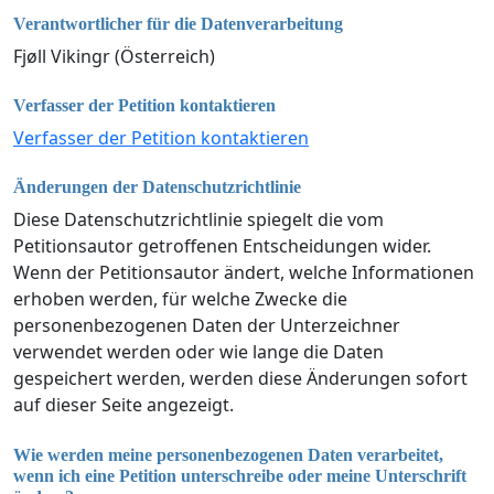
Verantwortlicher für die Datenverarbeitung
Fjøll Vikingr (Österreich)
Verfasser der Petition kontaktieren
Verfasser der Petition kontaktieren
Änderungen der Datenschutzrichtlinie
Diese Datenschutzrichtlinie spiegelt die vom
Petitionsautor getroffenen Entscheidungen wider.
Wenn der Petitionsautor ändert, welche Informationen
erhoben werden, für welche Zwecke die
personenbezogenen Daten der Unterzeichner
verwendet werden oder wie lange die Daten
gespeichert werden, werden diese Änderungen sofort
auf dieser Seite angezeigt.
Wie werden meine personenbezogenen Daten verarbeitet,
wenn ich eine Petition unterschreibe oder meine Unterschrift