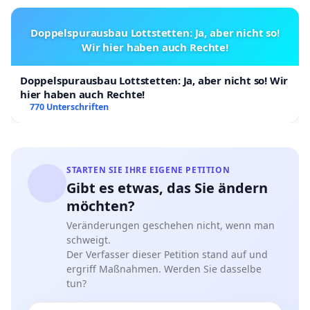
Doppelspurausbau Lottstetten: Ja, aber nicht so!
Wir hier haben auch Rechte!
Doppelspurausbau Lottstetten: Ja, aber nicht so! Wir
hier haben auch Rechte!
770 Unterschriften
STARTEN SIE IHRE EIGENE PETITION
Gibt es etwas, das Sie ändern
möchten?
Veränderungen geschehen nicht, wenn man
schweigt.
Der Verfasser dieser Petition stand auf und
ergriff Maßnahmen. Werden Sie dasselbe
tun?