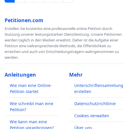
Petitionen.com
Erstellen Sie kostenlos eine professionelle online Petition durch
Nutzung unserer leistungsstarken Dienstleistung. Unsere Petitionen
werden täglich in den Medien erwähnt. Daher ist die Aufgabe einer
Petition eine vielversprechende Methode, die Öffentlichkeit zu
erreichen und auch von Entscheidungsträgern wahrgenommen zu
werden.
Anleitungen
Mehr
Wie man eine Online-
Unterschriftensammlung
Petition startet
erstellen
Wie schreibt man eine
Datenschutzrichtlinie
Petition?
Cookies verwalten
Wie kann man eine
Petition voranbringen?
Über uns