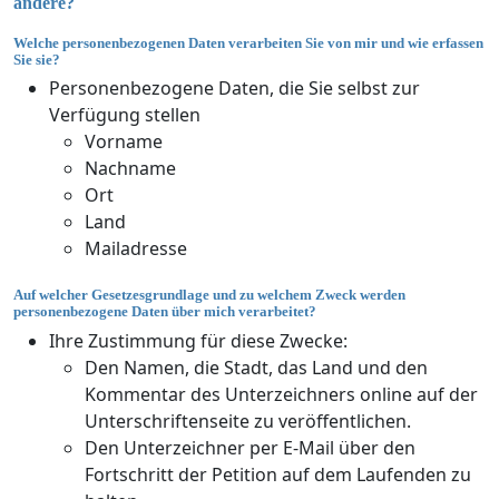
ändere?
Welche personenbezogenen Daten verarbeiten Sie von mir und wie erfassen
Sie sie?
Personenbezogene Daten, die Sie selbst zur
Verfügung stellen
Vorname
Nachname
Ort
Land
Mailadresse
Auf welcher Gesetzesgrundlage und zu welchem Zweck werden
personenbezogene Daten über mich verarbeitet?
Ihre Zustimmung für diese Zwecke:
Den Namen, die Stadt, das Land und den
Kommentar des Unterzeichners online auf der
Unterschriftenseite zu veröffentlichen.
Den Unterzeichner per E-Mail über den
Fortschritt der Petition auf dem Laufenden zu