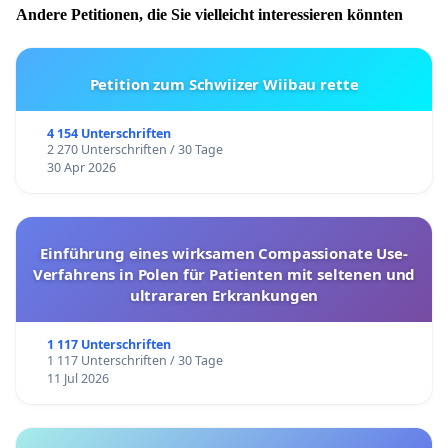
Andere Petitionen, die Sie vielleicht interessieren könnten
Petition zum Schwiizer Wiibau rette
4 154 Unterschriften
2 270 Unterschriften / 30 Tage
30 Apr 2026
Einführung eines wirksamen Compassionate Use-
Verfahrens in Polen für Patienten mit seltenen und
ultrararen Erkrankungen
1 117 Unterschriften
1 117 Unterschriften / 30 Tage
11 Jul 2026