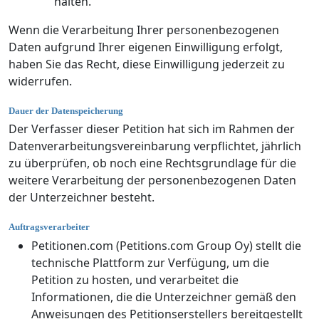
halten.
Wenn die Verarbeitung Ihrer personenbezogenen
Daten aufgrund Ihrer eigenen Einwilligung erfolgt,
haben Sie das Recht, diese Einwilligung jederzeit zu
widerrufen.
Dauer der Datenspeicherung
Der Verfasser dieser Petition hat sich im Rahmen der
Datenverarbeitungsvereinbarung verpflichtet, jährlich
zu überprüfen, ob noch eine Rechtsgrundlage für die
weitere Verarbeitung der personenbezogenen Daten
der Unterzeichner besteht.
Auftragsverarbeiter
Petitionen.com (Petitions.com Group Oy) stellt die
technische Plattform zur Verfügung, um die
Petition zu hosten, und verarbeitet die
Informationen, die die Unterzeichner gemäß den
Anweisungen des Petitionserstellers bereitgestellt