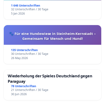
1 646 Unterschriften
32 Unterschriften / 30 Tage
5 Jan 2026
🐾 Für eine Hundewiese in Steinheim-Kernstadt –
Gemeinsam für Mensch und Hund!
135 Unterschriften
30 Unterschriften / 30 Tage
26 May 2026
Wiederholung der Spieles Deutschland gegen
Paraguay
78 Unterschriften
21 Unterschriften / 30 Tage
30 Jun 2026