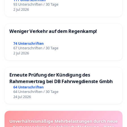
93 Unterschriften / 30 Tage
2 Jul 2026
Weniger Verkehr auf dem Regenkamp!
74 Unterschriften
67 Unterschriften / 30 Tage
2 Jul 2026
Erneute Prüfung der Kündigung des
Rahmenvertrag bei DB Fahrwegdienste Gmbh
64 Unterschriften
64 Unterschriften / 30 Tage
24 Jul 2026
Unverhältnismäßige Mehrbelastungen durch neue
Kostenregelung der Schülerbeförderung – Bitte