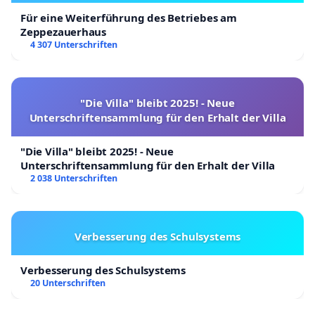
Für eine Weiterführung des Betriebes am
Zeppezauerhaus
4 307 Unterschriften
"Die Villa" bleibt 2025! - Neue
Unterschriftensammlung für den Erhalt der Villa
"Die Villa" bleibt 2025! - Neue
Unterschriftensammlung für den Erhalt der Villa
2 038 Unterschriften
Verbesserung des Schulsystems
Verbesserung des Schulsystems
20 Unterschriften