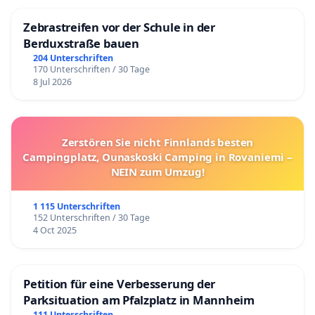
Zebrastreifen vor der Schule in der
Berduxstraße bauen
204 Unterschriften
170 Unterschriften / 30 Tage
8 Jul 2026
Zerstören Sie nicht Finnlands besten
Campingplatz, Ounaskoski Camping in Rovaniemi –
NEIN zum Umzug!
1 115 Unterschriften
152 Unterschriften / 30 Tage
4 Oct 2025
Petition für eine Verbesserung der
Parksituation am Pfalzplatz in Mannheim
111 Unterschriften