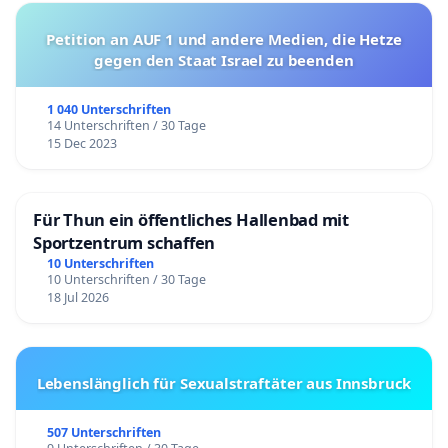
Petition an AUF 1 und andere Medien, die Hetze
gegen den Staat Israel zu beenden
1 040 Unterschriften
14 Unterschriften / 30 Tage
15 Dec 2023
Für Thun ein öffentliches Hallenbad mit
Sportzentrum schaffen
10 Unterschriften
10 Unterschriften / 30 Tage
18 Jul 2026
Lebenslänglich für Sexualstraftäter aus Innsbruck
507 Unterschriften