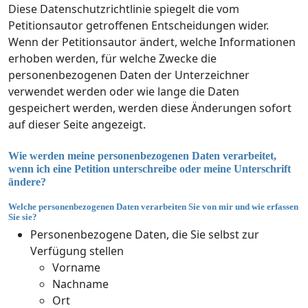
Diese Datenschutzrichtlinie spiegelt die vom
Petitionsautor getroffenen Entscheidungen wider.
Wenn der Petitionsautor ändert, welche Informationen
erhoben werden, für welche Zwecke die
personenbezogenen Daten der Unterzeichner
verwendet werden oder wie lange die Daten
gespeichert werden, werden diese Änderungen sofort
auf dieser Seite angezeigt.
Wie werden meine personenbezogenen Daten verarbeitet,
wenn ich eine Petition unterschreibe oder meine Unterschrift
ändere?
Welche personenbezogenen Daten verarbeiten Sie von mir und wie erfassen
Sie sie?
Personenbezogene Daten, die Sie selbst zur
Verfügung stellen
Vorname
Nachname
Ort