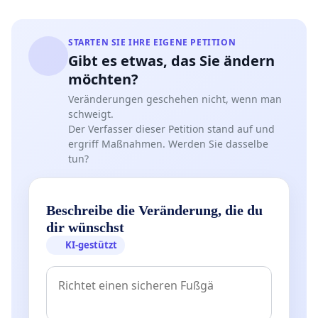
STARTEN SIE IHRE EIGENE PETITION
Gibt es etwas, das Sie ändern
möchten?
Veränderungen geschehen nicht, wenn man
schweigt.
Der Verfasser dieser Petition stand auf und
ergriff Maßnahmen. Werden Sie dasselbe
tun?
Beschreibe die Veränderung, die du
dir wünschst
KI-gestützt