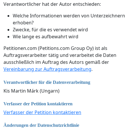
Verantwortlicher hat der Autor entschieden:
Welche Informationen werden von Unterzeichnern
erhoben?
Zwecke, für die es verwendet wird
Wie lange es aufbewahrt wird
Petitionen.com (Petitions.com Group Oy) ist als
Auftragsverarbeiter tätig und verarbeitet die Daten
ausschließlich im Auftrag des Autors gemäß der
Vereinbarung zur Auftragsverarbeitung
.
Verantwortlicher für die Datenverarbeitung
Kis Martin Márk (Ungarn)
Verfasser der Petition kontaktieren
Verfasser der Petition kontaktieren
Änderungen der Datenschutzrichtlinie