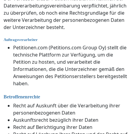
Datenverarbeitungsvereinbarung verpflichtet, jährlich
zu überprüfen, ob noch eine Rechtsgrundlage für die
weitere Verarbeitung der personenbezogenen Daten
der Unterzeichner besteht.
Auftragsverarbeiter
Petitionen.com (Petitions.com Group Oy) stellt die
technische Plattform zur Verfügung, um die
Petition zu hosten, und verarbeitet die
Informationen, die die Unterzeichner gemäß den
Anweisungen des Petitionserstellers bereitgestellt
haben.
Betroffenenrechte
Recht auf Auskunft über die Verarbeitung ihrer
personenbezogenen Daten
Auskunftsrecht bezüglich ihrer Daten
Recht auf Berichtigung ihrer Daten