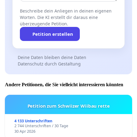
Beschreibe dein Anliegen in deinen eigenen
Worten. Die KI erstellt dir daraus eine
überzeugende Petition.
Petition erstellen
Deine Daten bleiben deine Daten
Datenschutz durch Gestaltung
Andere Petitionen, die Sie vielleicht interessieren könnten
Petition zum Schwiizer Wiibau rette
4 133 Unterschriften
2 744 Unterschriften / 30 Tage
30 Apr 2026