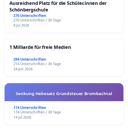
Ausreichend Platz für die Schüler.innen der
Schönbergschule
270 Unterschriften
270 Unterschriften / 30 Tage
8 Jul 2026
1 Milliarde für freie Medien
294 Unterschriften
214 Unterschriften / 30 Tage
24 Jun 2026
Senkung Hebesatz Grundsteuer Brombachtal
174 Unterschriften
174 Unterschriften / 30 Tage
14 Jul 2026