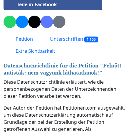
Teile in Facebook
Petition
Unterschriften
1 105
Extra Sichtbarkeit
Datenschutzrichtlinie für die Petition "
Felnőtt
autisták: nem vagyunk láthatatlanok!
"
Diese Datenschutzrichtlinie erläutert, wie die
personenbezogenen Daten der Unterzeichnenden
dieser Petition verarbeitet werden.
Der Autor der Petition hat Petitionen.com ausgewählt,
um diese Datenschutzerklärung automatisch auf
Grundlage der bei der Erstellung der Petition
getroffenen Auswahl zu generieren. Als