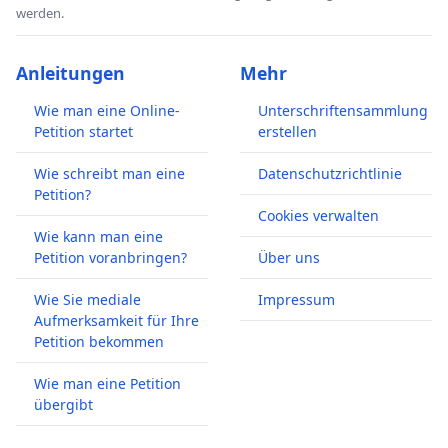
werden.
Anleitungen
Mehr
Wie man eine Online-
Unterschriftensammlung
Petition startet
erstellen
Wie schreibt man eine
Datenschutzrichtlinie
Petition?
Cookies verwalten
Wie kann man eine
Petition voranbringen?
Über uns
Wie Sie mediale
Impressum
Aufmerksamkeit für Ihre
Petition bekommen
Wie man eine Petition
übergibt