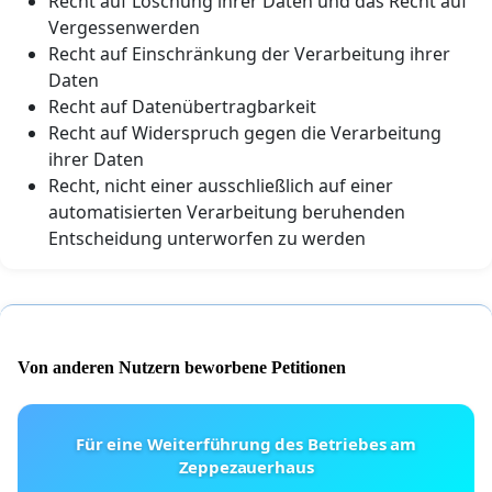
Recht auf Löschung ihrer Daten und das Recht auf
Vergessenwerden
Recht auf Einschränkung der Verarbeitung ihrer
Daten
Recht auf Datenübertragbarkeit
Recht auf Widerspruch gegen die Verarbeitung
ihrer Daten
Recht, nicht einer ausschließlich auf einer
automatisierten Verarbeitung beruhenden
Entscheidung unterworfen zu werden
Von anderen Nutzern beworbene Petitionen
Für eine Weiterführung des Betriebes am
Zeppezauerhaus