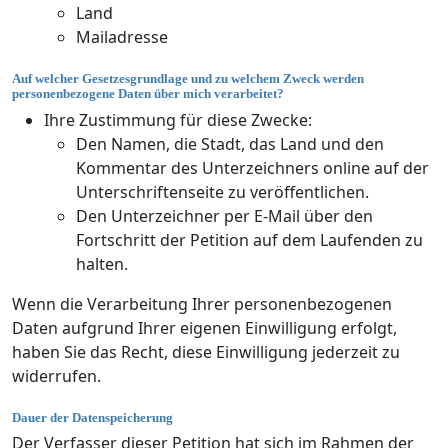
Land
Mailadresse
Auf welcher Gesetzesgrundlage und zu welchem Zweck werden
personenbezogene Daten über mich verarbeitet?
Ihre Zustimmung für diese Zwecke:
Den Namen, die Stadt, das Land und den
Kommentar des Unterzeichners online auf der
Unterschriftenseite zu veröffentlichen.
Den Unterzeichner per E-Mail über den
Fortschritt der Petition auf dem Laufenden zu
halten.
Wenn die Verarbeitung Ihrer personenbezogenen
Daten aufgrund Ihrer eigenen Einwilligung erfolgt,
haben Sie das Recht, diese Einwilligung jederzeit zu
widerrufen.
Dauer der Datenspeicherung
Der Verfasser dieser Petition hat sich im Rahmen der