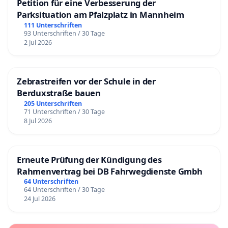
Petition für eine Verbesserung der
Parksituation am Pfalzplatz in Mannheim
111 Unterschriften
93 Unterschriften / 30 Tage
2 Jul 2026
Zebrastreifen vor der Schule in der
Berduxstraße bauen
205 Unterschriften
71 Unterschriften / 30 Tage
8 Jul 2026
Erneute Prüfung der Kündigung des
Rahmenvertrag bei DB Fahrwegdienste Gmbh
64 Unterschriften
64 Unterschriften / 30 Tage
24 Jul 2026