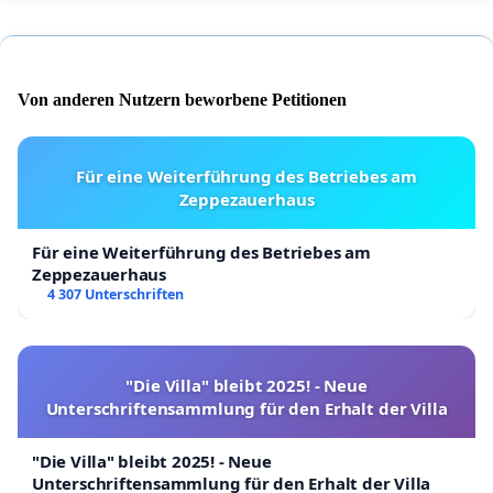
Von anderen Nutzern beworbene Petitionen
Für eine Weiterführung des Betriebes am
Zeppezauerhaus
Für eine Weiterführung des Betriebes am
Zeppezauerhaus
4 307 Unterschriften
"Die Villa" bleibt 2025! - Neue
Unterschriftensammlung für den Erhalt der Villa
"Die Villa" bleibt 2025! - Neue
Unterschriftensammlung für den Erhalt der Villa