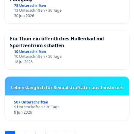
78 Unterschriften
13 Unterschriften / 30 Tage
30 Jun 2026
Für Thun ein öffentliches Hallenbad mit
Sportzentrum schaffen
10 Unterschriften
10 Unterschriften / 30 Tage
18 Jul 2026
Lebenslänglich für Sexualstraftäter aus Innsbruck
507 Unterschriften
9 Unterschriften / 30 Tage
9 Jun 2026