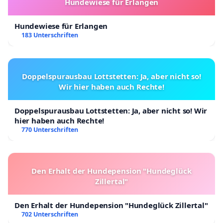
Hundewiese für Erlangen
Hundewiese für Erlangen
183 Unterschriften
Doppelspurausbau Lottstetten: Ja, aber nicht so!
Wir hier haben auch Rechte!
Doppelspurausbau Lottstetten: Ja, aber nicht so! Wir
hier haben auch Rechte!
770 Unterschriften
Den Erhalt der Hundepension "Hundeglück
Zillertal"
Den Erhalt der Hundepension "Hundeglück Zillertal"
702 Unterschriften