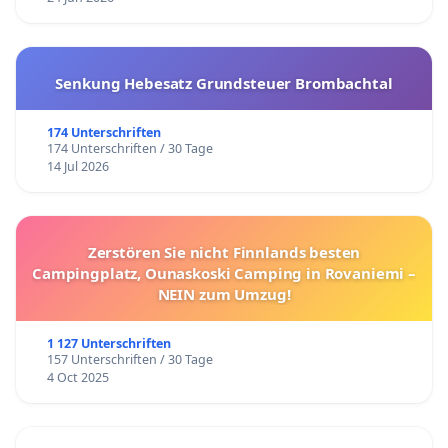
Senkung Hebesatz Grundsteuer Brombachtal
174 Unterschriften
174 Unterschriften / 30 Tage
14 Jul 2026
Zerstören Sie nicht Finnlands besten
Campingplatz, Ounaskoski Camping in Rovaniemi –
NEIN zum Umzug!
1 127 Unterschriften
157 Unterschriften / 30 Tage
4 Oct 2025