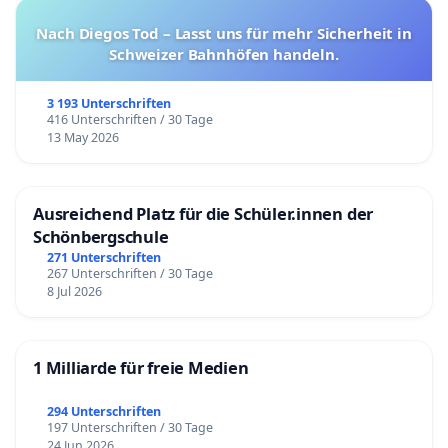
Nach Diegos Tod – Lasst uns für mehr Sicherheit in
Schweizer Bahnhöfen handeln.
3 193 Unterschriften
416 Unterschriften / 30 Tage
13 May 2026
Ausreichend Platz für die Schüler.innen der
Schönbergschule
271 Unterschriften
267 Unterschriften / 30 Tage
8 Jul 2026
1 Milliarde für freie Medien
294 Unterschriften
197 Unterschriften / 30 Tage
24 Jun 2026