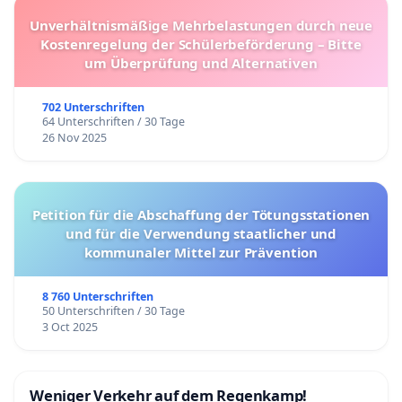
Unverhältnismäßige Mehrbelastungen durch neue
Kostenregelung der Schülerbeförderung – Bitte
um Überprüfung und Alternativen
702 Unterschriften
64 Unterschriften / 30 Tage
26 Nov 2025
Petition für die Abschaffung der Tötungsstationen
und für die Verwendung staatlicher und
kommunaler Mittel zur Prävention
8 760 Unterschriften
50 Unterschriften / 30 Tage
3 Oct 2025
Weniger Verkehr auf dem Regenkamp!