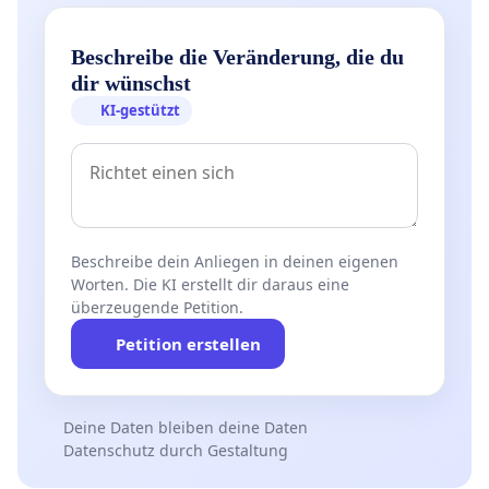
Beschreibe die Veränderung, die du
dir wünschst
KI-gestützt
Beschreibe dein Anliegen in deinen eigenen
Worten. Die KI erstellt dir daraus eine
überzeugende Petition.
Petition erstellen
Deine Daten bleiben deine Daten
Datenschutz durch Gestaltung