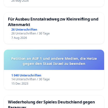
26 May 2026
Für Ausbau Ennstalradweg zw Kleinreifling und
Altenmarkt
26 Unterschriften
26 Unterschriften / 30 Tage
7 Aug 2026
Petition an AUF 1 und andere Medien, die Hetze
gegen den Staat Israel zu beenden
1 040 Unterschriften
14 Unterschriften / 30 Tage
15 Dec 2023
Wiederholung der Spieles Deutschland gegen
Paraguay