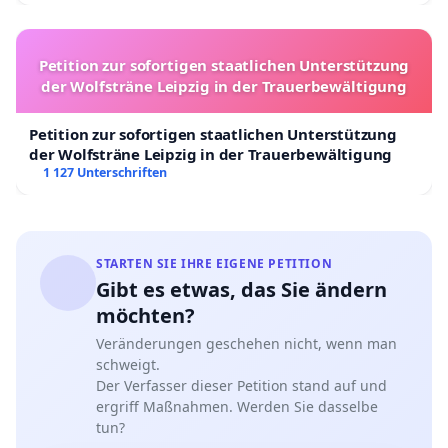
Petition zur sofortigen staatlichen Unterstützung
der Wolfsträne Leipzig in der Trauerbewältigung
Petition zur sofortigen staatlichen Unterstützung
der Wolfsträne Leipzig in der Trauerbewältigung
1 127 Unterschriften
STARTEN SIE IHRE EIGENE PETITION
Gibt es etwas, das Sie ändern
möchten?
Veränderungen geschehen nicht, wenn man
schweigt.
Der Verfasser dieser Petition stand auf und
ergriff Maßnahmen. Werden Sie dasselbe
tun?