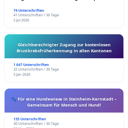
74 Unterschriften
41 Unterschriften / 30 Tage
2 Jul 2026
Gleichberechtigter Zugang zur kostenlosen
Brustkrebsfrüherkennung in allen Kantonen
1 647 Unterschriften
32 Unterschriften / 30 Tage
5 Jan 2026
🐾 Für eine Hundewiese in Steinheim-Kernstadt –
Gemeinsam für Mensch und Hund!
135 Unterschriften
30 Unterschriften / 30 Tage