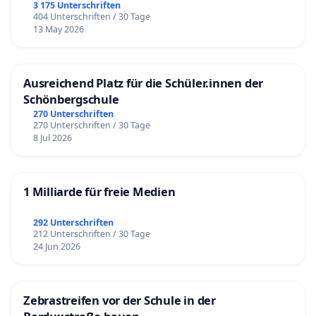
3 175 Unterschriften
404 Unterschriften / 30 Tage
13 May 2026
Ausreichend Platz für die Schüler.innen der
Schönbergschule
270 Unterschriften
270 Unterschriften / 30 Tage
8 Jul 2026
1 Milliarde für freie Medien
292 Unterschriften
212 Unterschriften / 30 Tage
24 Jun 2026
Zebrastreifen vor der Schule in der