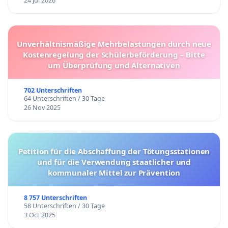
24 Jul 2026
Unverhältnismäßige Mehrbelastungen durch neue
Kostenregelung der Schülerbeförderung – Bitte
um Überprüfung und Alternativen
702 Unterschriften
64 Unterschriften / 30 Tage
26 Nov 2025
Petition für die Abschaffung der Tötungsstationen
und für die Verwendung staatlicher und
kommunaler Mittel zur Prävention
8 757 Unterschriften
58 Unterschriften / 30 Tage
3 Oct 2025