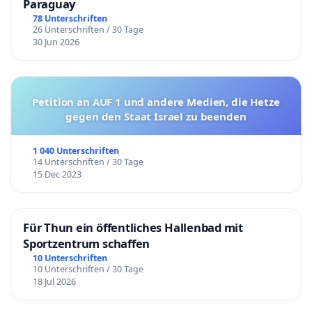
Paraguay
78 Unterschriften
26 Unterschriften / 30 Tage
30 Jun 2026
Petition an AUF 1 und andere Medien, die Hetze
gegen den Staat Israel zu beenden
1 040 Unterschriften
14 Unterschriften / 30 Tage
15 Dec 2023
Für Thun ein öffentliches Hallenbad mit
Sportzentrum schaffen
10 Unterschriften
10 Unterschriften / 30 Tage
18 Jul 2026