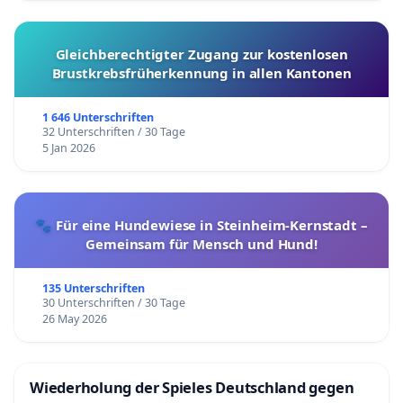
Gleichberechtigter Zugang zur kostenlosen
Brustkrebsfrüherkennung in allen Kantonen
1 646 Unterschriften
32 Unterschriften / 30 Tage
5 Jan 2026
🐾 Für eine Hundewiese in Steinheim-Kernstadt –
Gemeinsam für Mensch und Hund!
135 Unterschriften
30 Unterschriften / 30 Tage
26 May 2026
Wiederholung der Spieles Deutschland gegen