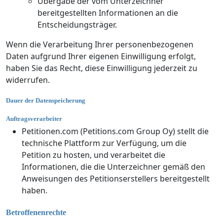
Übergabe der vom Unterzeichner
bereitgestellten Informationen an die
Entscheidungsträger.
Wenn die Verarbeitung Ihrer personenbezogenen
Daten aufgrund Ihrer eigenen Einwilligung erfolgt,
haben Sie das Recht, diese Einwilligung jederzeit zu
widerrufen.
Dauer der Datenspeicherung
Auftragsverarbeiter
Petitionen.com (Petitions.com Group Oy) stellt die
technische Plattform zur Verfügung, um die
Petition zu hosten, und verarbeitet die
Informationen, die die Unterzeichner gemäß den
Anweisungen des Petitionserstellers bereitgestellt
haben.
Betroffenenrechte