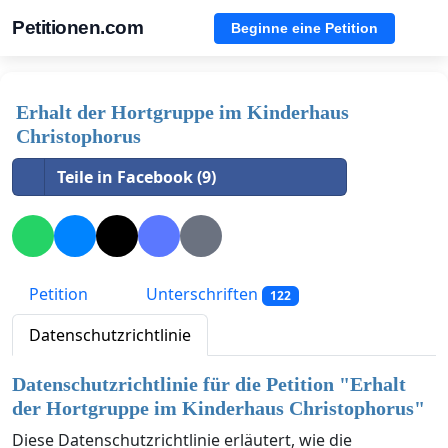
Petitionen.com
Beginne eine Petition
Erhalt der Hortgruppe im Kinderhaus
Christophorus
Teile in Facebook (9)
Petition
Unterschriften
122
Datenschutzrichtlinie
Datenschutzrichtlinie für die Petition "
Erhalt
der Hortgruppe im Kinderhaus Christophorus
"
Diese Datenschutzrichtlinie erläutert, wie die