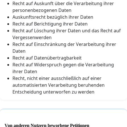
Recht auf Auskunft über die Verarbeitung ihrer
personenbezogenen Daten
Auskunftsrecht bezüglich ihrer Daten
Recht auf Berichtigung ihrer Daten
Recht auf Löschung ihrer Daten und das Recht auf
Vergessenwerden
Recht auf Einschränkung der Verarbeitung ihrer
Daten
Recht auf Datenübertragbarkeit
Recht auf Widerspruch gegen die Verarbeitung
ihrer Daten
Recht, nicht einer ausschließlich auf einer
automatisierten Verarbeitung beruhenden
Entscheidung unterworfen zu werden
Von anderen Nutzern beworbene Petitionen