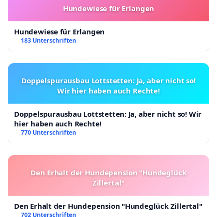
Hundewiese für Erlangen
Hundewiese für Erlangen
183 Unterschriften
Doppelspurausbau Lottstetten: Ja, aber nicht so!
Wir hier haben auch Rechte!
Doppelspurausbau Lottstetten: Ja, aber nicht so! Wir
hier haben auch Rechte!
770 Unterschriften
Den Erhalt der Hundepension "Hundeglück
Zillertal"
Den Erhalt der Hundepension "Hundeglück Zillertal"
702 Unterschriften