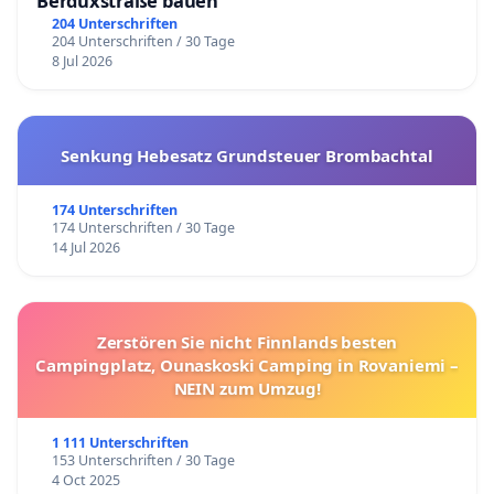
Berduxstraße bauen
204 Unterschriften
204 Unterschriften / 30 Tage
8 Jul 2026
Senkung Hebesatz Grundsteuer Brombachtal
174 Unterschriften
174 Unterschriften / 30 Tage
14 Jul 2026
Zerstören Sie nicht Finnlands besten
Campingplatz, Ounaskoski Camping in Rovaniemi –
NEIN zum Umzug!
1 111 Unterschriften
153 Unterschriften / 30 Tage
4 Oct 2025