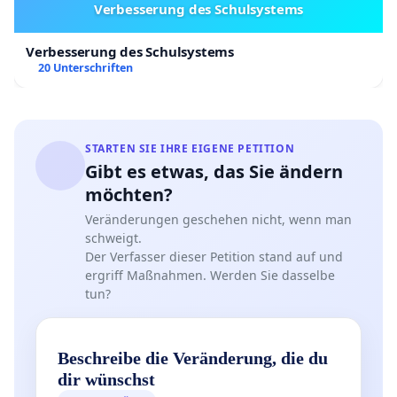
Verbesserung des Schulsystems
Verbesserung des Schulsystems
20 Unterschriften
STARTEN SIE IHRE EIGENE PETITION
Gibt es etwas, das Sie ändern
möchten?
Veränderungen geschehen nicht, wenn man
schweigt.
Der Verfasser dieser Petition stand auf und
ergriff Maßnahmen. Werden Sie dasselbe
tun?
Beschreibe die Veränderung, die du
dir wünschst