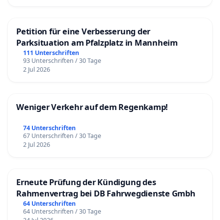
Petition für eine Verbesserung der
Parksituation am Pfalzplatz in Mannheim
111 Unterschriften
93 Unterschriften / 30 Tage
2 Jul 2026
Weniger Verkehr auf dem Regenkamp!
74 Unterschriften
67 Unterschriften / 30 Tage
2 Jul 2026
Erneute Prüfung der Kündigung des
Rahmenvertrag bei DB Fahrwegdienste Gmbh
64 Unterschriften
64 Unterschriften / 30 Tage