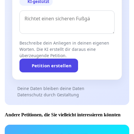
KI-gestützt
Beschreibe dein Anliegen in deinen eigenen
Worten. Die KI erstellt dir daraus eine
überzeugende Petition.
Petition erstellen
Deine Daten bleiben deine Daten
Datenschutz durch Gestaltung
Andere Petitionen, die Sie vielleicht interessieren könnten