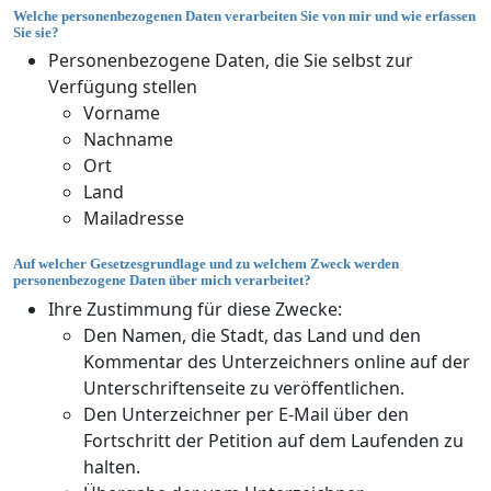
Welche personenbezogenen Daten verarbeiten Sie von mir und wie erfassen
Sie sie?
Personenbezogene Daten, die Sie selbst zur
Verfügung stellen
Vorname
Nachname
Ort
Land
Mailadresse
Auf welcher Gesetzesgrundlage und zu welchem Zweck werden
personenbezogene Daten über mich verarbeitet?
Ihre Zustimmung für diese Zwecke:
Den Namen, die Stadt, das Land und den
Kommentar des Unterzeichners online auf der
Unterschriftenseite zu veröffentlichen.
Den Unterzeichner per E-Mail über den
Fortschritt der Petition auf dem Laufenden zu
halten.