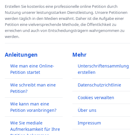
Erstellen Sie kostenlos eine professionelle online Petition durch
Nutzung unserer leistungsstarken Dienstleistung. Unsere Petitionen
werden täglich in den Medien erwähnt. Daher ist die Aufgabe einer
Petition eine vielversprechende Methode, die Öffentlichkeit zu
erreichen und auch von Entscheidungsträgern wahrgenommen zu
werden.
Anleitungen
Mehr
Wie man eine Online-
Unterschriftensammlung
Petition startet
erstellen
Wie schreibt man eine
Datenschutzrichtlinie
Petition?
Cookies verwalten
Wie kann man eine
Petition voranbringen?
Über uns
Wie Sie mediale
Impressum
Aufmerksamkeit für Ihre