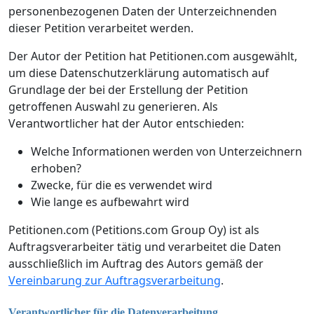
personenbezogenen Daten der Unterzeichnenden
dieser Petition verarbeitet werden.
Der Autor der Petition hat Petitionen.com ausgewählt,
um diese Datenschutzerklärung automatisch auf
Grundlage der bei der Erstellung der Petition
getroffenen Auswahl zu generieren. Als
Verantwortlicher hat der Autor entschieden:
Welche Informationen werden von Unterzeichnern
erhoben?
Zwecke, für die es verwendet wird
Wie lange es aufbewahrt wird
Petitionen.com (Petitions.com Group Oy) ist als
Auftragsverarbeiter tätig und verarbeitet die Daten
ausschließlich im Auftrag des Autors gemäß der
Vereinbarung zur Auftragsverarbeitung
.
Verantwortlicher für die Datenverarbeitung