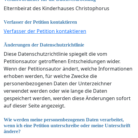
Elternbeirat des Kinderhauses Christophorus
Verfasser der Petition kontaktieren
Verfasser der Petition kontaktieren
Änderungen der Datenschutzrichtlinie
Diese Datenschutzrichtlinie spiegelt die vom
Petitionsautor getroffenen Entscheidungen wider.
Wenn der Petitionsautor ändert, welche Informationen
erhoben werden, für welche Zwecke die
personenbezogenen Daten der Unterzeichner
verwendet werden oder wie lange die Daten
gespeichert werden, werden diese Änderungen sofort
auf dieser Seite angezeigt.
Wie werden meine personenbezogenen Daten verarbeitet,
wenn ich eine Petition unterschreibe oder meine Unterschrift
ändere?