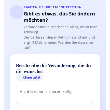
STARTEN SIE IHRE EIGENE PETITION
Gibt es etwas, das Sie ändern
möchten?
Veränderungen geschehen nicht, wenn man
schweigt.
Der Verfasser dieser Petition stand auf und
ergriff Maßnahmen. Werden Sie dasselbe
tun?
Beschreibe die Veränderung, die du
dir wünschst
KI-gestützt