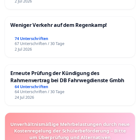
2 Jul 2026
Weniger Verkehr auf dem Regenkamp!
74 Unterschriften
67 Unterschriften / 30 Tage
2 Jul 2026
Erneute Prüfung der Kündigung des
Rahmenvertrag bei DB Fahrwegdienste Gmbh
64 Unterschriften
64 Unterschriften / 30 Tage
24 Jul 2026
Unverhältnismäßige Mehrbelastungen durch neue
Kostenregelung der Schülerbeförderung – Bitte
um Überprüfung und Alternativen