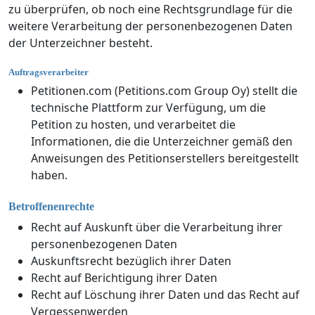
zu überprüfen, ob noch eine Rechtsgrundlage für die
weitere Verarbeitung der personenbezogenen Daten
der Unterzeichner besteht.
Auftragsverarbeiter
Petitionen.com (Petitions.com Group Oy) stellt die
technische Plattform zur Verfügung, um die
Petition zu hosten, und verarbeitet die
Informationen, die die Unterzeichner gemäß den
Anweisungen des Petitionserstellers bereitgestellt
haben.
Betroffenenrechte
Recht auf Auskunft über die Verarbeitung ihrer
personenbezogenen Daten
Auskunftsrecht bezüglich ihrer Daten
Recht auf Berichtigung ihrer Daten
Recht auf Löschung ihrer Daten und das Recht auf
Vergessenwerden