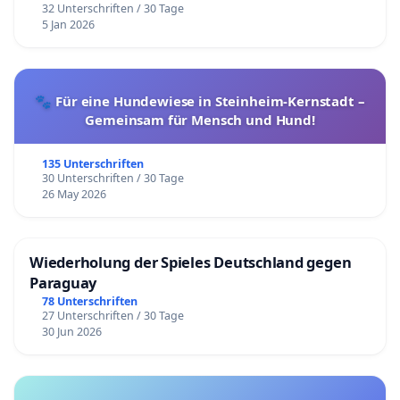
32 Unterschriften / 30 Tage
5 Jan 2026
🐾 Für eine Hundewiese in Steinheim-Kernstadt –
Gemeinsam für Mensch und Hund!
135 Unterschriften
30 Unterschriften / 30 Tage
26 May 2026
Wiederholung der Spieles Deutschland gegen
Paraguay
78 Unterschriften
27 Unterschriften / 30 Tage
30 Jun 2026