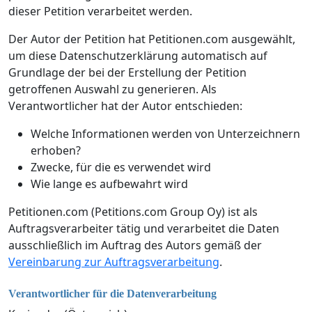
dieser Petition verarbeitet werden.
Der Autor der Petition hat Petitionen.com ausgewählt,
um diese Datenschutzerklärung automatisch auf
Grundlage der bei der Erstellung der Petition
getroffenen Auswahl zu generieren. Als
Verantwortlicher hat der Autor entschieden:
Welche Informationen werden von Unterzeichnern
erhoben?
Zwecke, für die es verwendet wird
Wie lange es aufbewahrt wird
Petitionen.com (Petitions.com Group Oy) ist als
Auftragsverarbeiter tätig und verarbeitet die Daten
ausschließlich im Auftrag des Autors gemäß der
Vereinbarung zur Auftragsverarbeitung
.
Verantwortlicher für die Datenverarbeitung