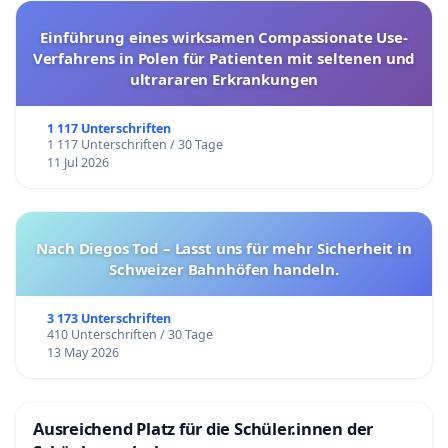
Einführung eines wirksamen Compassionate Use-
Verfahrens in Polen für Patienten mit seltenen und
ultrararen Erkrankungen
1 117 Unterschriften
1 117 Unterschriften / 30 Tage
11 Jul 2026
Nach Diegos Tod – Lasst uns für mehr Sicherheit in
Schweizer Bahnhöfen handeln.
3 173 Unterschriften
410 Unterschriften / 30 Tage
13 May 2026
Ausreichend Platz für die Schüler.innen der