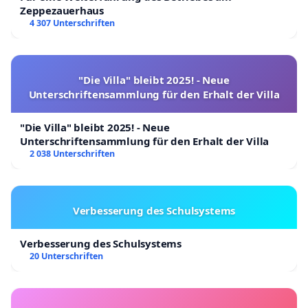
Zeppezauerhaus
4 307 Unterschriften
"Die Villa" bleibt 2025! - Neue
Unterschriftensammlung für den Erhalt der Villa
"Die Villa" bleibt 2025! - Neue
Unterschriftensammlung für den Erhalt der Villa
2 038 Unterschriften
Verbesserung des Schulsystems
Verbesserung des Schulsystems
20 Unterschriften