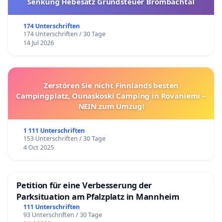
Senkung Hebesatz Grundsteuer Brombachtal
174 Unterschriften
174 Unterschriften / 30 Tage
14 Jul 2026
Zerstören Sie nicht Finnlands besten
Campingplatz, Ounaskoski Camping in Rovaniemi –
NEIN zum Umzug!
1 111 Unterschriften
153 Unterschriften / 30 Tage
4 Oct 2025
Petition für eine Verbesserung der
Parksituation am Pfalzplatz in Mannheim
111 Unterschriften
93 Unterschriften / 30 Tage