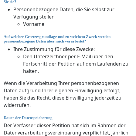
Sie sie?
Personenbezogene Daten, die Sie selbst zur
Verfügung stellen
Vorname
Auf welcher Gesetzesgrundlage und zu welchem Zweck werden
personenbezogene Daten über mich verarbeitet?
Ihre Zustimmung für diese Zwecke:
Den Unterzeichner per E-Mail über den
Fortschritt der Petition auf dem Laufenden zu
halten.
Wenn die Verarbeitung Ihrer personenbezogenen
Daten aufgrund Ihrer eigenen Einwilligung erfolgt,
haben Sie das Recht, diese Einwilligung jederzeit zu
widerrufen.
Dauer der Datenspeicherung
Der Verfasser dieser Petition hat sich im Rahmen der
Datenverarbeitungsvereinbarung verpflichtet, jährlich