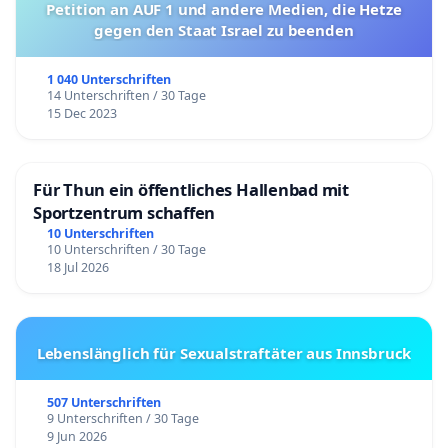
Petition an AUF 1 und andere Medien, die Hetze
gegen den Staat Israel zu beenden
1 040 Unterschriften
14 Unterschriften / 30 Tage
15 Dec 2023
Für Thun ein öffentliches Hallenbad mit
Sportzentrum schaffen
10 Unterschriften
10 Unterschriften / 30 Tage
18 Jul 2026
Lebenslänglich für Sexualstraftäter aus Innsbruck
507 Unterschriften
9 Unterschriften / 30 Tage
9 Jun 2026