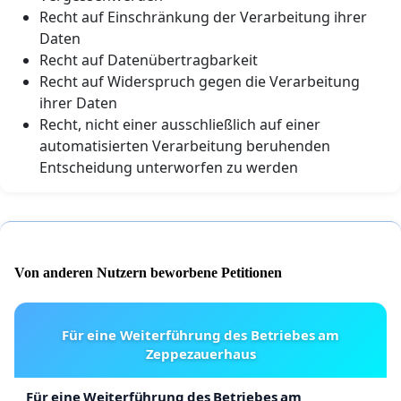
Recht auf Einschränkung der Verarbeitung ihrer
Daten
Recht auf Datenübertragbarkeit
Recht auf Widerspruch gegen die Verarbeitung
ihrer Daten
Recht, nicht einer ausschließlich auf einer
automatisierten Verarbeitung beruhenden
Entscheidung unterworfen zu werden
Von anderen Nutzern beworbene Petitionen
Für eine Weiterführung des Betriebes am
Zeppezauerhaus
Für eine Weiterführung des Betriebes am