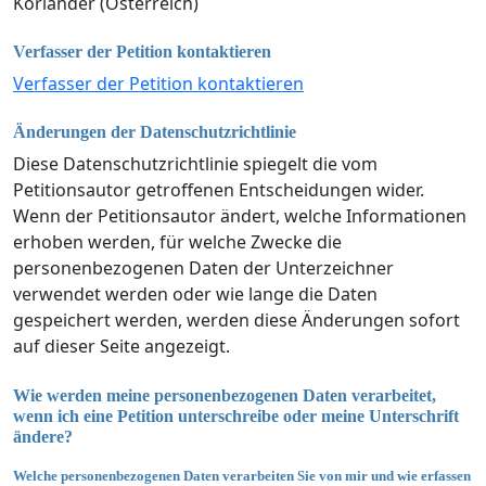
Koriander (Österreich)
Verfasser der Petition kontaktieren
Verfasser der Petition kontaktieren
Änderungen der Datenschutzrichtlinie
Diese Datenschutzrichtlinie spiegelt die vom
Petitionsautor getroffenen Entscheidungen wider.
Wenn der Petitionsautor ändert, welche Informationen
erhoben werden, für welche Zwecke die
personenbezogenen Daten der Unterzeichner
verwendet werden oder wie lange die Daten
gespeichert werden, werden diese Änderungen sofort
auf dieser Seite angezeigt.
Wie werden meine personenbezogenen Daten verarbeitet,
wenn ich eine Petition unterschreibe oder meine Unterschrift
ändere?
Welche personenbezogenen Daten verarbeiten Sie von mir und wie erfassen