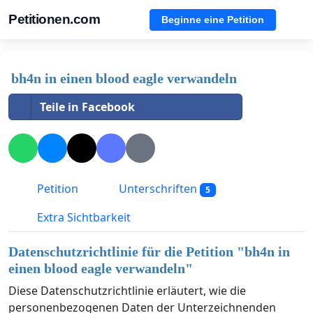
Petitionen.com
Beginne eine Petition
bh4n in einen blood eagle verwandeln
Teile in Facebook
Petition
Unterschriften
5
Extra Sichtbarkeit
Datenschutzrichtlinie für die Petition "
bh4n in
einen blood eagle verwandeln
"
Diese Datenschutzrichtlinie erläutert, wie die
personenbezogenen Daten der Unterzeichnenden