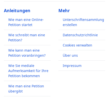
Anleitungen
Mehr
Wie man eine Online-
Unterschriftensammlung
Petition startet
erstellen
Wie schreibt man eine
Datenschutzrichtlinie
Petition?
Cookies verwalten
Wie kann man eine
Petition voranbringen?
Über uns
Wie Sie mediale
Impressum
Aufmerksamkeit für Ihre
Petition bekommen
Wie man eine Petition
übergibt