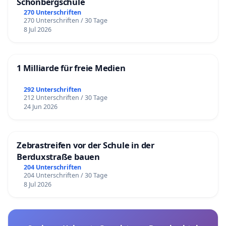
Schönbergschule
270 Unterschriften
270 Unterschriften / 30 Tage
8 Jul 2026
1 Milliarde für freie Medien
292 Unterschriften
212 Unterschriften / 30 Tage
24 Jun 2026
Zebrastreifen vor der Schule in der
Berduxstraße bauen
204 Unterschriften
204 Unterschriften / 30 Tage
8 Jul 2026