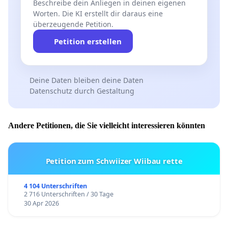
Beschreibe dein Anliegen in deinen eigenen
Worten. Die KI erstellt dir daraus eine
überzeugende Petition.
Petition erstellen
Deine Daten bleiben deine Daten
Datenschutz durch Gestaltung
Andere Petitionen, die Sie vielleicht interessieren könnten
Petition zum Schwiizer Wiibau rette
4 104 Unterschriften
2 716 Unterschriften / 30 Tage
30 Apr 2026