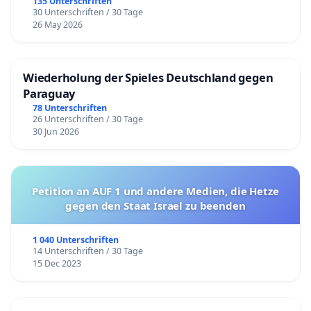
135 Unterschriften
30 Unterschriften / 30 Tage
26 May 2026
Wiederholung der Spieles Deutschland gegen
Paraguay
78 Unterschriften
26 Unterschriften / 30 Tage
30 Jun 2026
Petition an AUF 1 und andere Medien, die Hetze
gegen den Staat Israel zu beenden
1 040 Unterschriften
14 Unterschriften / 30 Tage
15 Dec 2023