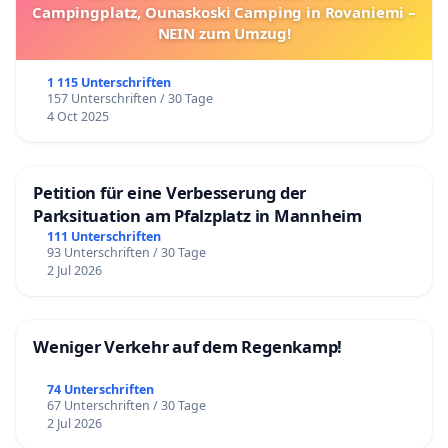
Campingplatz, Ounaskoski Camping in Rovaniemi –
NEIN zum Umzug!
1 115 Unterschriften
157 Unterschriften / 30 Tage
4 Oct 2025
Petition für eine Verbesserung der
Parksituation am Pfalzplatz in Mannheim
111 Unterschriften
93 Unterschriften / 30 Tage
2 Jul 2026
Weniger Verkehr auf dem Regenkamp!
74 Unterschriften
67 Unterschriften / 30 Tage
2 Jul 2026