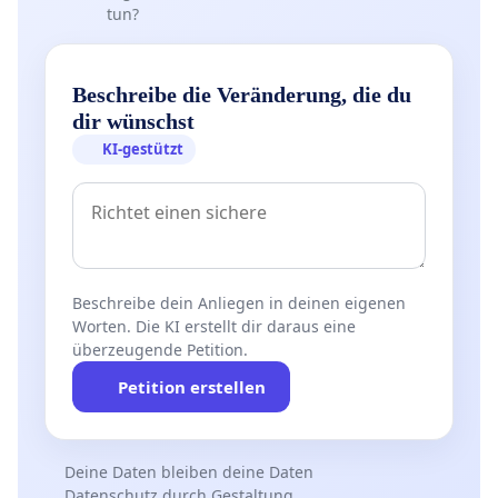
tun?
Beschreibe die Veränderung, die du
dir wünschst
KI-gestützt
Beschreibe dein Anliegen in deinen eigenen
Worten. Die KI erstellt dir daraus eine
überzeugende Petition.
Petition erstellen
Deine Daten bleiben deine Daten
Datenschutz durch Gestaltung