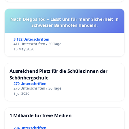
Nach Diegos Tod – Lasst uns für mehr Sicherheit in
Schweizer Bahnhöfen handeln.
3 182 Unterschriften
411 Unterschriften / 30 Tage
13 May 2026
Ausreichend Platz für die Schüler.innen der
Schönbergschule
270 Unterschriften
270 Unterschriften / 30 Tage
8 Jul 2026
1 Milliarde für freie Medien
294 Unterschriften