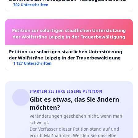
702 Unterschriften
Petition zur sofortigen staatlichen Unterstützung
der Wolfsträne Leipzig in der Trauerbewältigung
Petition zur sofortigen staatlichen Unterstützung
der Wolfsträne Leipzig in der Trauerbewältigung
1 127 Unterschriften
STARTEN SIE IHRE EIGENE PETITION
Gibt es etwas, das Sie ändern
möchten?
Veränderungen geschehen nicht, wenn man
schweigt.
Der Verfasser dieser Petition stand auf und
ergriff Maßnahmen. Werden Sie dasselbe