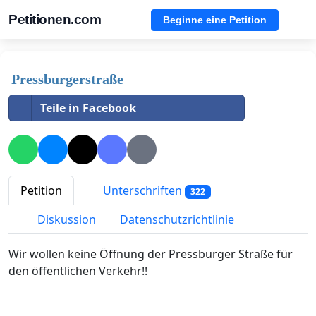
Petitionen.com
Beginne eine Petition
Pressburgerstraße
Teile in Facebook
Petition
Unterschriften
322
Diskussion
Datenschutzrichtlinie
Wir wollen keine Öffnung der Pressburger Straße für
den öffentlichen Verkehr!!