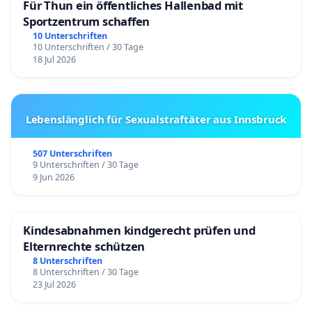
Für Thun ein öffentliches Hallenbad mit
Sportzentrum schaffen
10 Unterschriften
10 Unterschriften / 30 Tage
18 Jul 2026
Lebenslänglich für Sexualstraftäter aus Innsbruck
507 Unterschriften
9 Unterschriften / 30 Tage
9 Jun 2026
Kindesabnahmen kindgerecht prüfen und
Elternrechte schützen
8 Unterschriften
8 Unterschriften / 30 Tage
23 Jul 2026