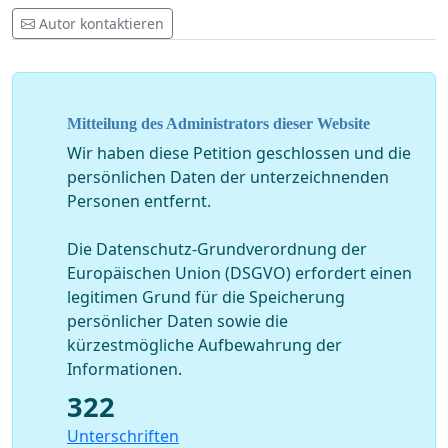
Autor kontaktieren
Mitteilung des Administrators dieser Website
Wir haben diese Petition geschlossen und die
persönlichen Daten der unterzeichnenden
Personen entfernt.
Die Datenschutz-Grundverordnung der
Europäischen Union (DSGVO) erfordert einen
legitimen Grund für die Speicherung
persönlicher Daten sowie die
kürzestmögliche Aufbewahrung der
Informationen.
322
Unterschriften