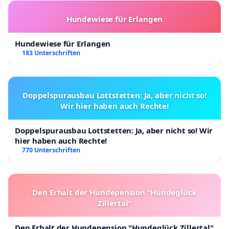
Hundewiese für Erlangen
Hundewiese für Erlangen
183 Unterschriften
Doppelspurausbau Lottstetten: Ja, aber nicht so!
Wir hier haben auch Rechte!
Doppelspurausbau Lottstetten: Ja, aber nicht so! Wir
hier haben auch Rechte!
770 Unterschriften
Den Erhalt der Hundepension "Hundeglück
Zillertal"
Den Erhalt der Hundepension "Hundeglück Zillertal"