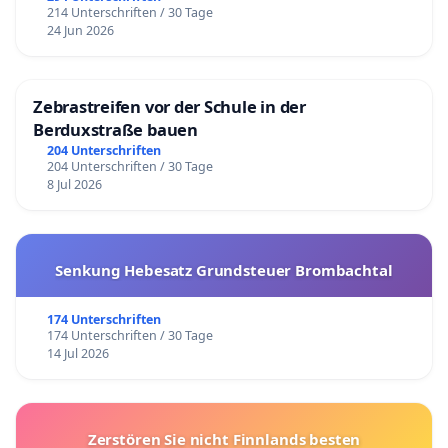
214 Unterschriften / 30 Tage
24 Jun 2026
Zebrastreifen vor der Schule in der
Berduxstraße bauen
204 Unterschriften
204 Unterschriften / 30 Tage
8 Jul 2026
Senkung Hebesatz Grundsteuer Brombachtal
174 Unterschriften
174 Unterschriften / 30 Tage
14 Jul 2026
Zerstören Sie nicht Finnlands besten