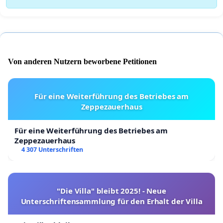
Von anderen Nutzern beworbene Petitionen
Für eine Weiterführung des Betriebes am
Zeppezauerhaus
Für eine Weiterführung des Betriebes am
Zeppezauerhaus
4 307 Unterschriften
"Die Villa" bleibt 2025! - Neue
Unterschriftensammlung für den Erhalt der Villa