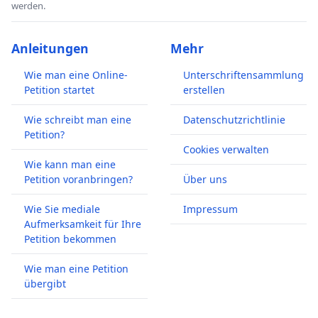
werden.
Anleitungen
Mehr
Wie man eine Online-
Unterschriftensammlung
Petition startet
erstellen
Wie schreibt man eine
Datenschutzrichtlinie
Petition?
Cookies verwalten
Wie kann man eine
Petition voranbringen?
Über uns
Wie Sie mediale
Impressum
Aufmerksamkeit für Ihre
Petition bekommen
Wie man eine Petition
übergibt