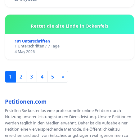
Rettet die alte Linde in Ockenfels
181 Unterschriften
1 Unterschriften / 7 Tage
4 May 2026
1
2
3
4
5
»
Petitionen.com
Erstellen Sie kostenlos eine professionelle online Petition durch
Nutzung unserer leistungsstarken Dienstleistung. Unsere Petitionen
werden täglich in den Medien erwähnt. Daher ist die Aufgabe einer
Petition eine vielversprechende Methode, die Öffentlichkeit zu
erreichen und auch von Entscheidungsträgern wahrgenommen zu