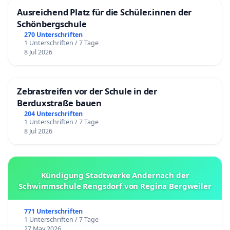
Ausreichend Platz für die Schüler.innen der
Schönbergschule
270 Unterschriften
1 Unterschriften / 7 Tage
8 Jul 2026
Zebrastreifen vor der Schule in der
Berduxstraße bauen
204 Unterschriften
1 Unterschriften / 7 Tage
8 Jul 2026
Kündigung Stadtwerke Andernach der
Schwimmschule Rengsdorf von Regina Bergweiler
771 Unterschriften
1 Unterschriften / 7 Tage
27 May 2026