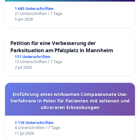
1 645 Unterschriften
21 Unterschriften / 7 Tage
5 Jan 2026
Petition für eine Verbesserung der
Parksituation am Pfalzplatz in Mannheim
111 Unterschriften
13 Unterschriften / 7 Tage
2 Jul 2026
Einführung eines wirksamen Compassionate Use-
Verfahrens in Polen für Patienten mit seltenen und
ultrararen Erkrankungen
1 116 Unterschriften
4 Unterschriften / 7 Tage
11 Jul 2026