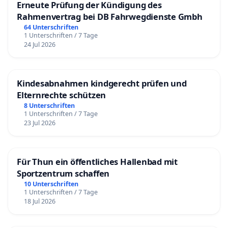
Erneute Prüfung der Kündigung des
Rahmenvertrag bei DB Fahrwegdienste Gmbh
64 Unterschriften
1 Unterschriften / 7 Tage
24 Jul 2026
Kindesabnahmen kindgerecht prüfen und
Elternrechte schützen
8 Unterschriften
1 Unterschriften / 7 Tage
23 Jul 2026
Für Thun ein öffentliches Hallenbad mit
Sportzentrum schaffen
10 Unterschriften
1 Unterschriften / 7 Tage
18 Jul 2026