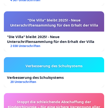
4 307 Unterschriften
"Die Villa" bleibt 2025! - Neue
Unterschriftensammlung für den Erhalt der Villa
"Die Villa" bleibt 2025! - Neue
Unterschriftensammlung für den Erhalt der Villa
2 038 Unterschriften
Verbesserung des Schulsystems
Verbesserung des Schulsystems
20 Unterschriften
Stoppt die schleichende Abschaffung der
Kinderchirurgie – Für eine sichere Versorgung aller