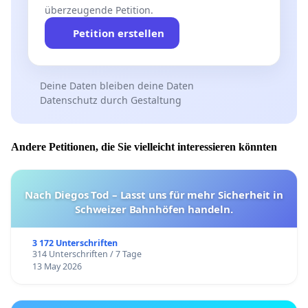
überzeugende Petition.
Petition erstellen
Deine Daten bleiben deine Daten
Datenschutz durch Gestaltung
Andere Petitionen, die Sie vielleicht interessieren könnten
Nach Diegos Tod – Lasst uns für mehr Sicherheit in
Schweizer Bahnhöfen handeln.
3 172 Unterschriften
314 Unterschriften / 7 Tage
13 May 2026