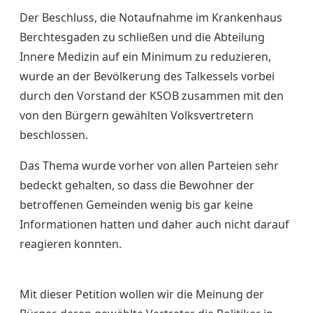
Der Beschluss, die Notaufnahme im Krankenhaus
Berchtesgaden zu schließen und die Abteilung
Innere Medizin auf ein Minimum zu reduzieren,
wurde an der Bevölkerung des Talkessels vorbei
durch den Vorstand der KSOB zusammen mit den
von den Bürgern gewählten Volksvertretern
beschlossen.
Das Thema wurde vorher von allen Parteien sehr
bedeckt gehalten, so dass die Bewohner der
betroffenen Gemeinden wenig bis gar keine
Informationen hatten und daher auch nicht darauf
reagieren konnten.
Mit dieser Petition wollen wir die Meinung der