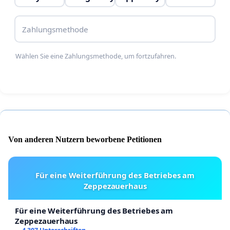
Zahlungsmethode
Wählen Sie eine Zahlungsmethode, um fortzufahren.
Von anderen Nutzern beworbene Petitionen
Für eine Weiterführung des Betriebes am
Zeppezauerhaus
Für eine Weiterführung des Betriebes am
Zeppezauerhaus