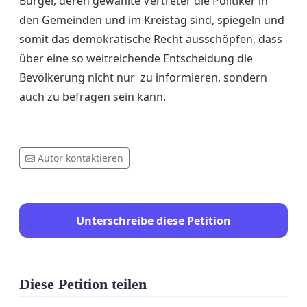
Bürger, deren gewählte Vertreter die Politiker in
den Gemeinden und im Kreistag sind, spiegeln und
somit das demokratische Recht ausschöpfen, dass
über eine so weitreichende Entscheidung die
Bevölkerung nicht nur zu informieren, sondern
auch zu befragen sein kann.
Autor kontaktieren
Unterschreibe diese Petition
Diese Petition teilen