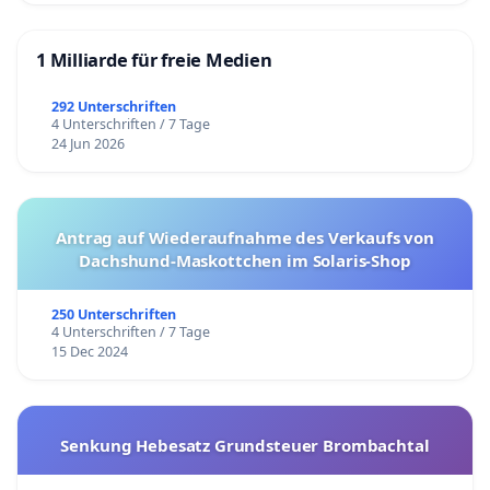
1 Milliarde für freie Medien
292 Unterschriften
4 Unterschriften / 7 Tage
24 Jun 2026
Antrag auf Wiederaufnahme des Verkaufs von
Dachshund-Maskottchen im Solaris-Shop
250 Unterschriften
4 Unterschriften / 7 Tage
15 Dec 2024
Senkung Hebesatz Grundsteuer Brombachtal