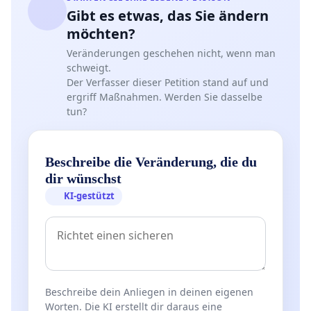
Gibt es etwas, das Sie ändern
möchten?
Veränderungen geschehen nicht, wenn man
schweigt.
Der Verfasser dieser Petition stand auf und
ergriff Maßnahmen. Werden Sie dasselbe
tun?
Beschreibe die Veränderung, die du
dir wünschst
KI-gestützt
Beschreibe dein Anliegen in deinen eigenen
Worten. Die KI erstellt dir daraus eine