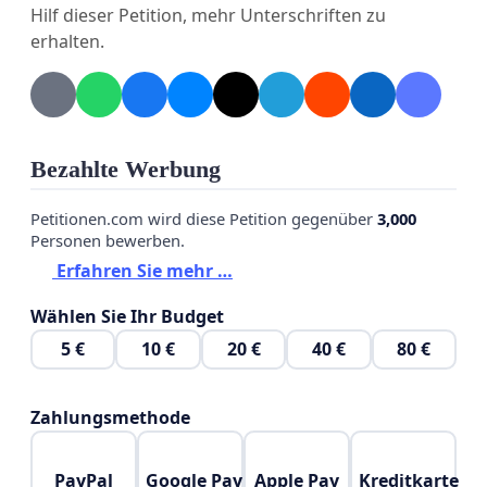
Hilf dieser Petition, mehr Unterschriften zu
erhalten.
Bezahlte Werbung
Petitionen.com wird diese Petition gegenüber
3,000
Personen bewerben.
Erfahren Sie mehr …
Wählen Sie Ihr Budget
5 €
10 €
20 €
40 €
80 €
Zahlungsmethode
PayPal
Google Pay
Apple Pay
Kreditkarte