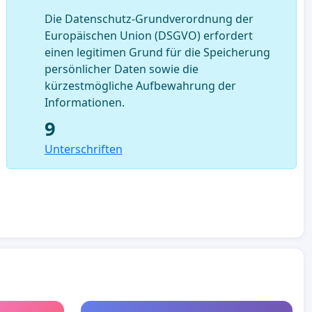
Die Datenschutz-Grundverordnung der
Europäischen Union (DSGVO) erfordert
einen legitimen Grund für die Speicherung
persönlicher Daten sowie die
kürzestmögliche Aufbewahrung der
Informationen.
9
Unterschriften