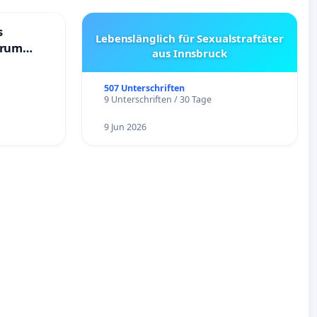
s
Lebenslänglich für Sexualstraftäter
trum
aus Innsbruck
507 Unterschriften
9 Unterschriften / 30 Tage
9 Jun 2026