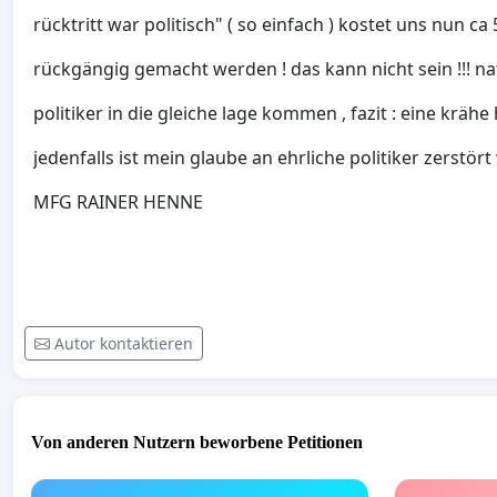
rücktritt war politisch" ( so einfach ) kostet uns nun ca
rückgängig gemacht werden ! das kann nicht sein !!! na
politiker in die gleiche lage kommen , fazit : eine kräh
jedenfalls ist mein glaube an ehrliche politiker zerstör
MFG RAINER HENNE
Autor kontaktieren
Von anderen Nutzern beworbene Petitionen