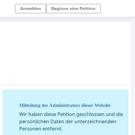
Anmelden
Beginne eine Petition
Mitteilung des Administrators dieser Website
Wir haben diese Petition geschlossen und die
persönlichen Daten der unterzeichnenden
Personen entfernt.