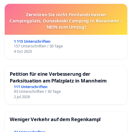
Zerstören Sie nicht Finnlands besten
Campingplatz, Ounaskoski Camping in Rovaniemi –
NEIN zum Umzug!
1 115 Unterschriften
157 Unterschriften / 30 Tage
4 Oct 2025
Petition für eine Verbesserung der
Parksituation am Pfalzplatz in Mannheim
111 Unterschriften
93 Unterschriften / 30 Tage
2 Jul 2026
Weniger Verkehr auf dem Regenkamp!