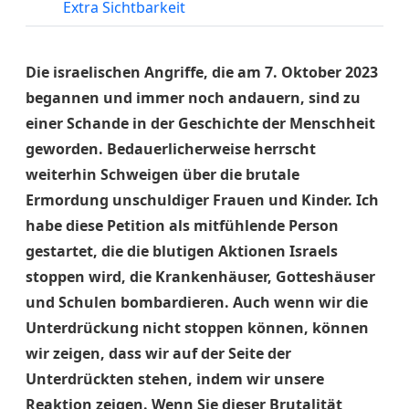
Extra Sichtbarkeit
Die israelischen Angriffe, die am 7. Oktober 2023
begannen und immer noch andauern, sind zu
einer Schande in der Geschichte der Menschheit
geworden. Bedauerlicherweise herrscht
weiterhin Schweigen über die brutale
Ermordung unschuldiger Frauen und Kinder. Ich
habe diese Petition als mitfühlende Person
gestartet, die die blutigen Aktionen Israels
stoppen wird, die Krankenhäuser, Gotteshäuser
und Schulen bombardieren. Auch wenn wir die
Unterdrückung nicht stoppen können, können
wir zeigen, dass wir auf der Seite der
Unterdrückten stehen, indem wir unsere
Reaktion zeigen. Wenn Sie dieser Brutalität