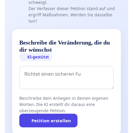
schweigt.
Der Verfasser dieser Petition stand auf und
ergriff Maßnahmen. Werden Sie dasselbe
tun?
Beschreibe die Veränderung, die du
dir wünschst
KI-gestützt
Beschreibe dein Anliegen in deinen eigenen
Worten. Die KI erstellt dir daraus eine
überzeugende Petition.
Petition erstellen