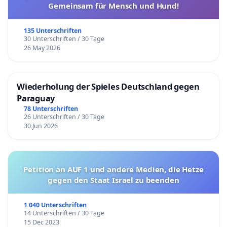
Gemeinsam für Mensch und Hund!
135 Unterschriften
30 Unterschriften / 30 Tage
26 May 2026
Wiederholung der Spieles Deutschland gegen
Paraguay
78 Unterschriften
26 Unterschriften / 30 Tage
30 Jun 2026
Petition an AUF 1 und andere Medien, die Hetze
gegen den Staat Israel zu beenden
1 040 Unterschriften
14 Unterschriften / 30 Tage
15 Dec 2023