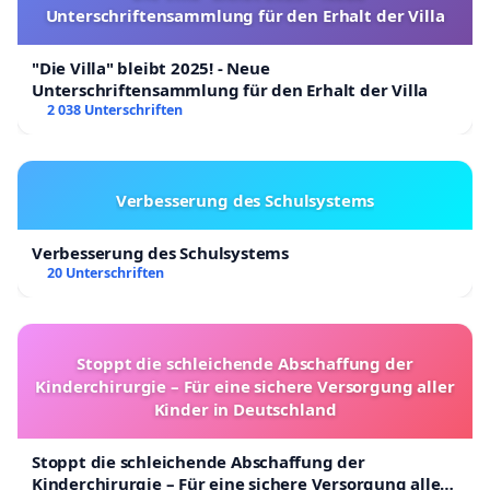
Unterschriftensammlung für den Erhalt der Villa
"Die Villa" bleibt 2025! - Neue
Unterschriftensammlung für den Erhalt der Villa
2 038 Unterschriften
Verbesserung des Schulsystems
Verbesserung des Schulsystems
20 Unterschriften
Stoppt die schleichende Abschaffung der
Kinderchirurgie – Für eine sichere Versorgung aller
Kinder in Deutschland
Stoppt die schleichende Abschaffung der
Kinderchirurgie – Für eine sichere Versorgung aller