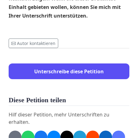
Einhalt gebieten wollen, können Sie mich mit
Ihrer Unterschrift unterstützen.
Autor kontaktieren
Unterschreibe diese Petition
Diese Petition teilen
Hilf dieser Petition, mehr Unterschriften zu
erhalten.