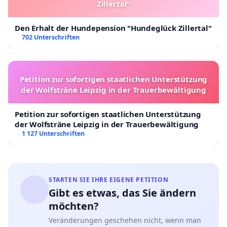
Zillertal"
Den Erhalt der Hundepension "Hundeglück Zillertal"
702 Unterschriften
Petition zur sofortigen staatlichen Unterstützung
der Wolfsträne Leipzig in der Trauerbewältigung
Petition zur sofortigen staatlichen Unterstützung
der Wolfsträne Leipzig in der Trauerbewältigung
1 127 Unterschriften
STARTEN SIE IHRE EIGENE PETITION
Gibt es etwas, das Sie ändern
möchten?
Veränderungen geschehen nicht, wenn man