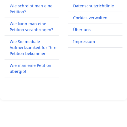
Wie schreibt man eine
Datenschutzrichtlinie
Petition?
Cookies verwalten
Wie kann man eine
Petition voranbringen?
Über uns
Wie Sie mediale
Impressum
Aufmerksamkeit für Ihre
Petition bekommen
Wie man eine Petition
übergibt