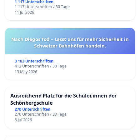
1 117 Unterschriften
1 117 Unterschriften / 30 Tage
11 Jul 2026
Nach Diegos Tod – Lasst uns für mehr Sicherheit in
Schweizer Bahnhöfen handeln.
3 183 Unterschriften
412 Unterschriften / 30 Tage
13 May 2026
Ausreichend Platz für die Schüler.innen der
Schönbergschule
270 Unterschriften
270 Unterschriften / 30 Tage
8 Jul 2026