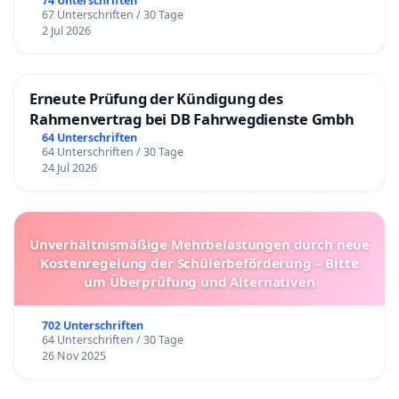
74 Unterschriften
67 Unterschriften / 30 Tage
2 Jul 2026
Erneute Prüfung der Kündigung des
Rahmenvertrag bei DB Fahrwegdienste Gmbh
64 Unterschriften
64 Unterschriften / 30 Tage
24 Jul 2026
Unverhältnismäßige Mehrbelastungen durch neue
Kostenregelung der Schülerbeförderung – Bitte
um Überprüfung und Alternativen
702 Unterschriften
64 Unterschriften / 30 Tage
26 Nov 2025