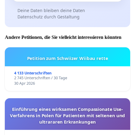
Deine Daten bleiben deine Daten
Datenschutz durch Gestaltung
Andere Petitionen, die Sie vielleicht interessieren könnten
Petition zum Schwiizer Wiibau rette
4 133 Unterschriften
2 745 Unterschriften / 30 Tage
30 Apr 2026
Einführung eines wirksamen Compassionate Use-
Verfahrens in Polen für Patienten mit seltenen und
ultrararen Erkrankungen