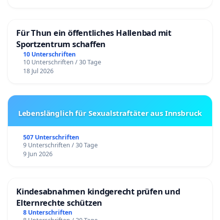
Für Thun ein öffentliches Hallenbad mit
Sportzentrum schaffen
10 Unterschriften
10 Unterschriften / 30 Tage
18 Jul 2026
Lebenslänglich für Sexualstraftäter aus Innsbruck
507 Unterschriften
9 Unterschriften / 30 Tage
9 Jun 2026
Kindesabnahmen kindgerecht prüfen und
Elternrechte schützen
8 Unterschriften