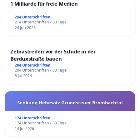
1 Milliarde für freie Medien
294 Unterschriften
214 Unterschriften / 30 Tage
24 Jun 2026
Zebrastreifen vor der Schule in der
Berduxstraße bauen
204 Unterschriften
204 Unterschriften / 30 Tage
8 Jul 2026
Senkung Hebesatz Grundsteuer Brombachtal
174 Unterschriften
174 Unterschriften / 30 Tage
14 Jul 2026