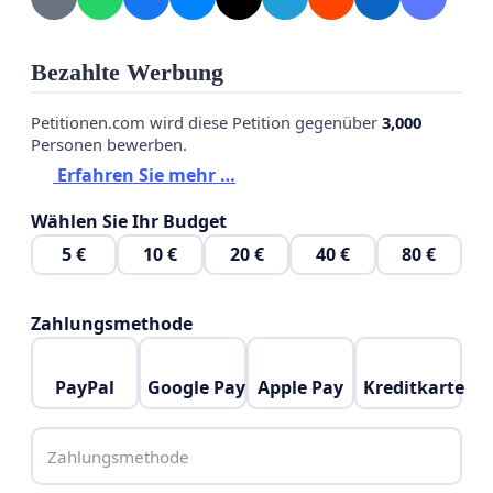
Bezahlte Werbung
Petitionen.com wird diese Petition gegenüber
3,000
Personen bewerben.
Erfahren Sie mehr …
Wählen Sie Ihr Budget
5 €
10 €
20 €
40 €
80 €
Zahlungsmethode
PayPal
Google Pay
Apple Pay
Kreditkarte
Zahlungsmethode