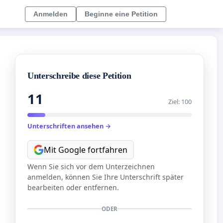
Anmelden
Beginne eine Petition
Unterschreibe diese Petition
11
Ziel: 100
Unterschriften ansehen →
Mit Google fortfahren
Wenn Sie sich vor dem Unterzeichnen
anmelden, können Sie Ihre Unterschrift später
bearbeiten oder entfernen.
ODER