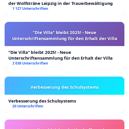
der Wolfsträne Leipzig in der Trauerbewältigung
1 127 Unterschriften
"Die Villa" bleibt 2025! - Neue
Unterschriftensammlung für den Erhalt der Villa
"Die Villa" bleibt 2025! - Neue
Unterschriftensammlung für den Erhalt der Villa
2 038 Unterschriften
Verbesserung des Schulsystems
Verbesserung des Schulsystems
20 Unterschriften