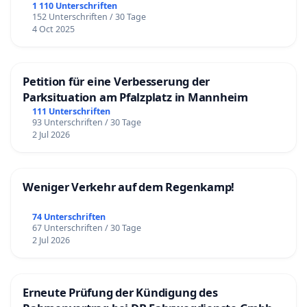
1 110 Unterschriften
152 Unterschriften / 30 Tage
4 Oct 2025
Petition für eine Verbesserung der
Parksituation am Pfalzplatz in Mannheim
111 Unterschriften
93 Unterschriften / 30 Tage
2 Jul 2026
Weniger Verkehr auf dem Regenkamp!
74 Unterschriften
67 Unterschriften / 30 Tage
2 Jul 2026
Erneute Prüfung der Kündigung des