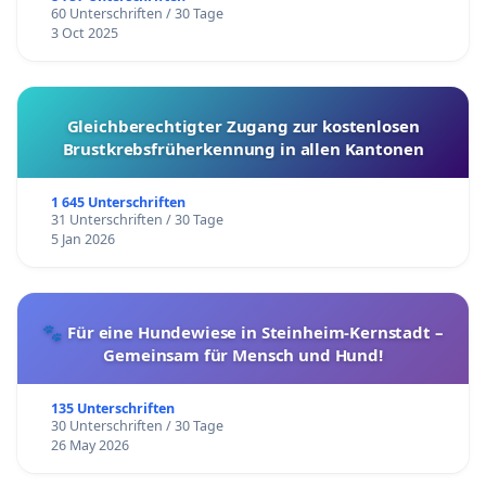
60 Unterschriften / 30 Tage
3 Oct 2025
Gleichberechtigter Zugang zur kostenlosen
Brustkrebsfrüherkennung in allen Kantonen
1 645 Unterschriften
31 Unterschriften / 30 Tage
5 Jan 2026
🐾 Für eine Hundewiese in Steinheim-Kernstadt –
Gemeinsam für Mensch und Hund!
135 Unterschriften
30 Unterschriften / 30 Tage
26 May 2026