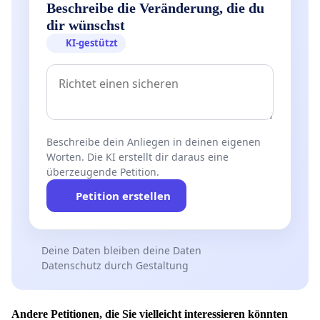
Beschreibe die Veränderung, die du
dir wünschst
KI-gestützt
Beschreibe dein Anliegen in deinen eigenen
Worten. Die KI erstellt dir daraus eine
überzeugende Petition.
Petition erstellen
Deine Daten bleiben deine Daten
Datenschutz durch Gestaltung
Andere Petitionen, die Sie vielleicht interessieren könnten