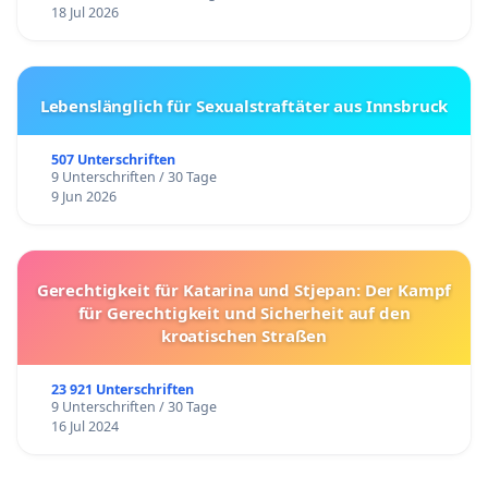
18 Jul 2026
Lebenslänglich für Sexualstraftäter aus Innsbruck
507 Unterschriften
9 Unterschriften / 30 Tage
9 Jun 2026
Gerechtigkeit für Katarina und Stjepan: Der Kampf
für Gerechtigkeit und Sicherheit auf den
kroatischen Straßen
23 921 Unterschriften
9 Unterschriften / 30 Tage
16 Jul 2024