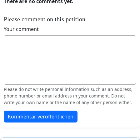
There are no comments yet.
Please comment on this petition
Your comment
Please do not write personal information such as an address,
phone number or email address in your comment. Do not
write your own name or the name of any other person either.
Kommentar veröffentlichen