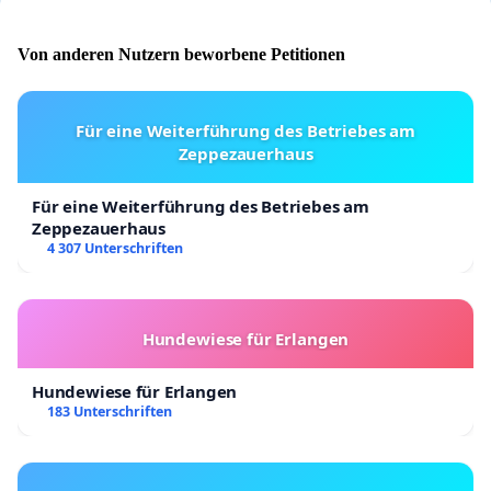
Von anderen Nutzern beworbene Petitionen
Für eine Weiterführung des Betriebes am
Zeppezauerhaus
Für eine Weiterführung des Betriebes am
Zeppezauerhaus
4 307 Unterschriften
Hundewiese für Erlangen
Hundewiese für Erlangen
183 Unterschriften