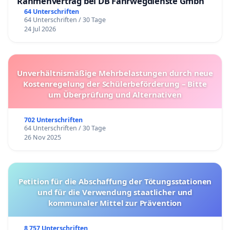
Rahmenvertrag bei DB Fahrwegdienste Gmbh
64 Unterschriften
64 Unterschriften / 30 Tage
24 Jul 2026
Unverhältnismäßige Mehrbelastungen durch neue
Kostenregelung der Schülerbeförderung – Bitte
um Überprüfung und Alternativen
702 Unterschriften
64 Unterschriften / 30 Tage
26 Nov 2025
Petition für die Abschaffung der Tötungsstationen
und für die Verwendung staatlicher und
kommunaler Mittel zur Prävention
8 757 Unterschriften