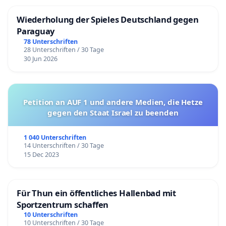
Wiederholung der Spieles Deutschland gegen
Paraguay
78 Unterschriften
28 Unterschriften / 30 Tage
30 Jun 2026
Petition an AUF 1 und andere Medien, die Hetze
gegen den Staat Israel zu beenden
1 040 Unterschriften
14 Unterschriften / 30 Tage
15 Dec 2023
Für Thun ein öffentliches Hallenbad mit
Sportzentrum schaffen
10 Unterschriften
10 Unterschriften / 30 Tage