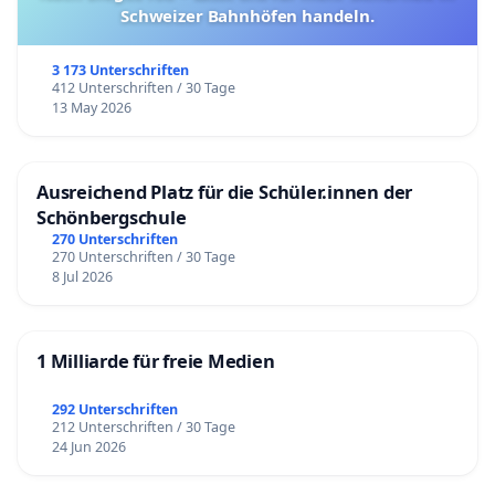
Schweizer Bahnhöfen handeln.
3 173 Unterschriften
412 Unterschriften / 30 Tage
13 May 2026
Ausreichend Platz für die Schüler.innen der
Schönbergschule
270 Unterschriften
270 Unterschriften / 30 Tage
8 Jul 2026
1 Milliarde für freie Medien
292 Unterschriften
212 Unterschriften / 30 Tage
24 Jun 2026