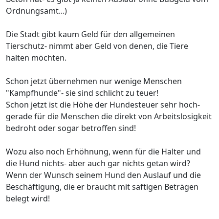
Ordnungsamt...)
Die Stadt gibt kaum Geld für den allgemeinen
Tierschutz- nimmt aber Geld von denen, die Tiere
halten möchten.
Schon jetzt übernehmen nur wenige Menschen
"Kampfhunde"- sie sind schlicht zu teuer!
Schon jetzt ist die Höhe der Hundesteuer sehr hoch-
gerade für die Menschen die direkt von Arbeitslosigkeit
bedroht oder sogar betroffen sind!
Wozu also noch Erhöhnung, wenn für die Halter und
die Hund nichts- aber auch gar nichts getan wird?
Wenn der Wunsch seinem Hund den Auslauf und die
Beschäftigung, die er braucht mit saftigen Beträgen
belegt wird!