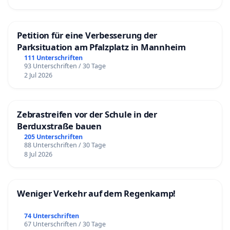
Petition für eine Verbesserung der
Parksituation am Pfalzplatz in Mannheim
111 Unterschriften
93 Unterschriften / 30 Tage
2 Jul 2026
Zebrastreifen vor der Schule in der
Berduxstraße bauen
205 Unterschriften
88 Unterschriften / 30 Tage
8 Jul 2026
Weniger Verkehr auf dem Regenkamp!
74 Unterschriften
67 Unterschriften / 30 Tage