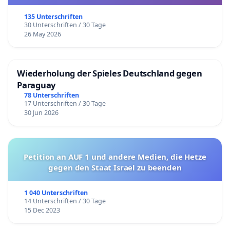
135 Unterschriften
30 Unterschriften / 30 Tage
26 May 2026
Wiederholung der Spieles Deutschland gegen
Paraguay
78 Unterschriften
17 Unterschriften / 30 Tage
30 Jun 2026
Petition an AUF 1 und andere Medien, die Hetze
gegen den Staat Israel zu beenden
1 040 Unterschriften
14 Unterschriften / 30 Tage
15 Dec 2023