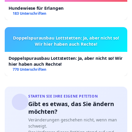
Hundewiese für Erlangen
183 Unterschriften
Doppelspurausbau Lottstetten: Ja, aber nicht so!
Wir hier haben auch Rechte!
Doppelspurausbau Lottstetten: Ja, aber nicht so! Wir
hier haben auch Rechte!
770 Unterschriften
STARTEN SIE IHRE EIGENE PETITION
Gibt es etwas, das Sie ändern
möchten?
Veränderungen geschehen nicht, wenn man
schweigt.