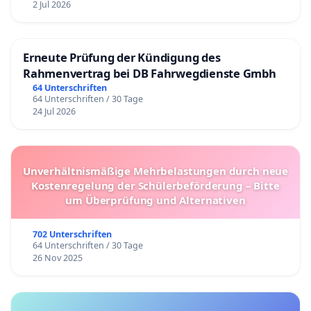
2 Jul 2026
Erneute Prüfung der Kündigung des
Rahmenvertrag bei DB Fahrwegdienste Gmbh
64 Unterschriften
64 Unterschriften / 30 Tage
24 Jul 2026
Unverhältnismäßige Mehrbelastungen durch neue
Kostenregelung der Schülerbeförderung – Bitte
um Überprüfung und Alternativen
702 Unterschriften
64 Unterschriften / 30 Tage
26 Nov 2025