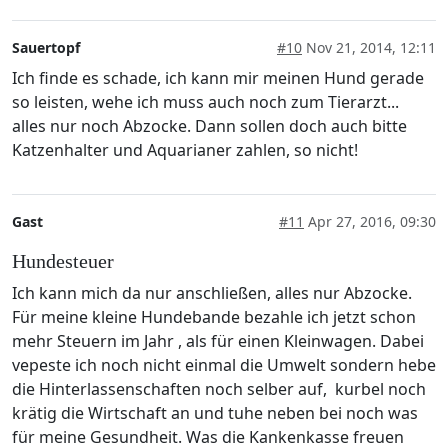
Sauertopf
#10
Nov 21, 2014, 12:11
Ich finde es schade, ich kann mir meinen Hund gerade
so leisten, wehe ich muss auch noch zum Tierarzt...
alles nur noch Abzocke. Dann sollen doch auch bitte
Katzenhalter und Aquarianer zahlen, so nicht!
Gast
#11
Apr 27, 2016, 09:30
Hundesteuer
Ich kann mich da nur anschließen, alles nur Abzocke.
Für meine kleine Hundebande bezahle ich jetzt schon
mehr Steuern im Jahr , als für einen Kleinwagen. Dabei
vepeste ich noch nicht einmal die Umwelt sondern hebe
die Hinterlassenschaften noch selber auf, kurbel noch
krätig die Wirtschaft an und tuhe neben bei noch was
für meine Gesundheit. Was die Kankenkasse freuen