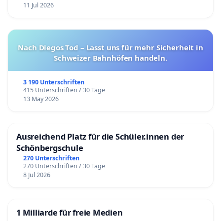
11 Jul 2026
Nach Diegos Tod – Lasst uns für mehr Sicherheit in
Schweizer Bahnhöfen handeln.
3 190 Unterschriften
415 Unterschriften / 30 Tage
13 May 2026
Ausreichend Platz für die Schüler.innen der
Schönbergschule
270 Unterschriften
270 Unterschriften / 30 Tage
8 Jul 2026
1 Milliarde für freie Medien