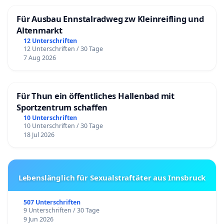
Für Ausbau Ennstalradweg zw Kleinreifling und
Altenmarkt
12 Unterschriften
12 Unterschriften / 30 Tage
7 Aug 2026
Für Thun ein öffentliches Hallenbad mit
Sportzentrum schaffen
10 Unterschriften
10 Unterschriften / 30 Tage
18 Jul 2026
Lebenslänglich für Sexualstraftäter aus Innsbruck
507 Unterschriften
9 Unterschriften / 30 Tage
9 Jun 2026