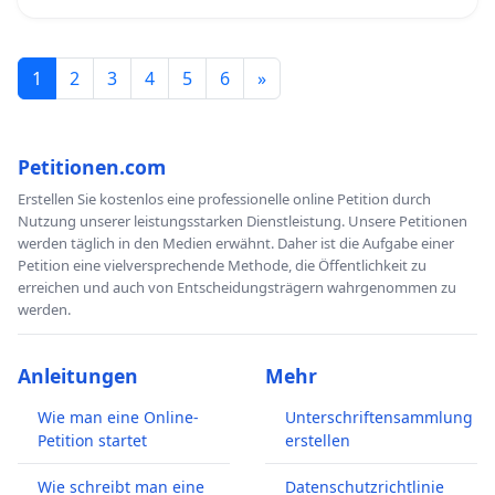
1
2
3
4
5
6
»
Petitionen.com
Erstellen Sie kostenlos eine professionelle online Petition durch
Nutzung unserer leistungsstarken Dienstleistung. Unsere Petitionen
werden täglich in den Medien erwähnt. Daher ist die Aufgabe einer
Petition eine vielversprechende Methode, die Öffentlichkeit zu
erreichen und auch von Entscheidungsträgern wahrgenommen zu
werden.
Anleitungen
Mehr
Wie man eine Online-
Unterschriftensammlung
Petition startet
erstellen
Wie schreibt man eine
Datenschutzrichtlinie