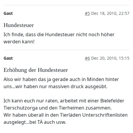
Gast
#5
Dec 18, 2010, 22:57
Hundesteuer
Ich finde, dass die Hundesteuer nicht noch höher
werden kann!
Gast
#6
Dec 20, 2010, 15:15
Erhöhung der Hundesteuer
Also wir haben das ja gerade auch in Minden hinter
uns...wir haben nur massiven druck ausgeübt.
Ich kann euch nur raten, arbeitet mit einer Bielefelder
Tierschutzorga und den Tierheimen zusammen.
Wir haben überall in den Tierläden Unterschriftenlisten
ausgelegt...bei TÄ auch usw.