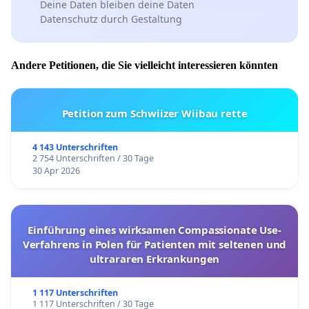
Deine Daten bleiben deine Daten
Datenschutz durch Gestaltung
Andere Petitionen, die Sie vielleicht interessieren könnten
Petition zum Schwiizer Wiibau rette
4 143 Unterschriften
2 754 Unterschriften / 30 Tage
30 Apr 2026
Einführung eines wirksamen Compassionate Use-
Verfahrens in Polen für Patienten mit seltenen und
ultrararen Erkrankungen
1 117 Unterschriften
1 117 Unterschriften / 30 Tage