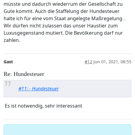
müsste und dadurch wiederrum der Gesellschaft zu
Gute kommt. Auch die Staffelung der Hundesteuer
halte ich für eine vom Staat angelegte Maßregelung .
Wir dürfen nicht zulassen das unser Haustier zum
Luxusgegenstand mutiert. Die Bevölkerung darf nur
zahlen.
Gast
#12
Jun 01, 2021, 08:55
Re: Hundesteuer
#11: - Hundesteuer
Es ist notwendig, sehr interessant