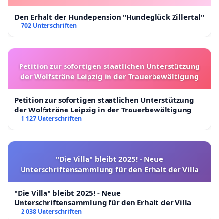
Den Erhalt der Hundepension "Hundeglück Zillertal"
702 Unterschriften
Petition zur sofortigen staatlichen Unterstützung
der Wolfsträne Leipzig in der Trauerbewältigung
Petition zur sofortigen staatlichen Unterstützung
der Wolfsträne Leipzig in der Trauerbewältigung
1 127 Unterschriften
"Die Villa" bleibt 2025! - Neue
Unterschriftensammlung für den Erhalt der Villa
"Die Villa" bleibt 2025! - Neue
Unterschriftensammlung für den Erhalt der Villa
2 038 Unterschriften