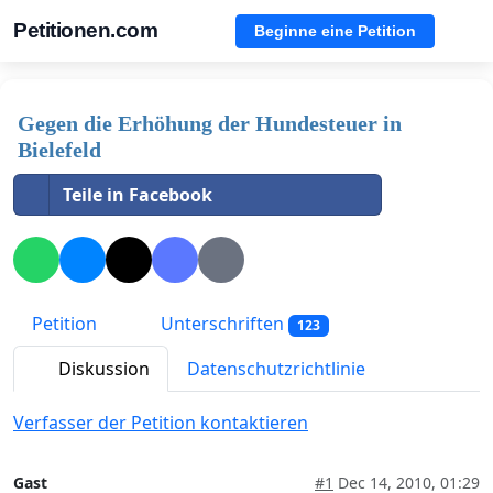
Petitionen.com
Beginne eine Petition
Gegen die Erhöhung der Hundesteuer in
Bielefeld
Teile in Facebook
Petition
Unterschriften
123
Diskussion
Datenschutzrichtlinie
Verfasser der Petition kontaktieren
Gast
#1
Dec 14, 2010, 01:29