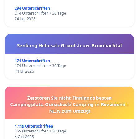
294 Unterschriften
214 Unterschriften / 30 Tage
24 Jun 2026
Senkung Hebesatz Grundsteuer Brombachtal
174 Unterschriften
174 Unterschriften / 30 Tage
14 Jul 2026
Zerstören Sie nicht Finnlands besten
Campingplatz, Ounaskoski Camping in Rovaniemi –
NEIN zum Umzug!
1 119 Unterschriften
155 Unterschriften / 30 Tage
4 Oct 2025