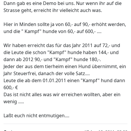
Dann gab es eine Demo bei uns. Nur wenn ihr auf die
Strasse geht, erreicht ihr vielleicht auch was.
Hier in Minden sollte ja von 60,- auf 90,- erhöht werden,
und die " Kampf" hunde von 60,- auf 600,- ....
Wir haben erreicht das für das Jahr 2011 auf 72,- und
die Leute die schon "Kampf" hunde haben 144,- und
dann ab 2012 90,- und "Kampf" hunde 180,-.
Jeder der aus dem tierheim einen Hund übernimmt, ein
Jahr Steuerfrei, danach der volle Satz....
Leute die ab dem 01.01.2011 einen "Kampf" hund dann
600,- €
Das ist nicht alles was wir erreichen wollten, aber ein
wenig .....
Laßt euch nicht entmutigen....