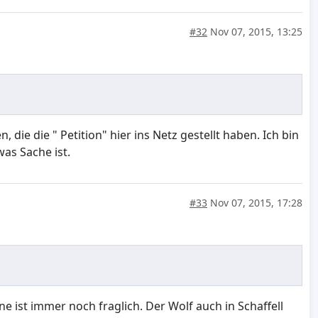
#32
Nov 07, 2015, 13:25
e die " Petition" hier ins Netz gestellt haben. Ich bin
as Sache ist.
#33
Nov 07, 2015, 17:28
e ist immer noch fraglich. Der Wolf auch in Schaffell