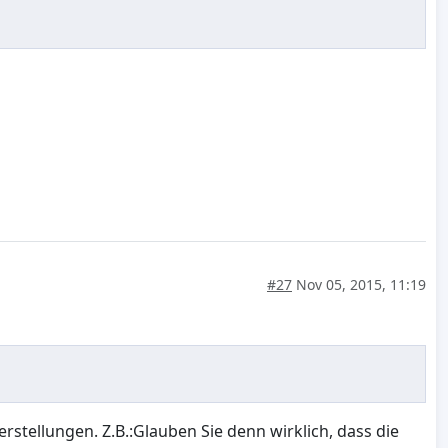
#27
Nov 05, 2015, 11:19
tellungen. Z.B.:Glauben Sie denn wirklich, dass die