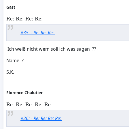
Gast
Re: Re: Re: Re:
#35: - Re: Re: Re:
Ich weiß nicht wem soll ich was sagen ??
Name ?
S.K.
Florence Chalutier
Re: Re: Re: Re: Re:
#36: - Re: Re: Re: Re: