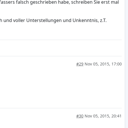
fassers falsch geschrieben habe, schreiben Sie erst mal
 und voller Unterstellungen und Unkenntnis, z.T.
#29
Nov 05, 2015, 17:00
#30
Nov 05, 2015, 20:41