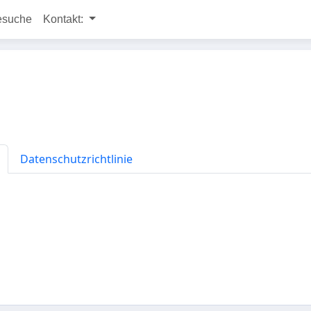
esuche
Kontakt:
Datenschutzrichtlinie