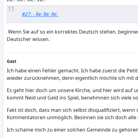
#27: - Re: Re: Re:
Wenn Sie auf so ein korrektes Deutsch stehen, beginnen 
Deutscher wissen.
Gast
Ich habe einen Fehler gemacht. Ich habe zuerst die Pe
wieder zurücknehmen, denn eigentlich möchte ich mit 
Es geht hier doch um unsere Kirche, und hier wird auf
kommt Neid und Geld ins Spiel, benehmnen sich viele so 
Fakt ist doch, dass man sich selbst disqualifiziert, wenn
Kommentatoren unmöglich. Besinnen sie sich doch alle m
Ich schäme mich zu einer solchen Gemeinde zu gehören,