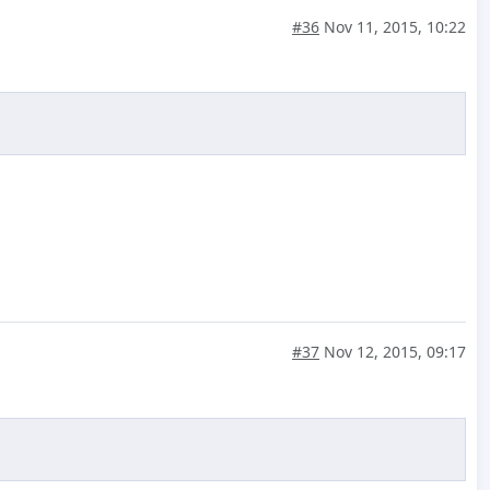
#36
Nov 11, 2015, 10:22
#37
Nov 12, 2015, 09:17