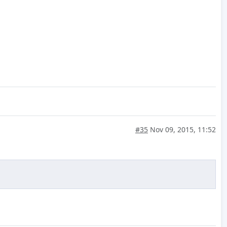
#35
Nov 09, 2015, 11:52