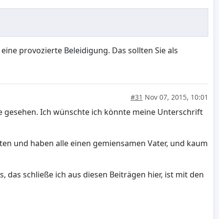
ine provozierte Beleidigung. Das sollten Sie als
#31
Nov 07, 2015, 10:01
e gesehen. Ich wünschte ich könnte meine Unterschrift
isten und haben alle einen gemiensamen Vater, und kaum
 das schließe ich aus diesen Beiträgen hier, ist mit den