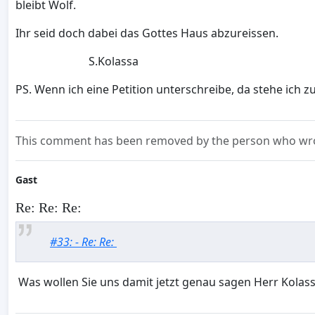
bleibt Wolf.
Ihr seid doch dabei das Gottes Haus abzureissen.
S.Kolassa
PS. Wenn ich eine Petition unterschreibe, da stehe ic
This comment has been removed by the person who wrot
Gast
Re: Re: Re:
#33: - Re: Re:
Was wollen Sie uns damit jetzt genau sagen Herr Kolas