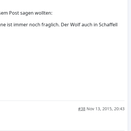
esem Post sagen wollten:
ne ist immer noch fraglich. Der Wolf auch in Schaffell
#38
Nov 13, 2015, 20:43