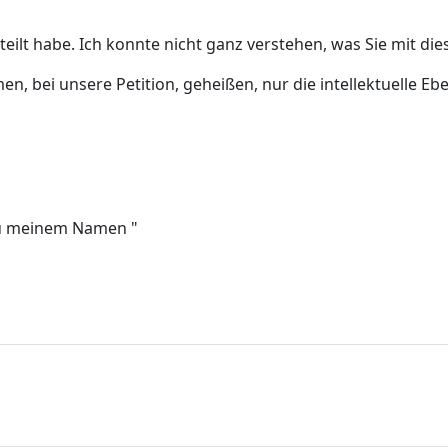
teilt habe. Ich konnte nicht ganz verstehen, was Sie mit di
n, bei unsere Petition, geheißen, nur die intellektuelle Ebe
 zu meinem Namen "