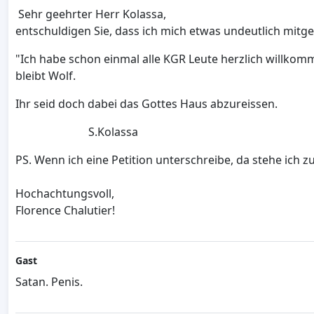
Sehr geehrter Herr Kolassa,
entschuldigen Sie, dass ich mich etwas undeutlich mitge
"Ich habe schon einmal alle KGR Leute herzlich willkomme
bleibt Wolf.
Ihr seid doch dabei das Gottes Haus abzureissen.
S.Kolassa
PS. Wenn ich eine Petition unterschreibe, da stehe ich
Hochachtungsvoll,
Florence Chalutier!
Gast
Satan. Penis.