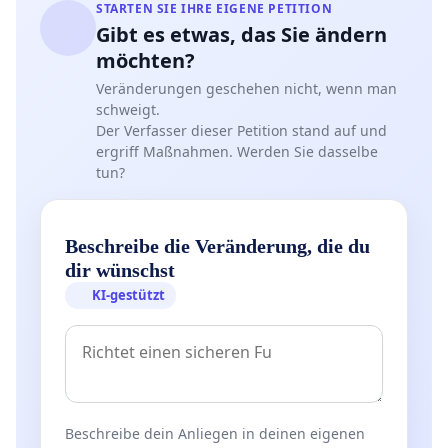
STARTEN SIE IHRE EIGENE PETITION
Gibt es etwas, das Sie ändern
möchten?
Veränderungen geschehen nicht, wenn man
schweigt.
Der Verfasser dieser Petition stand auf und
ergriff Maßnahmen. Werden Sie dasselbe
tun?
Beschreibe die Veränderung, die du
dir wünschst
KI-gestützt
Beschreibe dein Anliegen in deinen eigenen