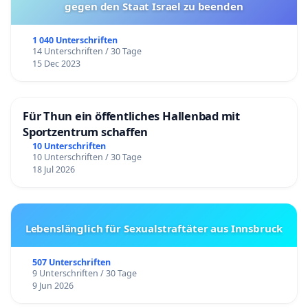
gegen den Staat Israel zu beenden
1 040 Unterschriften
14 Unterschriften / 30 Tage
15 Dec 2023
Für Thun ein öffentliches Hallenbad mit
Sportzentrum schaffen
10 Unterschriften
10 Unterschriften / 30 Tage
18 Jul 2026
Lebenslänglich für Sexualstraftäter aus Innsbruck
507 Unterschriften
9 Unterschriften / 30 Tage
9 Jun 2026