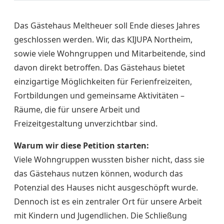
Das Gästehaus Meltheuer soll Ende dieses Jahres
geschlossen werden. Wir, das KIJUPA Northeim,
sowie viele Wohngruppen und Mitarbeitende, sind
davon direkt betroffen. Das Gästehaus bietet
einzigartige Möglichkeiten für Ferienfreizeiten,
Fortbildungen und gemeinsame Aktivitäten –
Räume, die für unsere Arbeit und
Freizeitgestaltung unverzichtbar sind.
Warum wir diese Petition starten:
Viele Wohngruppen wussten bisher nicht, dass sie
das Gästehaus nutzen können, wodurch das
Potenzial des Hauses nicht ausgeschöpft wurde.
Dennoch ist es ein zentraler Ort für unsere Arbeit
mit Kindern und Jugendlichen. Die Schließung