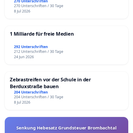
270 Unterschriften
270 Unterschriften / 30 Tage
8 Jul 2026
1 Milliarde für freie Medien
292 Unterschriften
212 Unterschriften / 30 Tage
24 Jun 2026
Zebrastreifen vor der Schule in der
Berduxstraße bauen
204 Unterschriften
204 Unterschriften / 30 Tage
8 Jul 2026
Senkung Hebesatz Grundsteuer Brombachtal