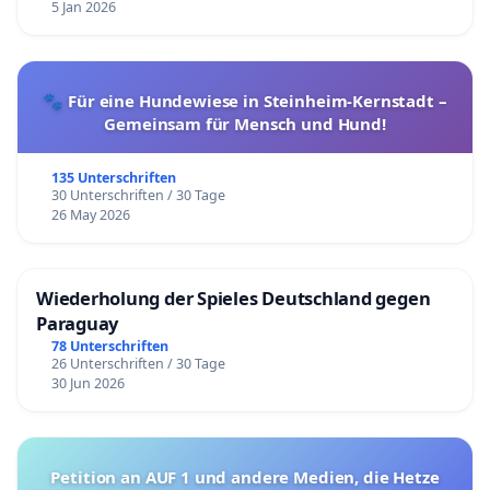
5 Jan 2026
🐾 Für eine Hundewiese in Steinheim-Kernstadt –
Gemeinsam für Mensch und Hund!
135 Unterschriften
30 Unterschriften / 30 Tage
26 May 2026
Wiederholung der Spieles Deutschland gegen
Paraguay
78 Unterschriften
26 Unterschriften / 30 Tage
30 Jun 2026
Petition an AUF 1 und andere Medien, die Hetze