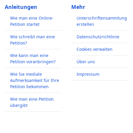
Anleitungen
Mehr
Wie man eine Online-
Unterschriftensammlung
Petition startet
erstellen
Wie schreibt man eine
Datenschutzrichtlinie
Petition?
Cookies verwalten
Wie kann man eine
Petition voranbringen?
Über uns
Wie Sie mediale
Impressum
Aufmerksamkeit für Ihre
Petition bekommen
Wie man eine Petition
übergibt