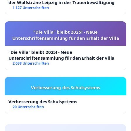
der Wolfsträne Leipzig in der Trauerbewältigung
1 127 Unterschriften
"Die Villa" bleibt 2025! - Neue
Unterschriftensammlung für den Erhalt der Villa
"Die Villa" bleibt 2025! - Neue
Unterschriftensammlung für den Erhalt der Villa
2 038 Unterschriften
Verbesserung des Schulsystems
Verbesserung des Schulsystems
20 Unterschriften