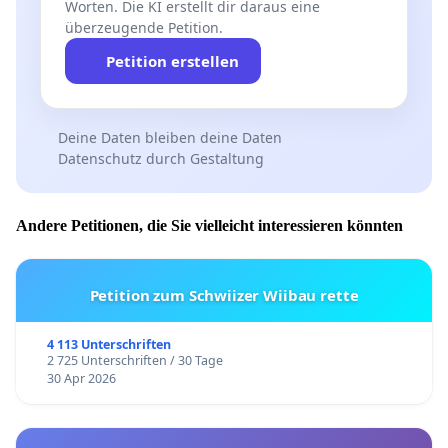
Worten. Die KI erstellt dir daraus eine
überzeugende Petition.
Petition erstellen
Deine Daten bleiben deine Daten
Datenschutz durch Gestaltung
Andere Petitionen, die Sie vielleicht interessieren könnten
Petition zum Schwiizer Wiibau rette
4 113 Unterschriften
2 725 Unterschriften / 30 Tage
30 Apr 2026