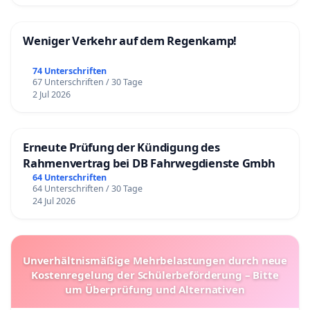
Weniger Verkehr auf dem Regenkamp!
74 Unterschriften
67 Unterschriften / 30 Tage
2 Jul 2026
Erneute Prüfung der Kündigung des
Rahmenvertrag bei DB Fahrwegdienste Gmbh
64 Unterschriften
64 Unterschriften / 30 Tage
24 Jul 2026
Unverhältnismäßige Mehrbelastungen durch neue
Kostenregelung der Schülerbeförderung – Bitte
um Überprüfung und Alternativen