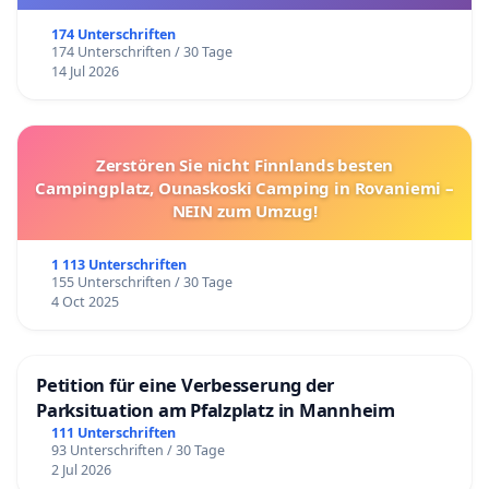
174 Unterschriften
174 Unterschriften / 30 Tage
14 Jul 2026
Zerstören Sie nicht Finnlands besten
Campingplatz, Ounaskoski Camping in Rovaniemi –
NEIN zum Umzug!
1 113 Unterschriften
155 Unterschriften / 30 Tage
4 Oct 2025
Petition für eine Verbesserung der
Parksituation am Pfalzplatz in Mannheim
111 Unterschriften
93 Unterschriften / 30 Tage
2 Jul 2026