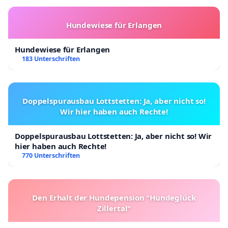
Hundewiese für Erlangen
Hundewiese für Erlangen
183 Unterschriften
Doppelspurausbau Lottstetten: Ja, aber nicht so!
Wir hier haben auch Rechte!
Doppelspurausbau Lottstetten: Ja, aber nicht so! Wir
hier haben auch Rechte!
770 Unterschriften
Den Erhalt der Hundepension "Hundeglück
Zillertal"