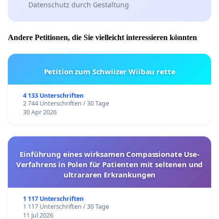
Datenschutz durch Gestaltung
Andere Petitionen, die Sie vielleicht interessieren könnten
Petition zum Schwiizer Wiibau rette
4 133 Unterschriften
2 744 Unterschriften / 30 Tage
30 Apr 2026
Einführung eines wirksamen Compassionate Use-
Verfahrens in Polen für Patienten mit seltenen und
ultrararen Erkrankungen
1 117 Unterschriften
1 117 Unterschriften / 30 Tage
11 Jul 2026