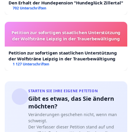
Den Erhalt der Hundepension "Hundeglück Zillertal"
702 Unterschriften
Petition zur sofortigen staatlichen Unterstützung
der Wolfsträne Leipzig in der Trauerbewältigung
Petition zur sofortigen staatlichen Unterstützung
der Wolfsträne Leipzig in der Trauerbewältigung
1 127 Unterschriften
STARTEN SIE IHRE EIGENE PETITION
Gibt es etwas, das Sie ändern
möchten?
Veränderungen geschehen nicht, wenn man
schweigt.
Der Verfasser dieser Petition stand auf und