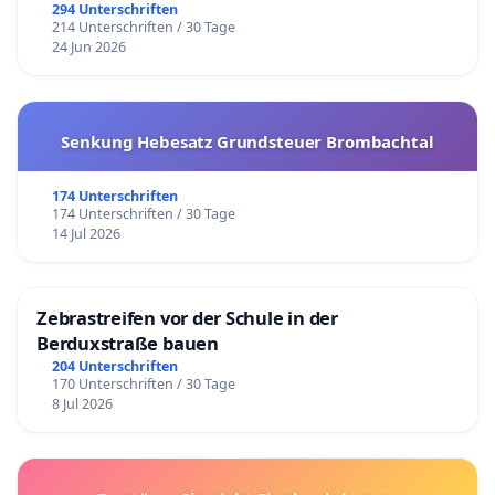
294 Unterschriften
214 Unterschriften / 30 Tage
24 Jun 2026
Senkung Hebesatz Grundsteuer Brombachtal
174 Unterschriften
174 Unterschriften / 30 Tage
14 Jul 2026
Zebrastreifen vor der Schule in der
Berduxstraße bauen
204 Unterschriften
170 Unterschriften / 30 Tage
8 Jul 2026