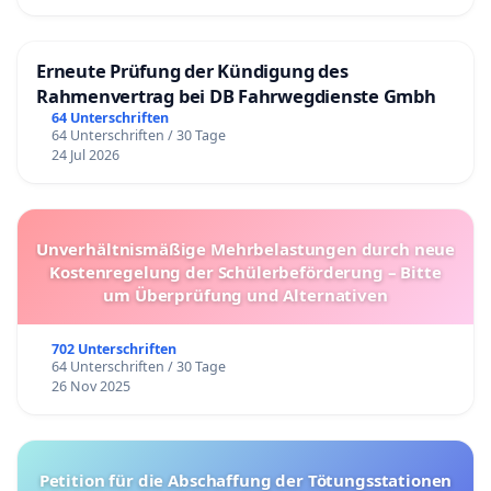
Erneute Prüfung der Kündigung des
Rahmenvertrag bei DB Fahrwegdienste Gmbh
64 Unterschriften
64 Unterschriften / 30 Tage
24 Jul 2026
Unverhältnismäßige Mehrbelastungen durch neue
Kostenregelung der Schülerbeförderung – Bitte
um Überprüfung und Alternativen
702 Unterschriften
64 Unterschriften / 30 Tage
26 Nov 2025
Petition für die Abschaffung der Tötungsstationen