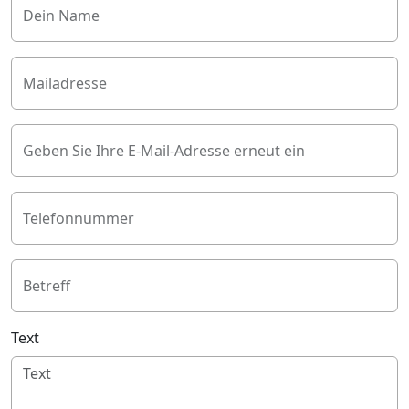
Dein Name
Mailadresse
Geben Sie Ihre E-Mail-Adresse erneut ein
Telefonnummer
Betreff
Text