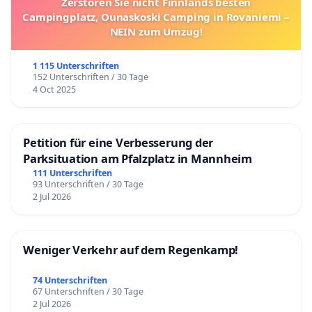
Zerstören Sie nicht Finnlands besten
Campingplatz, Ounaskoski Camping in Rovaniemi –
NEIN zum Umzug!
1 115 Unterschriften
152 Unterschriften / 30 Tage
4 Oct 2025
Petition für eine Verbesserung der
Parksituation am Pfalzplatz in Mannheim
111 Unterschriften
93 Unterschriften / 30 Tage
2 Jul 2026
Weniger Verkehr auf dem Regenkamp!
74 Unterschriften
67 Unterschriften / 30 Tage
2 Jul 2026