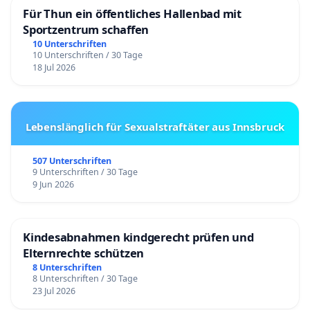
Für Thun ein öffentliches Hallenbad mit
Sportzentrum schaffen
10 Unterschriften
10 Unterschriften / 30 Tage
18 Jul 2026
Lebenslänglich für Sexualstraftäter aus Innsbruck
507 Unterschriften
9 Unterschriften / 30 Tage
9 Jun 2026
Kindesabnahmen kindgerecht prüfen und
Elternrechte schützen
8 Unterschriften
8 Unterschriften / 30 Tage
23 Jul 2026