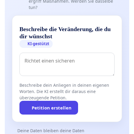
ergriff Maßnahmen. Werden Sie dasselbe
tun?
Beschreibe die Veränderung, die du
dir wünschst
KI-gestützt
Beschreibe dein Anliegen in deinen eigenen
Worten. Die KI erstellt dir daraus eine
überzeugende Petition.
Petition erstellen
Deine Daten bleiben deine Daten