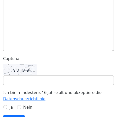
Captcha
Ich bin mindestens 16 Jahre alt und akzeptiere die
Datenschutzrichtlinie
.
Ja
Nein