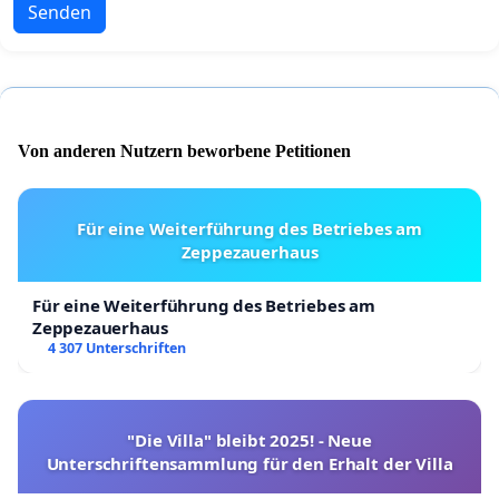
Senden
Von anderen Nutzern beworbene Petitionen
Für eine Weiterführung des Betriebes am
Zeppezauerhaus
Für eine Weiterführung des Betriebes am
Zeppezauerhaus
4 307 Unterschriften
"Die Villa" bleibt 2025! - Neue
Unterschriftensammlung für den Erhalt der Villa