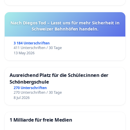
Nach Diegos Tod – Lasst uns für mehr Sicherheit in
Schweizer Bahnhöfen handeln.
3 184 Unterschriften
411 Unterschriften / 30 Tage
13 May 2026
Ausreichend Platz für die Schüler.innen der
Schönbergschule
270 Unterschriften
270 Unterschriften / 30 Tage
8 Jul 2026
1 Milliarde für freie Medien