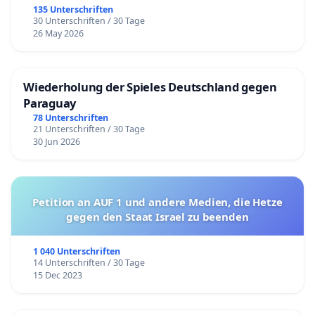
135 Unterschriften
30 Unterschriften / 30 Tage
26 May 2026
Wiederholung der Spieles Deutschland gegen
Paraguay
78 Unterschriften
21 Unterschriften / 30 Tage
30 Jun 2026
Petition an AUF 1 und andere Medien, die Hetze
gegen den Staat Israel zu beenden
1 040 Unterschriften
14 Unterschriften / 30 Tage
15 Dec 2023