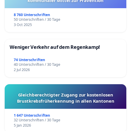
kommunaler Mittel zur Prävention
8 760 Unterschriften
50 Unterschriften / 30 Tage
3 Oct 2025
Weniger Verkehr auf dem Regenkamp!
74 Unterschriften
40 Unterschriften / 30 Tage
2 Jul 2026
Gleichberechtigter Zugang zur kostenlosen
Brustkrebsfrüherkennung in allen Kantonen
1 647 Unterschriften
32 Unterschriften / 30 Tage
5 Jan 2026