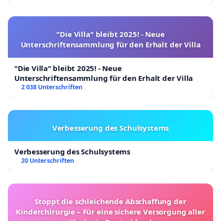
"Die Villa" bleibt 2025! - Neue
Unterschriftensammlung für den Erhalt der Villa
"Die Villa" bleibt 2025! - Neue
Unterschriftensammlung für den Erhalt der Villa
2 038 Unterschriften
Verbesserung des Schulsystems
Verbesserung des Schulsystems
20 Unterschriften
Stoppt die schleichende Abschaffung der
Kinderchirurgie – Für eine sichere Versorgung aller