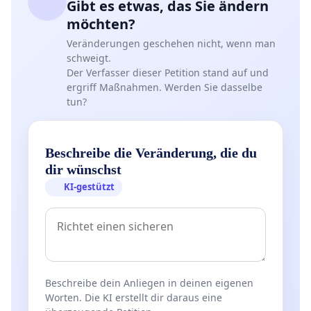
Gibt es etwas, das Sie ändern
möchten?
Veränderungen geschehen nicht, wenn man
schweigt.
Der Verfasser dieser Petition stand auf und
ergriff Maßnahmen. Werden Sie dasselbe
tun?
Beschreibe die Veränderung, die du
dir wünschst
KI-gestützt
Beschreibe dein Anliegen in deinen eigenen
Worten. Die KI erstellt dir daraus eine