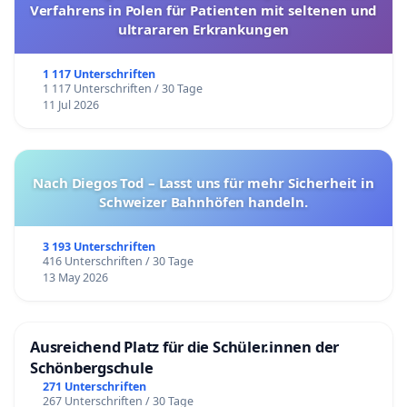
Verfahrens in Polen für Patienten mit seltenen und
ultrararen Erkrankungen
1 117 Unterschriften
1 117 Unterschriften / 30 Tage
11 Jul 2026
Nach Diegos Tod – Lasst uns für mehr Sicherheit in
Schweizer Bahnhöfen handeln.
3 193 Unterschriften
416 Unterschriften / 30 Tage
13 May 2026
Ausreichend Platz für die Schüler.innen der
Schönbergschule
271 Unterschriften
267 Unterschriften / 30 Tage