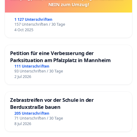
NEIN zum Umzug!
1 127 Unterschriften
157 Unterschriften / 30 Tage
4 Oct 2025
Petition für eine Verbesserung der
Parksituation am Pfalzplatz in Mannheim
111 Unterschriften
93 Unterschriften / 30 Tage
2 Jul 2026
Zebrastreifen vor der Schule in der
Berduxstraße bauen
205 Unterschriften
71 Unterschriften / 30 Tage
8 Jul 2026