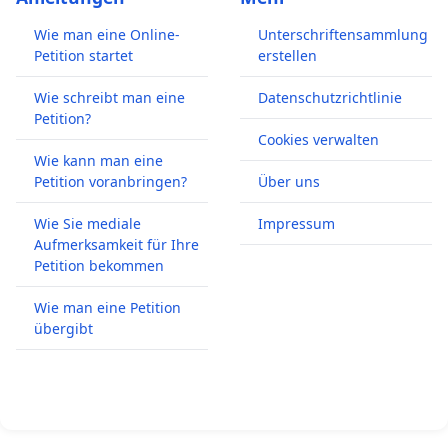
Wie man eine Online-
Unterschriftensammlung
Petition startet
erstellen
Wie schreibt man eine
Datenschutzrichtlinie
Petition?
Cookies verwalten
Wie kann man eine
Petition voranbringen?
Über uns
Wie Sie mediale
Impressum
Aufmerksamkeit für Ihre
Petition bekommen
Wie man eine Petition
übergibt