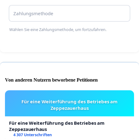
Zahlungsmethode
Wählen Sie eine Zahlungsmethode, um fortzufahren.
Von anderen Nutzern beworbene Petitionen
Für eine Weiterführung des Betriebes am
Zeppezauerhaus
Für eine Weiterführung des Betriebes am
Zeppezauerhaus
4 307 Unterschriften