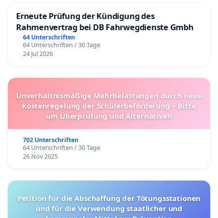
Erneute Prüfung der Kündigung des
Rahmenvertrag bei DB Fahrwegdienste Gmbh
64 Unterschriften
64 Unterschriften / 30 Tage
24 Jul 2026
Unverhältnismäßige Mehrbelastungen durch neue
Kostenregelung der Schülerbeförderung – Bitte
um Überprüfung und Alternativen
702 Unterschriften
64 Unterschriften / 30 Tage
26 Nov 2025
Petition für die Abschaffung der Tötungsstationen
und für die Verwendung staatlicher und