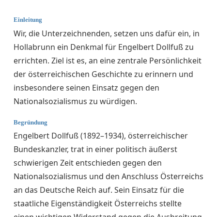
Einleitung
Wir, die Unterzeichnenden, setzen uns dafür ein, in
Hollabrunn ein Denkmal für Engelbert Dollfuß zu
errichten. Ziel ist es, an eine zentrale Persönlichkeit
der österreichischen Geschichte zu erinnern und
insbesondere seinen Einsatz gegen den
Nationalsozialismus zu würdigen.
Begründung
Engelbert Dollfuß (1892–1934), österreichischer
Bundeskanzler, trat in einer politisch äußerst
schwierigen Zeit entschieden gegen den
Nationalsozialismus und den Anschluss Österreichs
an das Deutsche Reich auf. Sein Einsatz für die
staatliche Eigenständigkeit Österreichs stellte