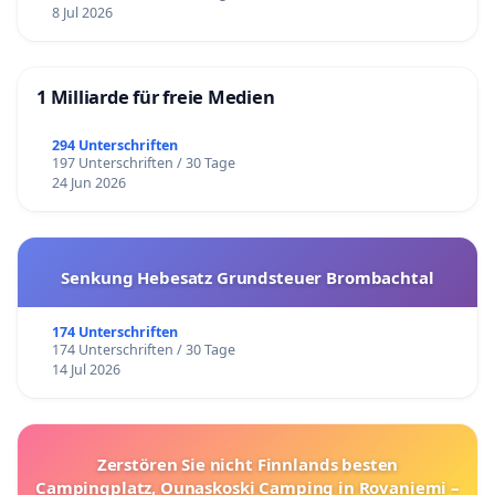
8 Jul 2026
1 Milliarde für freie Medien
294 Unterschriften
197 Unterschriften / 30 Tage
24 Jun 2026
Senkung Hebesatz Grundsteuer Brombachtal
174 Unterschriften
174 Unterschriften / 30 Tage
14 Jul 2026
Zerstören Sie nicht Finnlands besten
Campingplatz, Ounaskoski Camping in Rovaniemi –