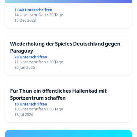
1 040 Unterschriften
14 Unterschriften / 30 Tage
15 Dec 2023
Wiederholung der Spieles Deutschland gegen
Paraguay
78 Unterschriften
11 Unterschriften / 30 Tage
30 Jun 2026
Für Thun ein öffentliches Hallenbad mit
Sportzentrum schaffen
10 Unterschriften
10 Unterschriften / 30 Tage
18 Jul 2026