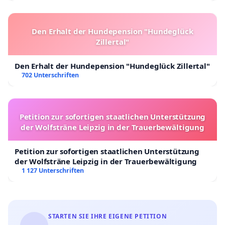
Den Erhalt der Hundepension "Hundeglück
Zillertal"
Den Erhalt der Hundepension "Hundeglück Zillertal"
702 Unterschriften
Petition zur sofortigen staatlichen Unterstützung
der Wolfsträne Leipzig in der Trauerbewältigung
Petition zur sofortigen staatlichen Unterstützung
der Wolfsträne Leipzig in der Trauerbewältigung
1 127 Unterschriften
STARTEN SIE IHRE EIGENE PETITION