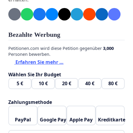
Bezahlte Werbung
Petitionen.com wird diese Petition gegenüber
3,000
Personen bewerben.
Erfahren Sie mehr …
Wählen Sie Ihr Budget
5 €
10 €
20 €
40 €
80 €
Zahlungsmethode
PayPal
Google Pay
Apple Pay
Kreditkarte