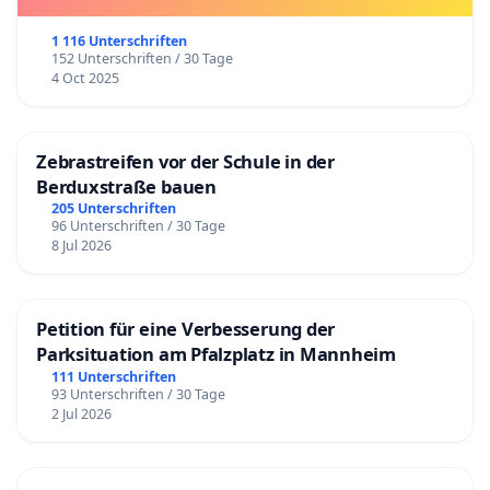
1 116 Unterschriften
152 Unterschriften / 30 Tage
4 Oct 2025
Zebrastreifen vor der Schule in der
Berduxstraße bauen
205 Unterschriften
96 Unterschriften / 30 Tage
8 Jul 2026
Petition für eine Verbesserung der
Parksituation am Pfalzplatz in Mannheim
111 Unterschriften
93 Unterschriften / 30 Tage
2 Jul 2026