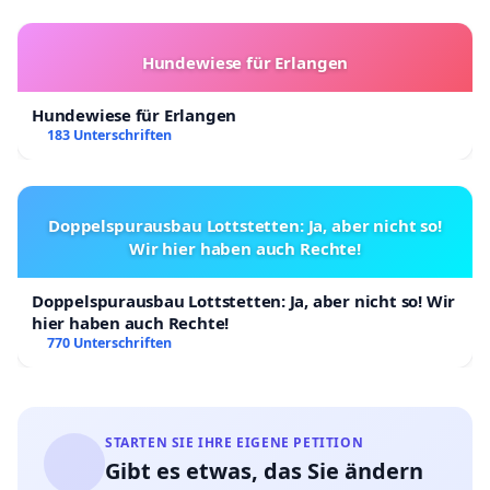
Hundewiese für Erlangen
Hundewiese für Erlangen
183 Unterschriften
Doppelspurausbau Lottstetten: Ja, aber nicht so!
Wir hier haben auch Rechte!
Doppelspurausbau Lottstetten: Ja, aber nicht so! Wir
hier haben auch Rechte!
770 Unterschriften
STARTEN SIE IHRE EIGENE PETITION
Gibt es etwas, das Sie ändern