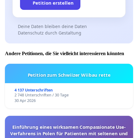
Petition erstellen
Deine Daten bleiben deine Daten
Datenschutz durch Gestaltung
Andere Petitionen, die Sie vielleicht interessieren könnten
Petition zum Schwiizer Wiibau rette
4 137 Unterschriften
2 748 Unterschriften / 30 Tage
30 Apr 2026
Einführung eines wirksamen Compassionate Use-
Verfahrens in Polen für Patienten mit seltenen und