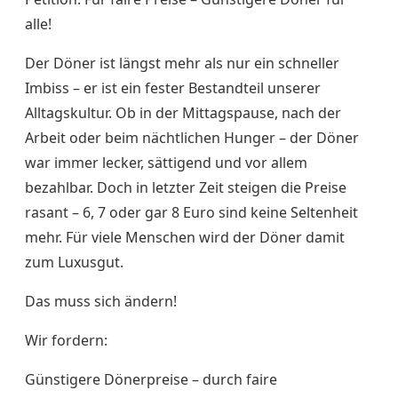
alle!
Der Döner ist längst mehr als nur ein schneller
Imbiss – er ist ein fester Bestandteil unserer
Alltagskultur. Ob in der Mittagspause, nach der
Arbeit oder beim nächtlichen Hunger – der Döner
war immer lecker, sättigend und vor allem
bezahlbar. Doch in letzter Zeit steigen die Preise
rasant – 6, 7 oder gar 8 Euro sind keine Seltenheit
mehr. Für viele Menschen wird der Döner damit
zum Luxusgut.
Das muss sich ändern!
Wir fordern:
Günstigere Dönerpreise – durch faire