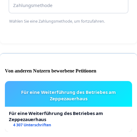
Zahlungsmethode
Wählen Sie eine Zahlungsmethode, um fortzufahren.
Von anderen Nutzern beworbene Petitionen
Für eine Weiterführung des Betriebes am
Zeppezauerhaus
Für eine Weiterführung des Betriebes am
Zeppezauerhaus
4 307 Unterschriften