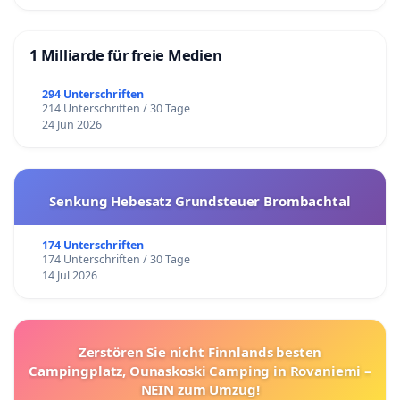
1 Milliarde für freie Medien
294 Unterschriften
214 Unterschriften / 30 Tage
24 Jun 2026
Senkung Hebesatz Grundsteuer Brombachtal
174 Unterschriften
174 Unterschriften / 30 Tage
14 Jul 2026
Zerstören Sie nicht Finnlands besten
Campingplatz, Ounaskoski Camping in Rovaniemi –
NEIN zum Umzug!