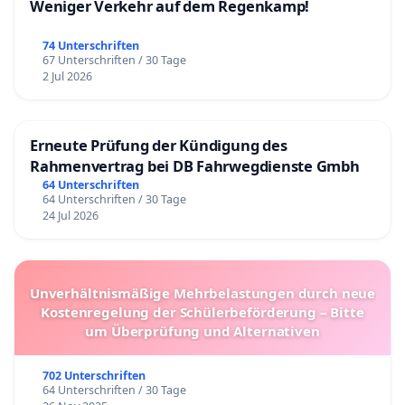
Weniger Verkehr auf dem Regenkamp!
74 Unterschriften
67 Unterschriften / 30 Tage
2 Jul 2026
Erneute Prüfung der Kündigung des
Rahmenvertrag bei DB Fahrwegdienste Gmbh
64 Unterschriften
64 Unterschriften / 30 Tage
24 Jul 2026
Unverhältnismäßige Mehrbelastungen durch neue
Kostenregelung der Schülerbeförderung – Bitte
um Überprüfung und Alternativen
702 Unterschriften
64 Unterschriften / 30 Tage