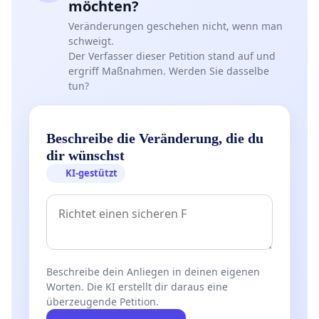
möchten?
Veränderungen geschehen nicht, wenn man
schweigt.
Der Verfasser dieser Petition stand auf und
ergriff Maßnahmen. Werden Sie dasselbe
tun?
Beschreibe die Veränderung, die du
dir wünschst
KI-gestützt
Beschreibe dein Anliegen in deinen eigenen
Worten. Die KI erstellt dir daraus eine
überzeugende Petition.