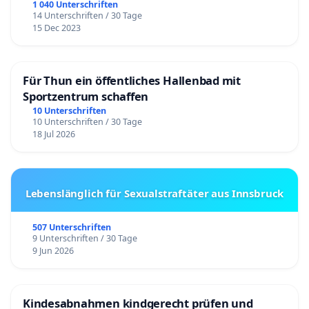
1 040 Unterschriften
14 Unterschriften / 30 Tage
15 Dec 2023
Für Thun ein öffentliches Hallenbad mit
Sportzentrum schaffen
10 Unterschriften
10 Unterschriften / 30 Tage
18 Jul 2026
Lebenslänglich für Sexualstraftäter aus Innsbruck
507 Unterschriften
9 Unterschriften / 30 Tage
9 Jun 2026
Kindesabnahmen kindgerecht prüfen und