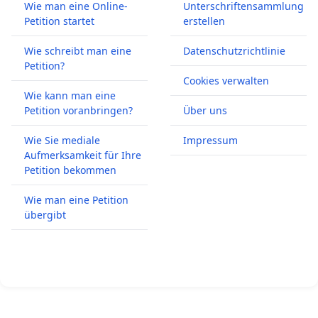
Wie man eine Online-
Unterschriftensammlung
Petition startet
erstellen
Wie schreibt man eine
Datenschutzrichtlinie
Petition?
Cookies verwalten
Wie kann man eine
Petition voranbringen?
Über uns
Wie Sie mediale
Impressum
Aufmerksamkeit für Ihre
Petition bekommen
Wie man eine Petition
übergibt