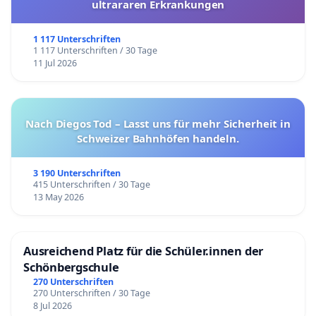
ultrararen Erkrankungen
1 117 Unterschriften
1 117 Unterschriften / 30 Tage
11 Jul 2026
Nach Diegos Tod – Lasst uns für mehr Sicherheit in
Schweizer Bahnhöfen handeln.
3 190 Unterschriften
415 Unterschriften / 30 Tage
13 May 2026
Ausreichend Platz für die Schüler.innen der
Schönbergschule
270 Unterschriften
270 Unterschriften / 30 Tage
8 Jul 2026