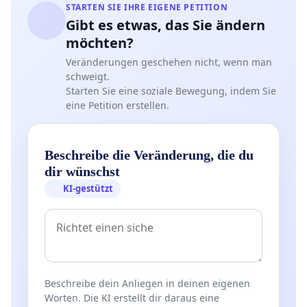
STARTEN SIE IHRE EIGENE PETITION
Gibt es etwas, das Sie ändern
möchten?
Veränderungen geschehen nicht, wenn man
schweigt.
Starten Sie eine soziale Bewegung, indem Sie
eine Petition erstellen.
Beschreibe die Veränderung, die du
dir wünschst
KI-gestützt
Beschreibe dein Anliegen in deinen eigenen
Worten. Die KI erstellt dir daraus eine