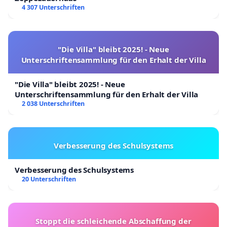
4 307 Unterschriften
"Die Villa" bleibt 2025! - Neue
Unterschriftensammlung für den Erhalt der Villa
"Die Villa" bleibt 2025! - Neue
Unterschriftensammlung für den Erhalt der Villa
2 038 Unterschriften
Verbesserung des Schulsystems
Verbesserung des Schulsystems
20 Unterschriften
Stoppt die schleichende Abschaffung der