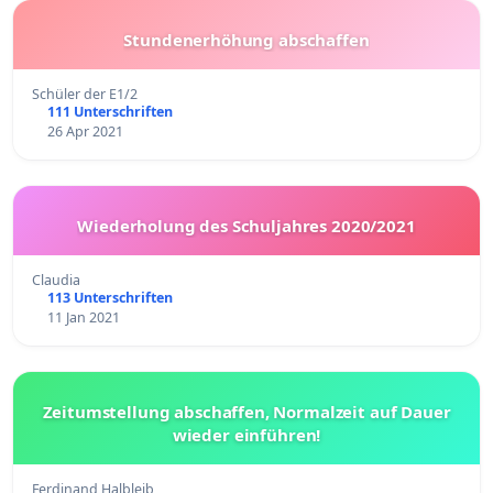
Stundenerhöhung abschaffen
Schüler der E1/2
111 Unterschriften
26 Apr 2021
Wiederholung des Schuljahres 2020/2021
Claudia
113 Unterschriften
11 Jan 2021
Zeitumstellung abschaffen, Normalzeit auf Dauer
wieder einführen!
Ferdinand Halbleib