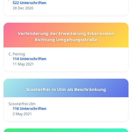
522 Unterschriften
28 Dec 2020
Verhinderung der Erweiterung Eckerwiesen
Richtung Umgehungsstraße
C. Pennig
114 Unterschriften
11 May 2021
Scooterfrei in Ulm als Beschränkung
Scooterfrei Ulm
116 Unterschriften
2 May 2021