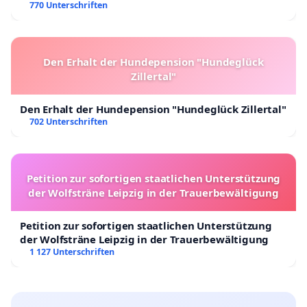
770 Unterschriften
Den Erhalt der Hundepension "Hundeglück
Zillertal"
Den Erhalt der Hundepension "Hundeglück Zillertal"
702 Unterschriften
Petition zur sofortigen staatlichen Unterstützung
der Wolfsträne Leipzig in der Trauerbewältigung
Petition zur sofortigen staatlichen Unterstützung
der Wolfsträne Leipzig in der Trauerbewältigung
1 127 Unterschriften