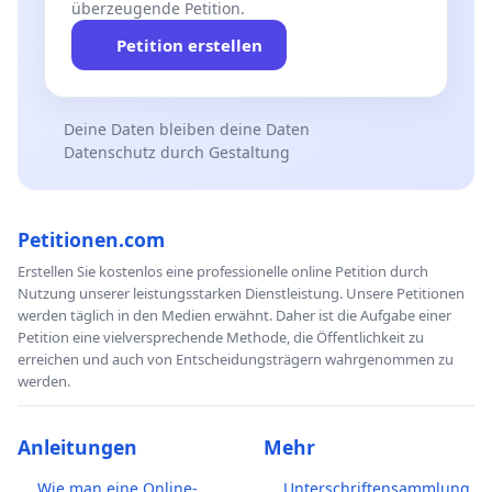
überzeugende Petition.
Petition erstellen
Deine Daten bleiben deine Daten
Datenschutz durch Gestaltung
Petitionen.com
Erstellen Sie kostenlos eine professionelle online Petition durch
Nutzung unserer leistungsstarken Dienstleistung. Unsere Petitionen
werden täglich in den Medien erwähnt. Daher ist die Aufgabe einer
Petition eine vielversprechende Methode, die Öffentlichkeit zu
erreichen und auch von Entscheidungsträgern wahrgenommen zu
werden.
Anleitungen
Mehr
Wie man eine Online-
Unterschriftensammlung