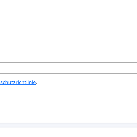
schutzrichtlinie
.