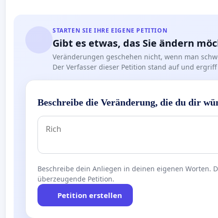
STARTEN SIE IHRE EIGENE PETITION
Gibt es etwas, das Sie ändern mö
Veränderungen geschehen nicht, wenn man schwe
Der Verfasser dieser Petition stand auf und ergr
Beschreibe die Veränderung, die du dir wü
Beschreibe dein Anliegen in deinen eigenen Worten. Die
überzeugende Petition.
Petition erstellen