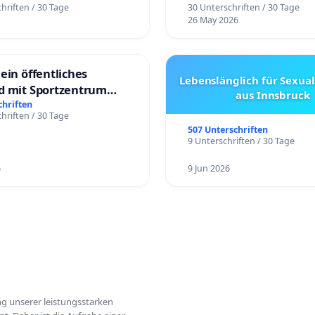
hriften / 30 Tage
30 Unterschriften / 30 Tage
26 May 2026
ein öffentliches
Lebenslänglich für Sexual
d mit Sportzentrum
aus Innsbruck
chriften
hriften / 30 Tage
507 Unterschriften
9 Unterschriften / 30 Tage
6
9 Jun 2026
ung unserer leistungsstarken