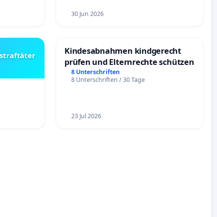
30 Jun 2026
Kindesabnahmen kindgerecht
straftäter
prüfen und Elternrechte schützen
8 Unterschriften
8 Unterschriften / 30 Tage
23 Jul 2026