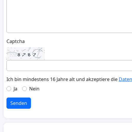
Captcha
Ich bin mindestens 16 Jahre alt und akzeptiere die
Daten
Ja
Nein
Senden