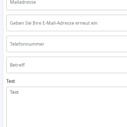
Mailadresse
Geben Sie Ihre E-Mail-Adresse erneut ein
Telefonnummer
Betreff
Text