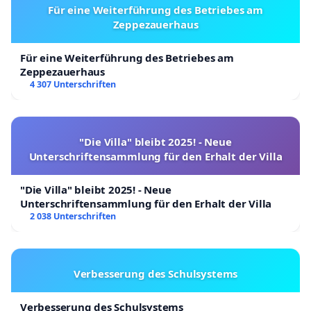
Für eine Weiterführung des Betriebes am
Zeppezauerhaus
Für eine Weiterführung des Betriebes am
Zeppezauerhaus
4 307 Unterschriften
"Die Villa" bleibt 2025! - Neue
Unterschriftensammlung für den Erhalt der Villa
"Die Villa" bleibt 2025! - Neue
Unterschriftensammlung für den Erhalt der Villa
2 038 Unterschriften
Verbesserung des Schulsystems
Verbesserung des Schulsystems