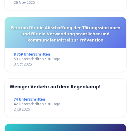
26 Nov 2025
Petition für die Abschaffung der Tötungsstationen
und für die Verwendung staatlicher und
kommunaler Mittel zur Prävention
8 759 Unterschriften
50 Unterschriften / 30 Tage
3 Oct 2025
Weniger Verkehr auf dem Regenkamp!
74 Unterschriften
42 Unterschriften / 30 Tage
2 Jul 2026