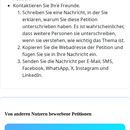
Kontaktieren Sie Ihre Freunde.
Schreiben Sie eine Nachricht, in der Sie
erklären, warum Sie diese Petition
unterschrieben haben. Es ist wahrscheinlicher,
dass weitere Personen sie unterschreiben,
wenn sie verstehen, wie wichtig das Thema ist.
Kopieren Sie die Webadresse der Petition und
fügen Sie sie in Ihre Nachricht ein.
Senden Sie die Nachricht per E-Mail, SMS,
Facebook, WhatsApp, X, Instagram und
LinkedIn.
Von anderen Nutzern beworbene Petitionen