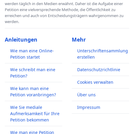
werden täglich in den Medien erwähnt. Daher ist die Aufgabe einer
Petition eine vielversprechende Methode, die Öffentlichkeit zu
erreichen und auch von Entscheidungsträgern wahrgenommen zu
werden.
Anleitungen
Mehr
Wie man eine Online-
Unterschriftensammlung
Petition startet
erstellen
Wie schreibt man eine
Datenschutzrichtlinie
Petition?
Cookies verwalten
Wie kann man eine
Petition voranbringen?
Über uns
Wie Sie mediale
Impressum
Aufmerksamkeit für Ihre
Petition bekommen
Wie man eine Petition