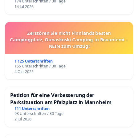
174 Unterschriften / 30 Tage
14 Jul 2026
Zerstören Sie nicht Finnlands besten
Campingplatz, Ounaskoski Camping in Rovaniemi –
NEIN zum Umzug!
1 125 Unterschriften
155 Unterschriften / 30 Tage
4 Oct 2025
Petition für eine Verbesserung der
Parksituation am Pfalzplatz in Mannheim
111 Unterschriften
93 Unterschriften / 30 Tage
2 Jul 2026