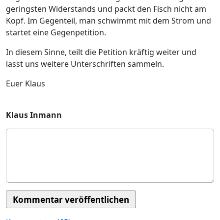
geringsten Widerstands und packt den Fisch nicht am
Kopf. Im Gegenteil, man schwimmt mit dem Strom und
startet eine Gegenpetition.
In diesem Sinne, teilt die Petition kräftig weiter und
lasst uns weitere Unterschriften sammeln.
Euer Klaus
Klaus Inmann