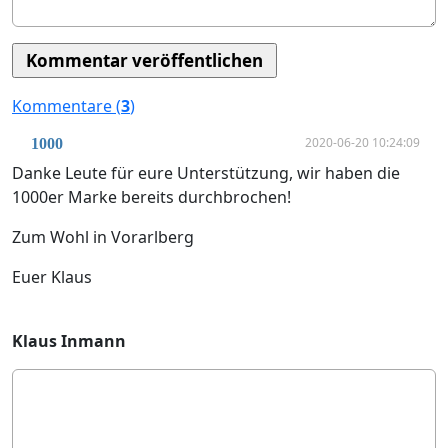
Kommentare (
3
)
2020-06-20 10:24:09
1000
Danke Leute für eure Unterstützung, wir haben die
1000er Marke bereits durchbrochen!
Zum Wohl in Vorarlberg
Euer Klaus
Klaus Inmann