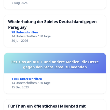
7 Aug 2026
Wiederholung der Spieles Deutschland gegen
Paraguay
78 Unterschriften
14 Unterschriften / 30 Tage
30 Jun 2026
Petition an AUF 1 und andere Medien, die Hetze
gegen den Staat Israel zu beenden
1 040 Unterschriften
14 Unterschriften / 30 Tage
15 Dec 2023
Für Thun ein öffentliches Hallenbad mit