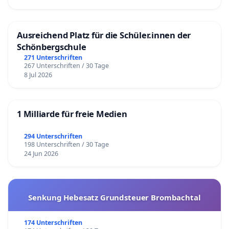
Ausreichend Platz für die Schüler.innen der
Schönbergschule
271 Unterschriften
267 Unterschriften / 30 Tage
8 Jul 2026
1 Milliarde für freie Medien
294 Unterschriften
198 Unterschriften / 30 Tage
24 Jun 2026
Senkung Hebesatz Grundsteuer Brombachtal
174 Unterschriften