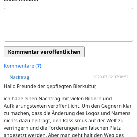
Kommentare (
7
)
2020-07-02 07:36:52
Nachtrag
Hallo Freunde der gepflegten Bierkultur,
ich habe einen Nachtrag mit vielen Bildern und
Aufklärungstexten veröffentlicht. Um den Gegnern klar
zu machen, dass die Änderung des Logos und Namens
nichts dazu beiträgt, den Rassismus auf der Welt zu
verringern und die Forderungen am falschen Platz
angesetzt werden. Aber man geht halt den Weg des