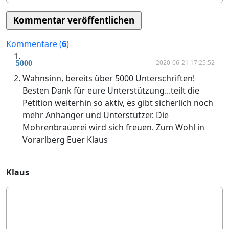
Kommentare (
6
)
2020-06-21 17:25:52
5000
Wahnsinn, bereits über 5000 Unterschriften!
Besten Dank für eure Unterstützung...teilt die
Petition weiterhin so aktiv, es gibt sicherlich noch
mehr Anhänger und Unterstützer. Die
Mohrenbrauerei wird sich freuen. Zum Wohl in
Vorarlberg Euer Klaus
Klaus