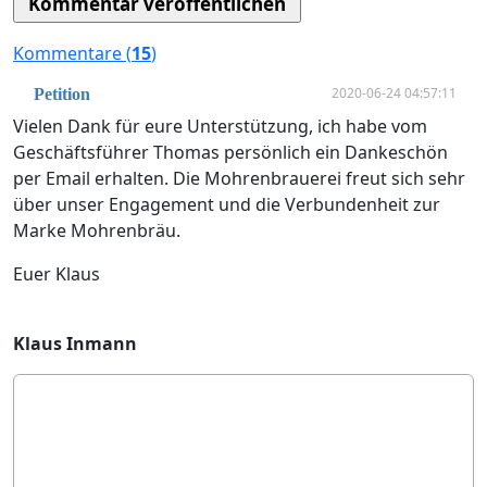
Kommentare (
15
)
2020-06-24 04:57:11
Petition
Vielen Dank für eure Unterstützung, ich habe vom
Geschäftsführer Thomas persönlich ein Dankeschön
per Email erhalten. Die Mohrenbrauerei freut sich sehr
über unser Engagement und die Verbundenheit zur
Marke Mohrenbräu.
Euer Klaus
Klaus Inmann