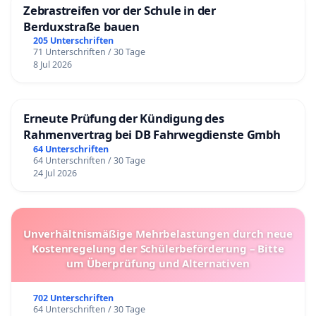
Zebrastreifen vor der Schule in der
Berduxstraße bauen
205 Unterschriften
71 Unterschriften / 30 Tage
8 Jul 2026
Erneute Prüfung der Kündigung des
Rahmenvertrag bei DB Fahrwegdienste Gmbh
64 Unterschriften
64 Unterschriften / 30 Tage
24 Jul 2026
Unverhältnismäßige Mehrbelastungen durch neue
Kostenregelung der Schülerbeförderung – Bitte
um Überprüfung und Alternativen
702 Unterschriften
64 Unterschriften / 30 Tage