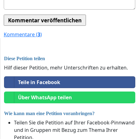
Kommentare (
3
)
Diese Petition teilen
Hilf dieser Petition, mehr Unterschriften zu erhalten.
Teile in Facebook
Über WhatsApp teilen
Wie kann man eine Petition voranbringen?
Teilen Sie die Petition auf Ihrer Facebook-Pinnwand
und in Gruppen mit Bezug zum Thema Ihrer
Petition.