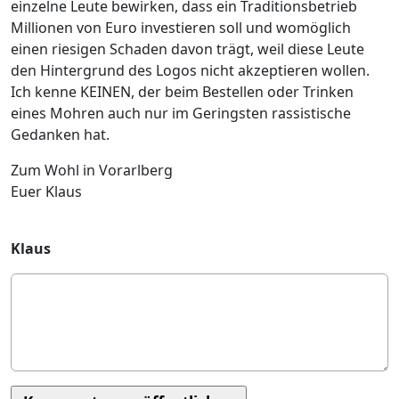
einzelne Leute bewirken, dass ein Traditionsbetrieb
Millionen von Euro investieren soll und womöglich
einen riesigen Schaden davon trägt, weil diese Leute
den Hintergrund des Logos nicht akzeptieren wollen.
Ich kenne KEINEN, der beim Bestellen oder Trinken
eines Mohren auch nur im Geringsten rassistische
Gedanken hat.
Zum Wohl in Vorarlberg
Euer Klaus
Klaus