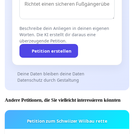
Beschreibe dein Anliegen in deinen eigenen
Worten. Die KI erstellt dir daraus eine
überzeugende Petition.
Petition erstellen
Deine Daten bleiben deine Daten
Datenschutz durch Gestaltung
Andere Petitionen, die Sie vielleicht interessieren könnten
Petition zum Schwiizer Wiibau rette