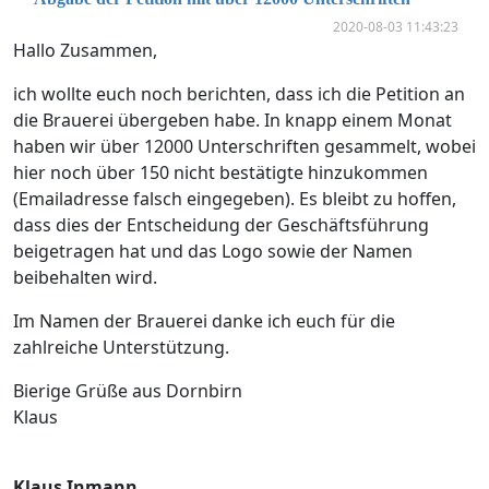
2020-08-03 11:43:23
Hallo Zusammen,
ich wollte euch noch berichten, dass ich die Petition an
die Brauerei übergeben habe. In knapp einem Monat
haben wir über 12000 Unterschriften gesammelt, wobei
hier noch über 150 nicht bestätigte hinzukommen
(Emailadresse falsch eingegeben). Es bleibt zu hoffen,
dass dies der Entscheidung der Geschäftsführung
beigetragen hat und das Logo sowie der Namen
beibehalten wird.
Im Namen der Brauerei danke ich euch für die
zahlreiche Unterstützung.
Bierige Grüße aus Dornbirn
Klaus
Klaus Inmann