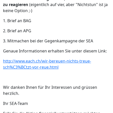
zu reagieren
(eigentlich auf vier, aber "Nichtstun" ist ja
keine Option ;-)
1. Brief an BAG
2. Brief an APG
3. Mitmachen bei der Gegenkampagne der SEA
Genaue Informationen erhalten Sie unter diesem Link:
http://www.each.ch/wir-bereuen-nichts-treue-
sch%C3%BCtzt-vor-reue.html
Wir danken Ihnen für Ihr Interessen und grüssen
herzlich.
Ihr SEA-Team