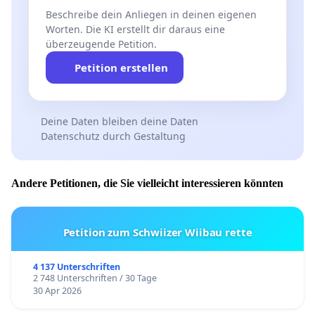
Beschreibe dein Anliegen in deinen eigenen
Worten. Die KI erstellt dir daraus eine
überzeugende Petition.
Petition erstellen
Deine Daten bleiben deine Daten
Datenschutz durch Gestaltung
Andere Petitionen, die Sie vielleicht interessieren könnten
Petition zum Schwiizer Wiibau rette
4 137 Unterschriften
2 748 Unterschriften / 30 Tage
30 Apr 2026