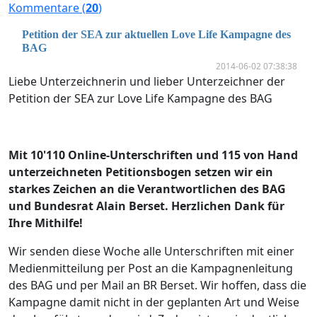
Kommentare (
20
)
Petition der SEA zur aktuellen Love Life Kampagne des
BAG
2014-06-02 07:38:38
Liebe Unterzeichnerin und lieber Unterzeichner der
Petition der SEA zur Love Life Kampagne des BAG
Mit 10'110 Online-Unterschriften und 115 von Hand
unterzeichneten Petitionsbogen setzen wir ein
starkes Zeichen an die Verantwortlichen des BAG
und Bundesrat Alain Berset. Herzlichen Dank für
Ihre Mithilfe!
Wir senden diese Woche alle Unterschriften mit einer
Medienmitteilung per Post an die Kampagnenleitung
des BAG und per Mail an BR Berset. Wir hoffen, dass die
Kampagne damit nicht in der geplanten Art und Weise