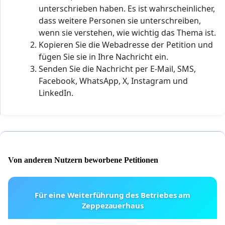
unterschrieben haben. Es ist wahrscheinlicher,
dass weitere Personen sie unterschreiben,
wenn sie verstehen, wie wichtig das Thema ist.
Kopieren Sie die Webadresse der Petition und
fügen Sie sie in Ihre Nachricht ein.
Senden Sie die Nachricht per E-Mail, SMS,
Facebook, WhatsApp, X, Instagram und
LinkedIn.
Von anderen Nutzern beworbene Petitionen
Für eine Weiterführung des Betriebes am
Zeppezauerhaus