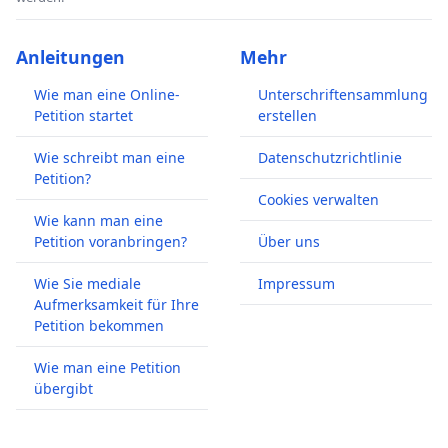
Anleitungen
Mehr
Wie man eine Online-
Unterschriftensammlung
Petition startet
erstellen
Wie schreibt man eine
Datenschutzrichtlinie
Petition?
Cookies verwalten
Wie kann man eine
Petition voranbringen?
Über uns
Wie Sie mediale
Impressum
Aufmerksamkeit für Ihre
Petition bekommen
Wie man eine Petition
übergibt