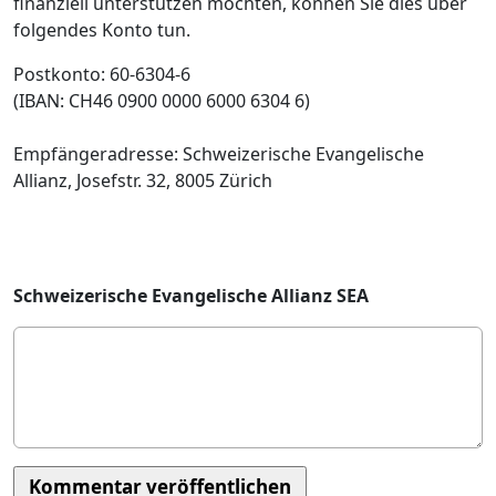
finanziell unterstützen möchten, können Sie dies über
folgendes Konto tun.
Postkonto:
60-6304-6
(IBAN: CH46 0900 0000 6000 6304 6)
Empfängeradresse: Schweizerische Evangelische
Allianz, Josefstr. 32, 8005 Zürich
Schweizerische Evangelische Allianz SEA