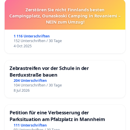
Zerstören Sie nicht Finnlands besten
Campingplatz, Ounaskoski Camping in Rovaniemi –
NEIN zum Umzug!
1 116 Unterschriften
152 Unterschriften / 30 Tage
4 Oct 2025
Zebrastreifen vor der Schule in der
Berduxstraße bauen
204 Unterschriften
104 Unterschriften / 30 Tage
8 Jul 2026
Petition für eine Verbesserung der
Parksituation am Pfalzplatz in Mannheim
111 Unterschriften
93 Unterschriften / 30 Tage