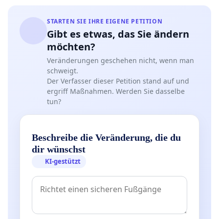
STARTEN SIE IHRE EIGENE PETITION
Gibt es etwas, das Sie ändern
möchten?
Veränderungen geschehen nicht, wenn man
schweigt.
Der Verfasser dieser Petition stand auf und
ergriff Maßnahmen. Werden Sie dasselbe
tun?
Beschreibe die Veränderung, die du
dir wünschst
KI-gestützt