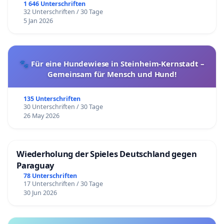
1 646 Unterschriften
32 Unterschriften / 30 Tage
5 Jan 2026
🐾 Für eine Hundewiese in Steinheim-Kernstadt –
Gemeinsam für Mensch und Hund!
135 Unterschriften
30 Unterschriften / 30 Tage
26 May 2026
Wiederholung der Spieles Deutschland gegen
Paraguay
78 Unterschriften
17 Unterschriften / 30 Tage
30 Jun 2026