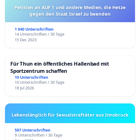
Petition an AUF 1 und andere Medien, die Hetze
gegen den Staat Israel zu beenden
1 040 Unterschriften
14 Unterschriften / 30 Tage
15 Dec 2023
Für Thun ein öffentliches Hallenbad mit
Sportzentrum schaffen
10 Unterschriften
10 Unterschriften / 30 Tage
18 Jul 2026
Lebenslänglich für Sexualstraftäter aus Innsbruck
507 Unterschriften
9 Unterschriften / 30 Tage