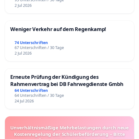
2 Jul 2026
Weniger Verkehr auf dem Regenkamp!
74 Unterschriften
67 Unterschriften / 30 Tage
2 Jul 2026
Erneute Prüfung der Kündigung des
Rahmenvertrag bei DB Fahrwegdienste Gmbh
64 Unterschriften
64 Unterschriften / 30 Tage
24 Jul 2026
Unverhältnismäßige Mehrbelastungen durch neue
Kostenregelung der Schülerbeförderung – Bitte