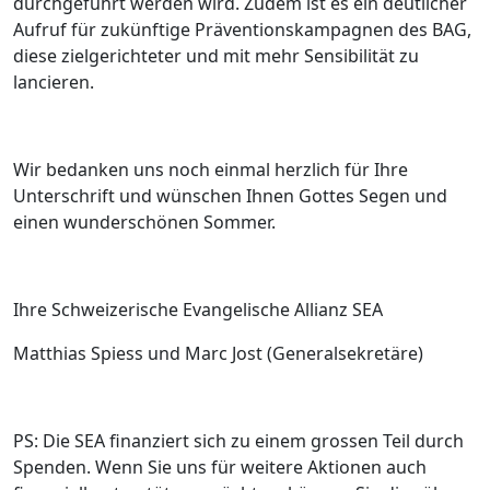
durchgeführt werden wird. Zudem ist es ein deutlicher
Aufruf für zukünftige Präventionskampagnen des BAG,
diese zielgerichteter und mit mehr Sensibilität zu
lancieren.
Wir bedanken uns noch einmal herzlich für Ihre
Unterschrift und wünschen Ihnen Gottes Segen und
einen wunderschönen Sommer.
Ihre Schweizerische Evangelische Allianz SEA
Matthias Spiess und Marc Jost (Generalsekretäre)
PS: Die SEA finanziert sich zu einem grossen Teil durch
Spenden. Wenn Sie uns für weitere Aktionen auch