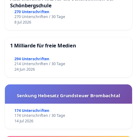
Schönbergschule
270 Unterschriften
270 Unterschriften / 30 Tage
8 Jul 2026
1 Milliarde für freie Medien
294 Unterschriften
214 Unterschriften / 30 Tage
24 Jun 2026
Senkung Hebesatz Grundsteuer Brombachtal
174 Unterschriften
174 Unterschriften / 30 Tage
14 Jul 2026