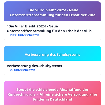
"Die Villa" bleibt 2025! - Neue
Unterschriftensammlung für den Erhalt der Villa
"Die Villa" bleibt 2025! - Neue
Unterschriftensammlung für den Erhalt der Villa
2 038 Unterschriften
Verbesserung des Schulsystems
Verbesserung des Schulsystems
20 Unterschriften
Stoppt die schleichende Abschaffung der
Kinderchirurgie – Für eine sichere Versorgung aller
Kinder in Deutschland