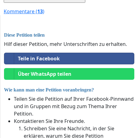
Kommentare (
13
)
Diese Petition teilen
Hilf dieser Petition, mehr Unterschriften zu erhalten.
Teile in Facebook
Über WhatsApp teilen
Wie kann man eine Petition voranbringen?
Teilen Sie die Petition auf Ihrer Facebook-Pinnwand
und in Gruppen mit Bezug zum Thema Ihrer
Petition.
Kontaktieren Sie Ihre Freunde.
Schreiben Sie eine Nachricht, in der Sie
erklären, warum Sie diese Petition