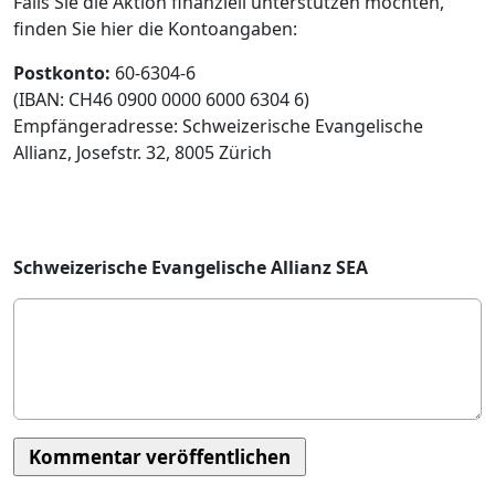
Falls Sie die Aktion finanziell unterstützen möchten,
finden Sie hier die Kontoangaben:
Postkonto:
60-6304-6
(IBAN: CH46 0900 0000 6000 6304 6)
Empfängeradresse: Schweizerische Evangelische
Allianz, Josefstr. 32, 8005 Zürich
Schweizerische Evangelische Allianz SEA