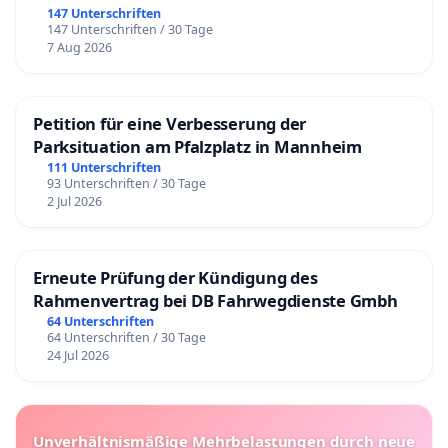
147 Unterschriften
147 Unterschriften / 30 Tage
7 Aug 2026
Petition für eine Verbesserung der
Parksituation am Pfalzplatz in Mannheim
111 Unterschriften
93 Unterschriften / 30 Tage
2 Jul 2026
Erneute Prüfung der Kündigung des
Rahmenvertrag bei DB Fahrwegdienste Gmbh
64 Unterschriften
64 Unterschriften / 30 Tage
24 Jul 2026
Unverhältnismäßige Mehrbelastungen durch neue