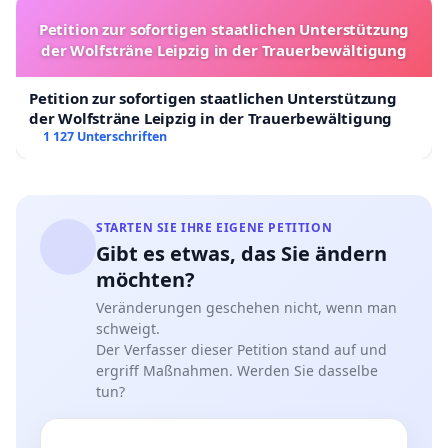
Petition zur sofortigen staatlichen Unterstützung
der Wolfsträne Leipzig in der Trauerbewältigung
Petition zur sofortigen staatlichen Unterstützung
der Wolfsträne Leipzig in der Trauerbewältigung
1 127 Unterschriften
STARTEN SIE IHRE EIGENE PETITION
Gibt es etwas, das Sie ändern
möchten?
Veränderungen geschehen nicht, wenn man
schweigt.
Der Verfasser dieser Petition stand auf und
ergriff Maßnahmen. Werden Sie dasselbe
tun?