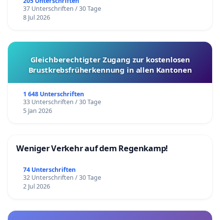
205 Unterschriften
37 Unterschriften / 30 Tage
8 Jul 2026
Gleichberechtigter Zugang zur kostenlosen
Brustkrebsfrüherkennung in allen Kantonen
1 648 Unterschriften
33 Unterschriften / 30 Tage
5 Jan 2026
Weniger Verkehr auf dem Regenkamp!
74 Unterschriften
32 Unterschriften / 30 Tage
2 Jul 2026