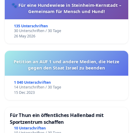
🐾 Für eine Hundewiese in Steinheim-Kernstadt –
Gemeinsam für Mensch und Hund!
135 Unterschriften
30 Unterschriften / 30 Tage
26 May 2026
Petition an AUF 1 und andere Medien, die Hetze
gegen den Staat Israel zu beenden
1 040 Unterschriften
14 Unterschriften / 30 Tage
15 Dec 2023
Für Thun ein öffentliches Hallenbad mit
Sportzentrum schaffen
10 Unterschriften
10 Unterschriften / 30 Tage