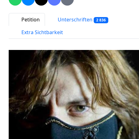
Petition
Unterschriften
2 836
Extra Sichtbarkeit