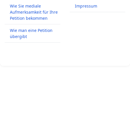
Wie Sie mediale
Impressum
Aufmerksamkeit für Ihre
Petition bekommen
Wie man eine Petition
übergibt