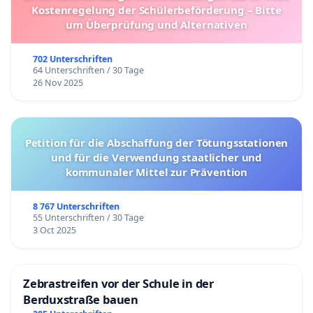
Kostenregelung der Schülerbeförderung – Bitte
um Überprüfung und Alternativen
702 Unterschriften
64 Unterschriften / 30 Tage
26 Nov 2025
Petition für die Abschaffung der Tötungsstationen
und für die Verwendung staatlicher und
kommunaler Mittel zur Prävention
8 767 Unterschriften
55 Unterschriften / 30 Tage
3 Oct 2025
Zebrastreifen vor der Schule in der
Berduxstraße bauen