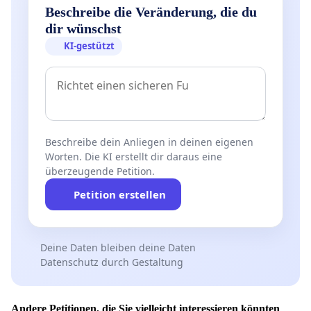
Beschreibe die Veränderung, die du
dir wünschst
KI-gestützt
Beschreibe dein Anliegen in deinen eigenen
Worten. Die KI erstellt dir daraus eine
überzeugende Petition.
Petition erstellen
Deine Daten bleiben deine Daten
Datenschutz durch Gestaltung
Andere Petitionen, die Sie vielleicht interessieren könnten