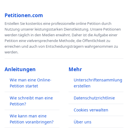
Petitionen.com
Erstellen Sie kostenlos eine professionelle online Petition durch
Nutzung unserer leistungsstarken Dienstleistung. Unsere Petitionen
werden täglich in den Medien erwähnt. Daher ist die Aufgabe einer
Petition eine vielversprechende Methode, die Öffentlichkeit zu
erreichen und auch von Entscheidungsträgern wahrgenommen zu
werden.
Anleitungen
Mehr
Wie man eine Online-
Unterschriftensammlung
Petition startet
erstellen
Wie schreibt man eine
Datenschutzrichtlinie
Petition?
Cookies verwalten
Wie kann man eine
Petition voranbringen?
Über uns