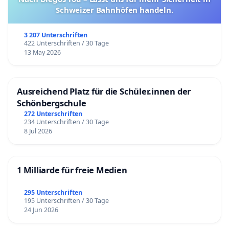
Schweizer Bahnhöfen handeln.
3 207 Unterschriften
422 Unterschriften / 30 Tage
13 May 2026
Ausreichend Platz für die Schüler.innen der
Schönbergschule
272 Unterschriften
234 Unterschriften / 30 Tage
8 Jul 2026
1 Milliarde für freie Medien
295 Unterschriften
195 Unterschriften / 30 Tage
24 Jun 2026