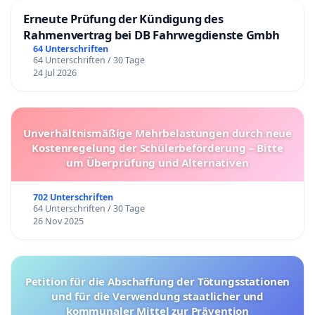
Erneute Prüfung der Kündigung des
Rahmenvertrag bei DB Fahrwegdienste Gmbh
64 Unterschriften
64 Unterschriften / 30 Tage
24 Jul 2026
Unverhältnismäßige Mehrbelastungen durch neue
Kostenregelung der Schülerbeförderung – Bitte
um Überprüfung und Alternativen
702 Unterschriften
64 Unterschriften / 30 Tage
26 Nov 2025
Petition für die Abschaffung der Tötungsstationen
und für die Verwendung staatlicher und
kommunaler Mittel zur Prävention