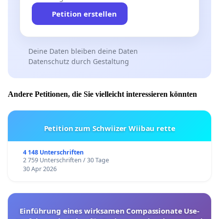
Petition erstellen
Deine Daten bleiben deine Daten
Datenschutz durch Gestaltung
Andere Petitionen, die Sie vielleicht interessieren könnten
Petition zum Schwiizer Wiibau rette
4 148 Unterschriften
2 759 Unterschriften / 30 Tage
30 Apr 2026
Einführung eines wirksamen Compassionate Use-