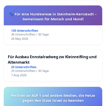
🐾 Für eine Hundewiese in Steinheim-Kernstadt –
Gemeinsam für Mensch und Hund!
135 Unterschriften
30 Unterschriften / 30 Tage
26 May 2026
Für Ausbau Ennstalradweg zw Kleinreifling und
Altenmarkt
25 Unterschriften
25 Unterschriften / 30 Tage
7 Aug 2026
Petition an AUF 1 und andere Medien, die Hetze
gegen den Staat Israel zu beenden