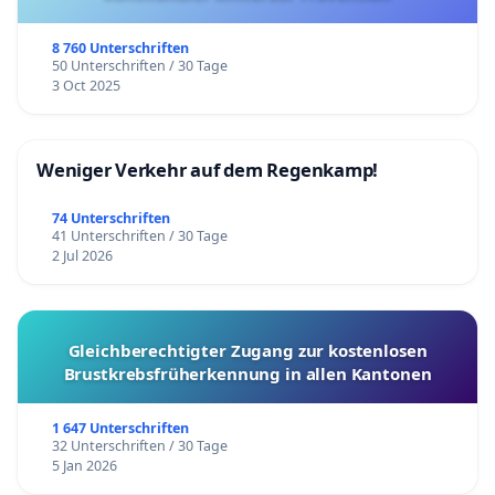
8 760 Unterschriften
50 Unterschriften / 30 Tage
3 Oct 2025
Weniger Verkehr auf dem Regenkamp!
74 Unterschriften
41 Unterschriften / 30 Tage
2 Jul 2026
Gleichberechtigter Zugang zur kostenlosen
Brustkrebsfrüherkennung in allen Kantonen
1 647 Unterschriften
32 Unterschriften / 30 Tage
5 Jan 2026