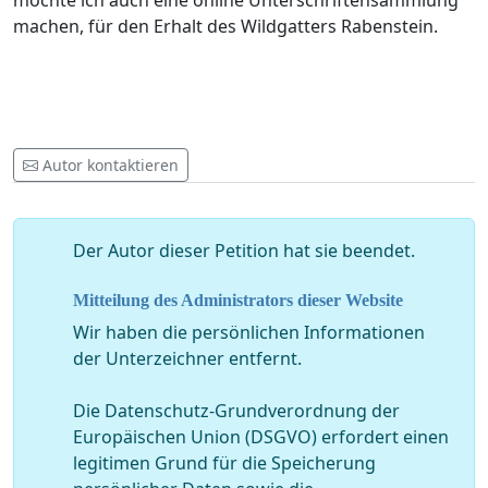
möchte ich auch eine online Unterschriftensammlung
machen, für den Erhalt des Wildgatters Rabenstein.
Autor kontaktieren
Der Autor dieser Petition hat sie beendet.
Mitteilung des Administrators dieser Website
Wir haben die persönlichen Informationen
der Unterzeichner entfernt.
Die Datenschutz-Grundverordnung der
Europäischen Union (DSGVO) erfordert einen
legitimen Grund für die Speicherung