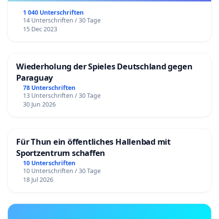
1 040 Unterschriften
14 Unterschriften / 30 Tage
15 Dec 2023
Wiederholung der Spieles Deutschland gegen
Paraguay
78 Unterschriften
13 Unterschriften / 30 Tage
30 Jun 2026
Für Thun ein öffentliches Hallenbad mit
Sportzentrum schaffen
10 Unterschriften
10 Unterschriften / 30 Tage
18 Jul 2026