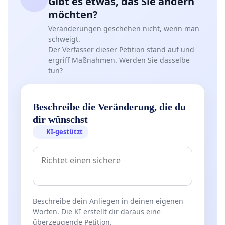
Gibt es etwas, das Sie ändern
möchten?
Veränderungen geschehen nicht, wenn man
schweigt.
Der Verfasser dieser Petition stand auf und
ergriff Maßnahmen. Werden Sie dasselbe
tun?
Beschreibe die Veränderung, die du
dir wünschst
KI-gestützt
Beschreibe dein Anliegen in deinen eigenen
Worten. Die KI erstellt dir daraus eine
überzeugende Petition.