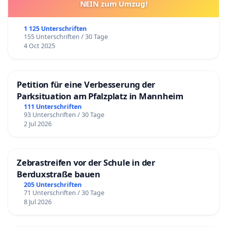
NEIN zum Umzug!
1 125 Unterschriften
155 Unterschriften / 30 Tage
4 Oct 2025
Petition für eine Verbesserung der
Parksituation am Pfalzplatz in Mannheim
111 Unterschriften
93 Unterschriften / 30 Tage
2 Jul 2026
Zebrastreifen vor der Schule in der
Berduxstraße bauen
205 Unterschriften
71 Unterschriften / 30 Tage
8 Jul 2026