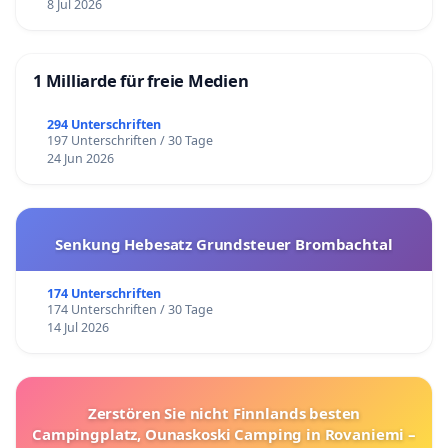
8 Jul 2026
1 Milliarde für freie Medien
294 Unterschriften
197 Unterschriften / 30 Tage
24 Jun 2026
Senkung Hebesatz Grundsteuer Brombachtal
174 Unterschriften
174 Unterschriften / 30 Tage
14 Jul 2026
Zerstören Sie nicht Finnlands besten
Campingplatz, Ounaskoski Camping in Rovaniemi –