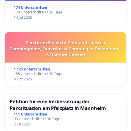
174 Unterschriften
174 Unterschriften / 30 Tage
14 Jul 2026
Zerstören Sie nicht Finnlands besten
Campingplatz, Ounaskoski Camping in Rovaniemi –
NEIN zum Umzug!
1 125 Unterschriften
155 Unterschriften / 30 Tage
4 Oct 2025
Petition für eine Verbesserung der
Parksituation am Pfalzplatz in Mannheim
111 Unterschriften
93 Unterschriften / 30 Tage
2 Jul 2026