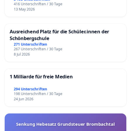
416 Unterschriften / 30 Tage
13 May 2026
Ausreichend Platz für die Schüler.innen der
Schönbergschule
271 Unterschriften
267 Unterschriften / 30 Tage
8 Jul 2026
1 Milliarde für freie Medien
294 Unterschriften
198 Unterschriften / 30 Tage
24 Jun 2026
Senkung Hebesatz Grundsteuer Brombachtal