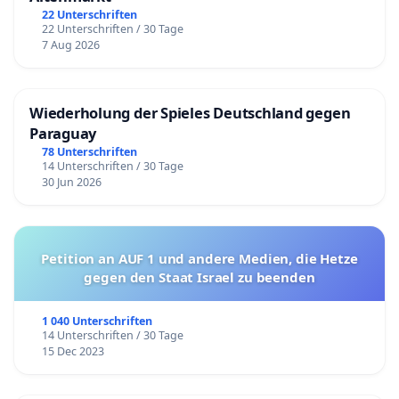
22 Unterschriften
22 Unterschriften / 30 Tage
7 Aug 2026
Wiederholung der Spieles Deutschland gegen
Paraguay
78 Unterschriften
14 Unterschriften / 30 Tage
30 Jun 2026
Petition an AUF 1 und andere Medien, die Hetze
gegen den Staat Israel zu beenden
1 040 Unterschriften
14 Unterschriften / 30 Tage
15 Dec 2023