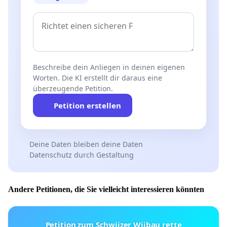
Beschreibe dein Anliegen in deinen eigenen
Worten. Die KI erstellt dir daraus eine
überzeugende Petition.
Petition erstellen
Deine Daten bleiben deine Daten
Datenschutz durch Gestaltung
Andere Petitionen, die Sie vielleicht interessieren könnten
Petition zum Schwiizer Wiibau rette