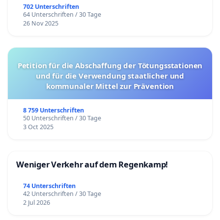
702 Unterschriften
64 Unterschriften / 30 Tage
26 Nov 2025
Petition für die Abschaffung der Tötungsstationen
und für die Verwendung staatlicher und
kommunaler Mittel zur Prävention
8 759 Unterschriften
50 Unterschriften / 30 Tage
3 Oct 2025
Weniger Verkehr auf dem Regenkamp!
74 Unterschriften
42 Unterschriften / 30 Tage
2 Jul 2026