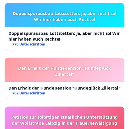
Doppelspurausbau Lottstetten: Ja, aber nicht so!
Wir hier haben auch Rechte!
Doppelspurausbau Lottstetten: Ja, aber nicht so! Wir
hier haben auch Rechte!
770 Unterschriften
Den Erhalt der Hundepension "Hundeglück
Zillertal"
Den Erhalt der Hundepension "Hundeglück Zillertal"
702 Unterschriften
Petition zur sofortigen staatlichen Unterstützung
der Wolfsträne Leipzig in der Trauerbewältigung