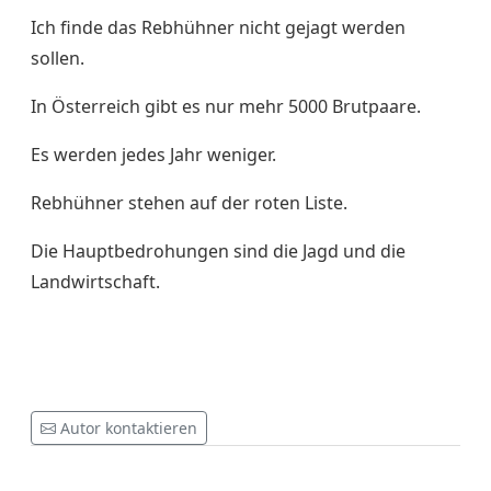
Ich finde das Rebhühner nicht gejagt werden
sollen.
In Österreich gibt es nur mehr 5000 Brutpaare.
Es werden jedes Jahr weniger.
Rebhühner stehen auf der roten Liste.
Die Hauptbedrohungen sind die Jagd und die
Landwirtschaft.
Autor kontaktieren