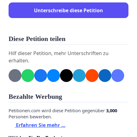
Unterschreibe diese Petition
Diese Petition teilen
Hilf dieser Petition, mehr Unterschriften zu
erhalten.
Bezahlte Werbung
Petitionen.com wird diese Petition gegenüber
3,000
Personen bewerben.
Erfahren Sie mehr …