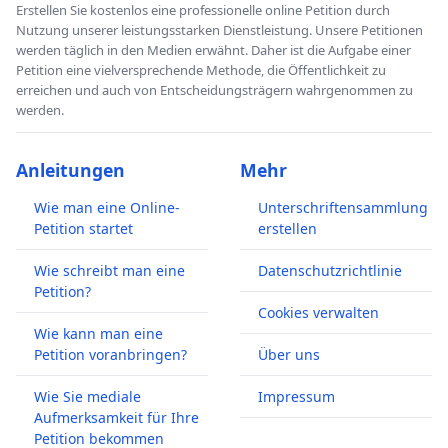
Erstellen Sie kostenlos eine professionelle online Petition durch
Nutzung unserer leistungsstarken Dienstleistung. Unsere Petitionen
werden täglich in den Medien erwähnt. Daher ist die Aufgabe einer
Petition eine vielversprechende Methode, die Öffentlichkeit zu
erreichen und auch von Entscheidungsträgern wahrgenommen zu
werden.
Anleitungen
Mehr
Wie man eine Online-
Unterschriftensammlung
Petition startet
erstellen
Wie schreibt man eine
Datenschutzrichtlinie
Petition?
Cookies verwalten
Wie kann man eine
Petition voranbringen?
Über uns
Wie Sie mediale
Impressum
Aufmerksamkeit für Ihre
Petition bekommen