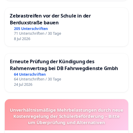
Zebrastreifen vor der Schule in der
Berduxstraße bauen
205 Unterschriften
71 Unterschriften / 30 Tage
8 Jul 2026
Erneute Prüfung der Kündigung des
Rahmenvertrag bei DB Fahrwegdienste Gmbh
64 Unterschriften
64 Unterschriften / 30 Tage
24 Jul 2026
Unverhältnismäßige Mehrbelastungen durch neue
Kostenregelung der Schülerbeförderung – Bitte
um Überprüfung und Alternativen