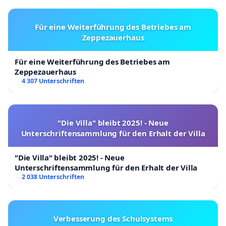
Für eine Weiterführung des Betriebes am
Zeppezauerhaus
Für eine Weiterführung des Betriebes am
Zeppezauerhaus
4 307 Unterschriften
"Die Villa" bleibt 2025! - Neue
Unterschriftensammlung für den Erhalt der Villa
"Die Villa" bleibt 2025! - Neue
Unterschriftensammlung für den Erhalt der Villa
2 038 Unterschriften
Verbesserung des Schulsystems