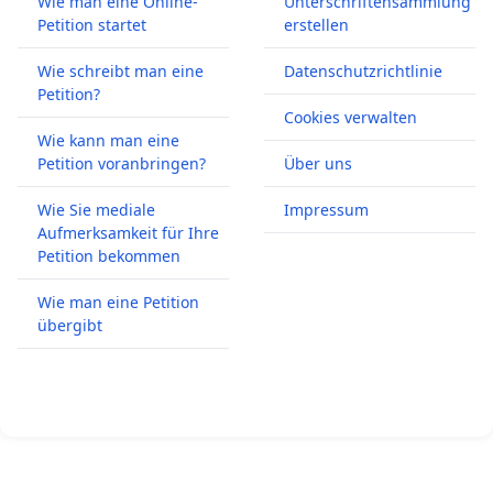
Wie man eine Online-
Unterschriftensammlung
Petition startet
erstellen
Wie schreibt man eine
Datenschutzrichtlinie
Petition?
Cookies verwalten
Wie kann man eine
Petition voranbringen?
Über uns
Wie Sie mediale
Impressum
Aufmerksamkeit für Ihre
Petition bekommen
Wie man eine Petition
übergibt