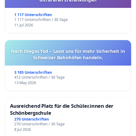
1 117 Unterschriften
1 117 Unterschriften / 30 Tage
11 Jul 2026
Nach Diegos Tod – Lasst uns für mehr Sicherheit in
Schweizer Bahnhöfen handeln.
3 185 Unterschriften
412 Unterschriften / 30 Tage
13 May 2026
Ausreichend Platz für die Schüler.innen der
Schönbergschule
270 Unterschriften
270 Unterschriften / 30 Tage
8 Jul 2026