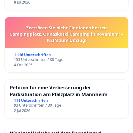
8 Jul 2026
Zerstören Sie nicht Finnlands besten
Campingplatz, Ounaskoski Camping in Rovaniemi –
NEIN zum Umzug!
1 116 Unterschriften
153 Unterschriften / 30 Tage
4 Oct 2025
Petition für eine Verbesserung der
Parksituation am Pfalzplatz in Mannheim
111 Unterschriften
93 Unterschriften / 30 Tage
2 Jul 2026