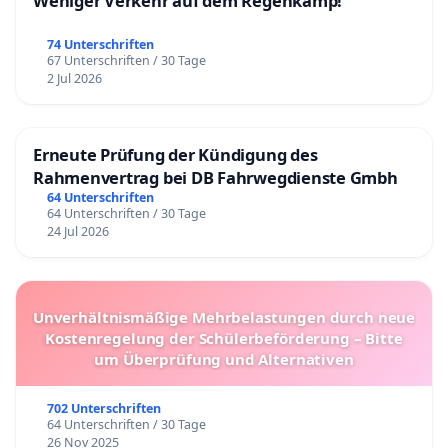
Weniger Verkehr auf dem Regenkamp!
74 Unterschriften
67 Unterschriften / 30 Tage
2 Jul 2026
Erneute Prüfung der Kündigung des
Rahmenvertrag bei DB Fahrwegdienste Gmbh
64 Unterschriften
64 Unterschriften / 30 Tage
24 Jul 2026
Unverhältnismäßige Mehrbelastungen durch neue
Kostenregelung der Schülerbeförderung – Bitte
um Überprüfung und Alternativen
702 Unterschriften
64 Unterschriften / 30 Tage
26 Nov 2025