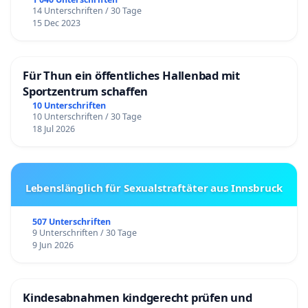
14 Unterschriften / 30 Tage
15 Dec 2023
Für Thun ein öffentliches Hallenbad mit
Sportzentrum schaffen
10 Unterschriften
10 Unterschriften / 30 Tage
18 Jul 2026
Lebenslänglich für Sexualstraftäter aus Innsbruck
507 Unterschriften
9 Unterschriften / 30 Tage
9 Jun 2026
Kindesabnahmen kindgerecht prüfen und