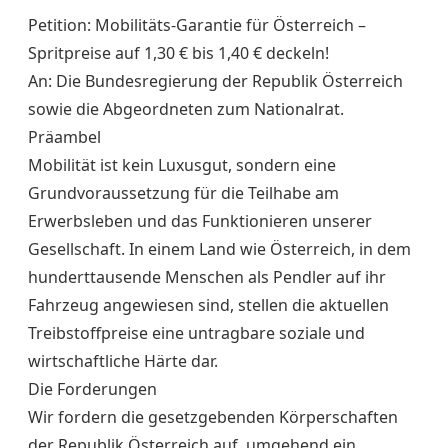
Petition: Mobilitäts-Garantie für Österreich –
Spritpreise auf 1,30 € bis 1,40 € deckeln!
​An: Die Bundesregierung der Republik Österreich
sowie die Abgeordneten zum Nationalrat.
​Präambel
​Mobilität ist kein Luxusgut, sondern eine
Grundvoraussetzung für die Teilhabe am
Erwerbsleben und das Funktionieren unserer
Gesellschaft. In einem Land wie Österreich, in dem
hunderttausende Menschen als Pendler auf ihr
Fahrzeug angewiesen sind, stellen die aktuellen
Treibstoffpreise eine untragbare soziale und
wirtschaftliche Härte dar.
​Die Forderungen
​Wir fordern die gesetzgebenden Körperschaften
der Republik Österreich auf, umgehend ein