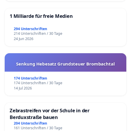
1 Milliarde für freie Medien
294 Unterschriften
214 Unterschriften / 30 Tage
24 Jun 2026
Senkung Hebesatz Grundsteuer Brombachtal
174 Unterschriften
174 Unterschriften / 30 Tage
14 Jul 2026
Zebrastreifen vor der Schule in der
Berduxstraße bauen
204 Unterschriften
161 Unterschriften / 30 Tage