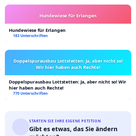
Hundewiese für Erlangen
Hundewiese für Erlangen
183 Unterschriften
Doppelspurausbau Lottstetten: Ja, aber nicht so!
Wir hier haben auch Rechte!
Doppelspurausbau Lottstetten: Ja, aber nicht so! Wir
hier haben auch Rechte!
770 Unterschriften
STARTEN SIE IHRE EIGENE PETITION
Gibt es etwas, das Sie ändern