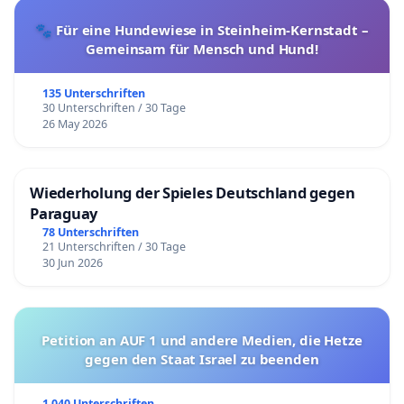
🐾 Für eine Hundewiese in Steinheim-Kernstadt –
Gemeinsam für Mensch und Hund!
135 Unterschriften
30 Unterschriften / 30 Tage
26 May 2026
Wiederholung der Spieles Deutschland gegen
Paraguay
78 Unterschriften
21 Unterschriften / 30 Tage
30 Jun 2026
Petition an AUF 1 und andere Medien, die Hetze
gegen den Staat Israel zu beenden
1 040 Unterschriften