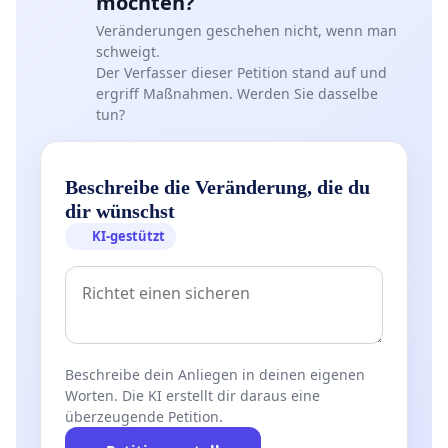
möchten?
Veränderungen geschehen nicht, wenn man
schweigt.
Der Verfasser dieser Petition stand auf und
ergriff Maßnahmen. Werden Sie dasselbe
tun?
Beschreibe die Veränderung, die du
dir wünschst
KI-gestützt
Beschreibe dein Anliegen in deinen eigenen
Worten. Die KI erstellt dir daraus eine
überzeugende Petition.