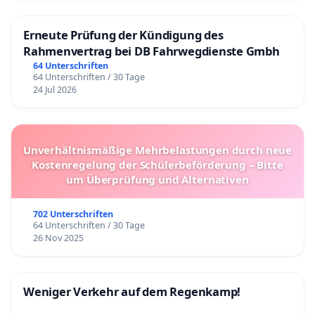
Erneute Prüfung der Kündigung des
Rahmenvertrag bei DB Fahrwegdienste Gmbh
64 Unterschriften
64 Unterschriften / 30 Tage
24 Jul 2026
Unverhältnismäßige Mehrbelastungen durch neue
Kostenregelung der Schülerbeförderung – Bitte
um Überprüfung und Alternativen
702 Unterschriften
64 Unterschriften / 30 Tage
26 Nov 2025
Weniger Verkehr auf dem Regenkamp!