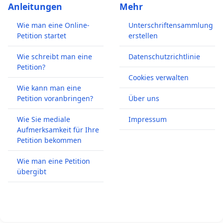
Anleitungen
Mehr
Wie man eine Online-
Unterschriftensammlung
Petition startet
erstellen
Wie schreibt man eine
Datenschutzrichtlinie
Petition?
Cookies verwalten
Wie kann man eine
Petition voranbringen?
Über uns
Wie Sie mediale
Impressum
Aufmerksamkeit für Ihre
Petition bekommen
Wie man eine Petition
übergibt