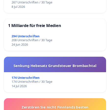
267 Unterschriften / 30 Tage
8 Jul 2026
1 Milliarde für freie Medien
294 Unterschriften
208 Unterschriften / 30 Tage
24 Jun 2026
Senkung Hebesatz Grundsteuer Brombachtal
174 Unterschriften
174 Unterschriften / 30 Tage
14 Jul 2026
Zerstören Sie nicht Finnlands besten