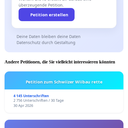
überzeugende Petition.
Petition erstellen
Deine Daten bleiben deine Daten
Datenschutz durch Gestaltung
Andere Petitionen, die Sie vielleicht interessieren könnten
Petition zum Schwiizer Wiibau rette
4 145 Unterschriften
2 756 Unterschriften / 30 Tage
30 Apr 2026