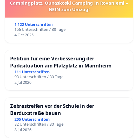
Campingplatz, Ounaskoski Camping in Rovaniemi –
NEIN zum Umzug!
1 122 Unterschriften
156 Unterschriften / 30 Tage
4 Oct 2025
Petition für eine Verbesserung der
Parksituation am Pfalzplatz in Mannheim
111 Unterschriften
93 Unterschriften / 30 Tage
2 Jul 2026
Zebrastreifen vor der Schule in der
Berduxstraße bauen
205 Unterschriften
82 Unterschriften / 30 Tage
8 Jul 2026