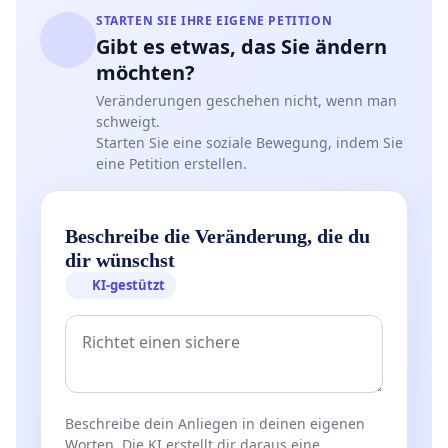
STARTEN SIE IHRE EIGENE PETITION
Gibt es etwas, das Sie ändern
möchten?
Veränderungen geschehen nicht, wenn man
schweigt.
Starten Sie eine soziale Bewegung, indem Sie
eine Petition erstellen.
Beschreibe die Veränderung, die du
dir wünschst
KI-gestützt
Beschreibe dein Anliegen in deinen eigenen
Worten. Die KI erstellt dir daraus eine