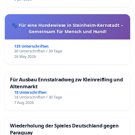
🐾 Für eine Hundewiese in Steinheim-Kernstadt –
Gemeinsam für Mensch und Hund!
135 Unterschriften
30 Unterschriften / 30 Tage
26 May 2026
Für Ausbau Ennstalradweg zw Kleinreifling und
Altenmarkt
18 Unterschriften
18 Unterschriften / 30 Tage
7 Aug 2026
Wiederholung der Spieles Deutschland gegen
Paraguay