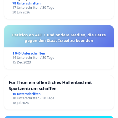
78 Unterschriften
17 Unterschriften / 30 Tage
30 Jun 2026
Petition an AUF 1 und andere Medien, die Hetze
gegen den Staat Israel zu beenden
1 040 Unterschriften
14 Unterschriften / 30 Tage
15 Dec 2023
Für Thun ein öffentliches Hallenbad mit
Sportzentrum schaffen
10 Unterschriften
10 Unterschriften / 30 Tage
18 Jul 2026