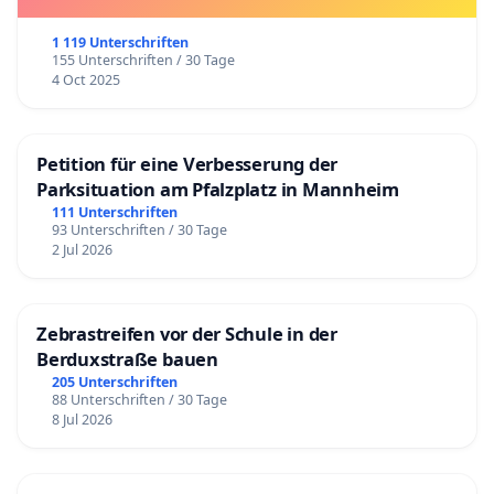
1 119 Unterschriften
155 Unterschriften / 30 Tage
4 Oct 2025
Petition für eine Verbesserung der
Parksituation am Pfalzplatz in Mannheim
111 Unterschriften
93 Unterschriften / 30 Tage
2 Jul 2026
Zebrastreifen vor der Schule in der
Berduxstraße bauen
205 Unterschriften
88 Unterschriften / 30 Tage
8 Jul 2026