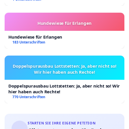
Hundewiese für Erlangen
Hundewiese für Erlangen
183 Unterschriften
Doppelspurausbau Lottstetten: Ja, aber nicht so!
Wir hier haben auch Rechte!
Doppelspurausbau Lottstetten: Ja, aber nicht so! Wir
hier haben auch Rechte!
770 Unterschriften
STARTEN SIE IHRE EIGENE PETITION