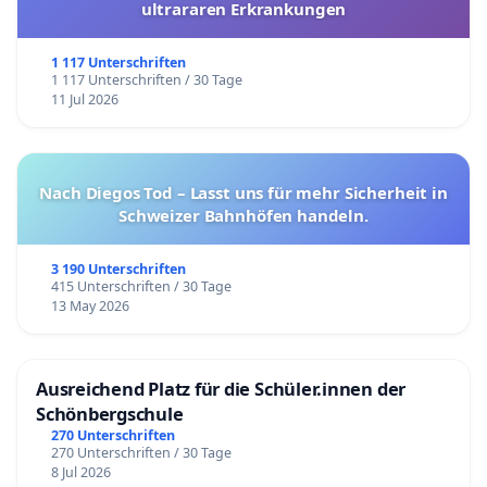
ultrararen Erkrankungen
1 117 Unterschriften
1 117 Unterschriften / 30 Tage
11 Jul 2026
Nach Diegos Tod – Lasst uns für mehr Sicherheit in
Schweizer Bahnhöfen handeln.
3 190 Unterschriften
415 Unterschriften / 30 Tage
13 May 2026
Ausreichend Platz für die Schüler.innen der
Schönbergschule
270 Unterschriften
270 Unterschriften / 30 Tage
8 Jul 2026