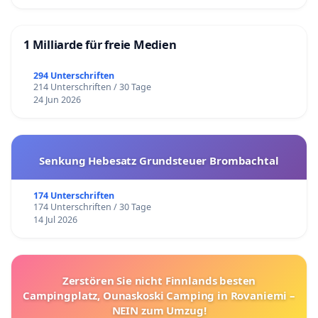
1 Milliarde für freie Medien
294 Unterschriften
214 Unterschriften / 30 Tage
24 Jun 2026
Senkung Hebesatz Grundsteuer Brombachtal
174 Unterschriften
174 Unterschriften / 30 Tage
14 Jul 2026
Zerstören Sie nicht Finnlands besten
Campingplatz, Ounaskoski Camping in Rovaniemi –
NEIN zum Umzug!