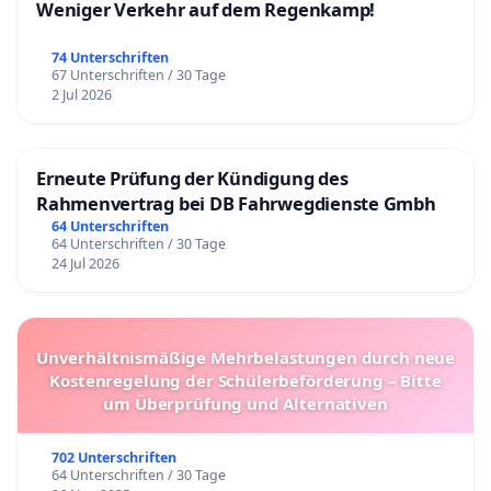
Weniger Verkehr auf dem Regenkamp!
74 Unterschriften
67 Unterschriften / 30 Tage
2 Jul 2026
Erneute Prüfung der Kündigung des
Rahmenvertrag bei DB Fahrwegdienste Gmbh
64 Unterschriften
64 Unterschriften / 30 Tage
24 Jul 2026
Unverhältnismäßige Mehrbelastungen durch neue
Kostenregelung der Schülerbeförderung – Bitte
um Überprüfung und Alternativen
702 Unterschriften
64 Unterschriften / 30 Tage