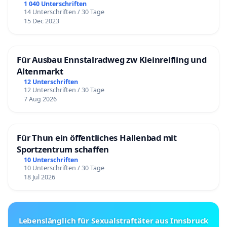
1 040 Unterschriften
14 Unterschriften / 30 Tage
15 Dec 2023
Für Ausbau Ennstalradweg zw Kleinreifling und
Altenmarkt
12 Unterschriften
12 Unterschriften / 30 Tage
7 Aug 2026
Für Thun ein öffentliches Hallenbad mit
Sportzentrum schaffen
10 Unterschriften
10 Unterschriften / 30 Tage
18 Jul 2026
Lebenslänglich für Sexualstraftäter aus Innsbruck