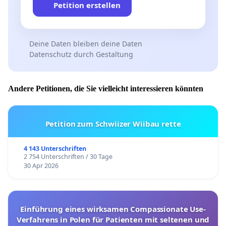
Petition erstellen
Deine Daten bleiben deine Daten
Datenschutz durch Gestaltung
Andere Petitionen, die Sie vielleicht interessieren könnten
Petition zum Schwiizer Wiibau rette
4 143 Unterschriften
2 754 Unterschriften / 30 Tage
30 Apr 2026
Einführung eines wirksamen Compassionate Use-
Verfahrens in Polen für Patienten mit seltenen und