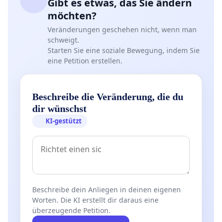
Gibt es etwas, das Sie ändern
möchten?
Veränderungen geschehen nicht, wenn man
schweigt.
Starten Sie eine soziale Bewegung, indem Sie
eine Petition erstellen.
Beschreibe die Veränderung, die du
dir wünschst
KI-gestützt
Beschreibe dein Anliegen in deinen eigenen
Worten. Die KI erstellt dir daraus eine
überzeugende Petition.