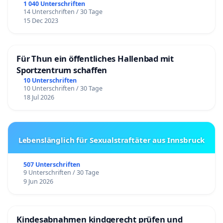
1 040 Unterschriften
14 Unterschriften / 30 Tage
15 Dec 2023
Für Thun ein öffentliches Hallenbad mit
Sportzentrum schaffen
10 Unterschriften
10 Unterschriften / 30 Tage
18 Jul 2026
Lebenslänglich für Sexualstraftäter aus Innsbruck
507 Unterschriften
9 Unterschriften / 30 Tage
9 Jun 2026
Kindesabnahmen kindgerecht prüfen und