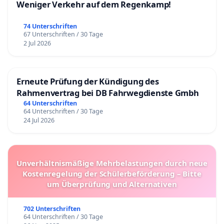
Weniger Verkehr auf dem Regenkamp!
74 Unterschriften
67 Unterschriften / 30 Tage
2 Jul 2026
Erneute Prüfung der Kündigung des
Rahmenvertrag bei DB Fahrwegdienste Gmbh
64 Unterschriften
64 Unterschriften / 30 Tage
24 Jul 2026
Unverhältnismäßige Mehrbelastungen durch neue
Kostenregelung der Schülerbeförderung – Bitte
um Überprüfung und Alternativen
702 Unterschriften
64 Unterschriften / 30 Tage