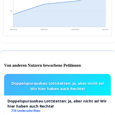
279
0
2020-05-06
2020-05-07
2020-05-08
2020-05-09
Von anderen Nutzern beworbene Petitionen
Doppelspurausbau Lottstetten: Ja, aber nicht so!
Wir hier haben auch Rechte!
Doppelspurausbau Lottstetten: Ja, aber nicht so! Wir
hier haben auch Rechte!
770 Unterschriften