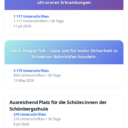
ultrararen Erkrankungen
1 117 Unterschriften
1 117 Unterschriften / 30 Tage
11 Jul 2026
Nach Diegos Tod – Lasst uns für mehr Sicherheit in
Schweizer Bahnhöfen handeln.
3 175 Unterschriften
404 Unterschriften / 30 Tage
13 May 2026
Ausreichend Platz für die Schüler.innen der
Schönbergschule
270 Unterschriften
270 Unterschriften / 30 Tage
8 Jul 2026