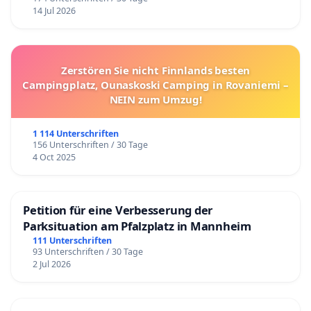
14 Jul 2026
Zerstören Sie nicht Finnlands besten
Campingplatz, Ounaskoski Camping in Rovaniemi –
NEIN zum Umzug!
1 114 Unterschriften
156 Unterschriften / 30 Tage
4 Oct 2025
Petition für eine Verbesserung der
Parksituation am Pfalzplatz in Mannheim
111 Unterschriften
93 Unterschriften / 30 Tage
2 Jul 2026