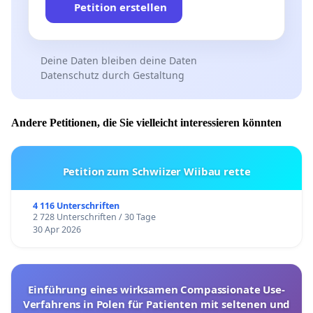
Petition erstellen
Deine Daten bleiben deine Daten
Datenschutz durch Gestaltung
Andere Petitionen, die Sie vielleicht interessieren könnten
Petition zum Schwiizer Wiibau rette
4 116 Unterschriften
2 728 Unterschriften / 30 Tage
30 Apr 2026
Einführung eines wirksamen Compassionate Use-
Verfahrens in Polen für Patienten mit seltenen und