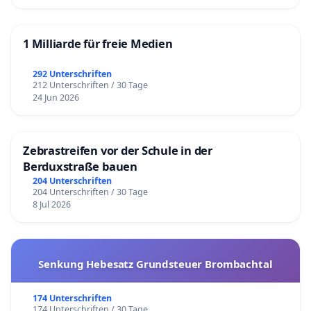
1 Milliarde für freie Medien
292 Unterschriften
212 Unterschriften / 30 Tage
24 Jun 2026
Zebrastreifen vor der Schule in der
Berduxstraße bauen
204 Unterschriften
204 Unterschriften / 30 Tage
8 Jul 2026
Senkung Hebesatz Grundsteuer Brombachtal
174 Unterschriften
174 Unterschriften / 30 Tage