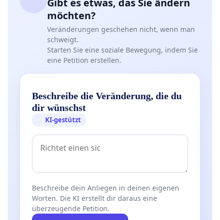
Gibt es etwas, das Sie ändern
möchten?
Veränderungen geschehen nicht, wenn man
schweigt.
Starten Sie eine soziale Bewegung, indem Sie
eine Petition erstellen.
Beschreibe die Veränderung, die du
dir wünschst
KI-gestützt
Beschreibe dein Anliegen in deinen eigenen
Worten. Die KI erstellt dir daraus eine
überzeugende Petition.