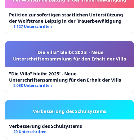
Petition zur sofortigen staatlichen Unterstützung
der Wolfsträne Leipzig in der Trauerbewältigung
1 127 Unterschriften
"Die Villa" bleibt 2025! - Neue
Unterschriftensammlung für den Erhalt der Villa
"Die Villa" bleibt 2025! - Neue
Unterschriftensammlung für den Erhalt der Villa
2 038 Unterschriften
Verbesserung des Schulsystems
Verbesserung des Schulsystems
20 Unterschriften