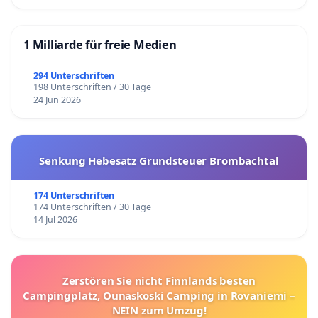
1 Milliarde für freie Medien
294 Unterschriften
198 Unterschriften / 30 Tage
24 Jun 2026
Senkung Hebesatz Grundsteuer Brombachtal
174 Unterschriften
174 Unterschriften / 30 Tage
14 Jul 2026
Zerstören Sie nicht Finnlands besten
Campingplatz, Ounaskoski Camping in Rovaniemi –
NEIN zum Umzug!