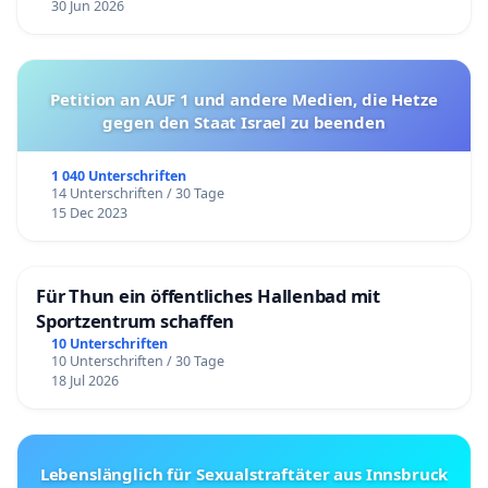
30 Jun 2026
Petition an AUF 1 und andere Medien, die Hetze
gegen den Staat Israel zu beenden
1 040 Unterschriften
14 Unterschriften / 30 Tage
15 Dec 2023
Für Thun ein öffentliches Hallenbad mit
Sportzentrum schaffen
10 Unterschriften
10 Unterschriften / 30 Tage
18 Jul 2026
Lebenslänglich für Sexualstraftäter aus Innsbruck