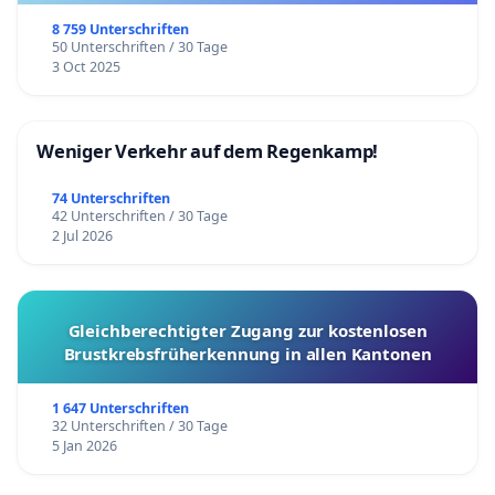
8 759 Unterschriften
50 Unterschriften / 30 Tage
3 Oct 2025
Weniger Verkehr auf dem Regenkamp!
74 Unterschriften
42 Unterschriften / 30 Tage
2 Jul 2026
Gleichberechtigter Zugang zur kostenlosen
Brustkrebsfrüherkennung in allen Kantonen
1 647 Unterschriften
32 Unterschriften / 30 Tage
5 Jan 2026