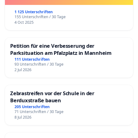
1 125 Unterschriften
155 Unterschriften / 30 Tage
4 Oct 2025
Petition für eine Verbesserung der
Parksituation am Pfalzplatz in Mannheim
111 Unterschriften
93 Unterschriften / 30 Tage
2 Jul 2026
Zebrastreifen vor der Schule in der
Berduxstraße bauen
205 Unterschriften
71 Unterschriften / 30 Tage
8 Jul 2026