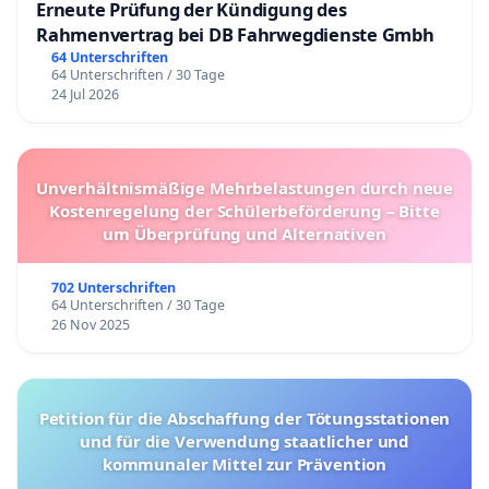
Erneute Prüfung der Kündigung des
Rahmenvertrag bei DB Fahrwegdienste Gmbh
64 Unterschriften
64 Unterschriften / 30 Tage
24 Jul 2026
Unverhältnismäßige Mehrbelastungen durch neue
Kostenregelung der Schülerbeförderung – Bitte
um Überprüfung und Alternativen
702 Unterschriften
64 Unterschriften / 30 Tage
26 Nov 2025
Petition für die Abschaffung der Tötungsstationen
und für die Verwendung staatlicher und
kommunaler Mittel zur Prävention