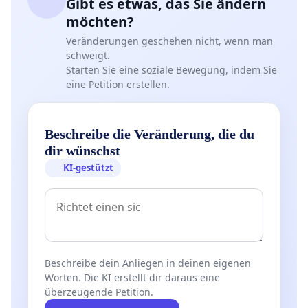
Gibt es etwas, das Sie ändern
möchten?
Veränderungen geschehen nicht, wenn man
schweigt.
Starten Sie eine soziale Bewegung, indem Sie
eine Petition erstellen.
Beschreibe die Veränderung, die du
dir wünschst
KI-gestützt
Beschreibe dein Anliegen in deinen eigenen
Worten. Die KI erstellt dir daraus eine
überzeugende Petition.