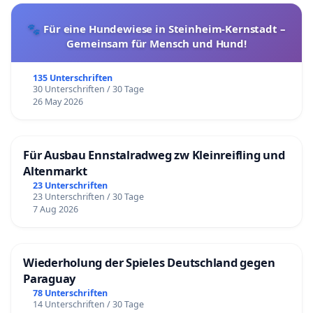
🐾 Für eine Hundewiese in Steinheim-Kernstadt –
Gemeinsam für Mensch und Hund!
135 Unterschriften
30 Unterschriften / 30 Tage
26 May 2026
Für Ausbau Ennstalradweg zw Kleinreifling und
Altenmarkt
23 Unterschriften
23 Unterschriften / 30 Tage
7 Aug 2026
Wiederholung der Spieles Deutschland gegen
Paraguay
78 Unterschriften
14 Unterschriften / 30 Tage