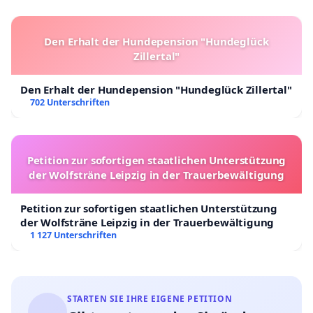
Den Erhalt der Hundepension "Hundeglück
Zillertal"
Den Erhalt der Hundepension "Hundeglück Zillertal"
702 Unterschriften
Petition zur sofortigen staatlichen Unterstützung
der Wolfsträne Leipzig in der Trauerbewältigung
Petition zur sofortigen staatlichen Unterstützung
der Wolfsträne Leipzig in der Trauerbewältigung
1 127 Unterschriften
STARTEN SIE IHRE EIGENE PETITION