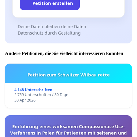
Petition erstellen
Deine Daten bleiben deine Daten
Datenschutz durch Gestaltung
Andere Petitionen, die Sie vielleicht interessieren könnten
Petition zum Schwiizer Wiibau rette
4 148 Unterschriften
2 759 Unterschriften / 30 Tage
30 Apr 2026
Einführung eines wirksamen Compassionate Use-
Verfahrens in Polen für Patienten mit seltenen und