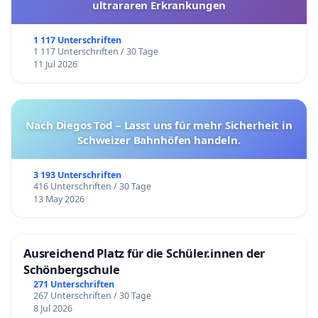
ultrararen Erkrankungen
1 117 Unterschriften
1 117 Unterschriften / 30 Tage
11 Jul 2026
Nach Diegos Tod – Lasst uns für mehr Sicherheit in
Schweizer Bahnhöfen handeln.
3 193 Unterschriften
416 Unterschriften / 30 Tage
13 May 2026
Ausreichend Platz für die Schüler.innen der
Schönbergschule
271 Unterschriften
267 Unterschriften / 30 Tage
8 Jul 2026