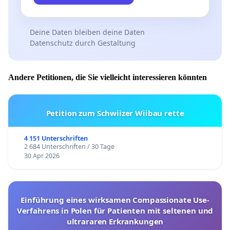
Deine Daten bleiben deine Daten
Datenschutz durch Gestaltung
Andere Petitionen, die Sie vielleicht interessieren könnten
Petition zum Schwiizer Wiibau rette
4 151 Unterschriften
2 684 Unterschriften / 30 Tage
30 Apr 2026
Einführung eines wirksamen Compassionate Use-
Verfahrens in Polen für Patienten mit seltenen und
ultrararen Erkrankungen