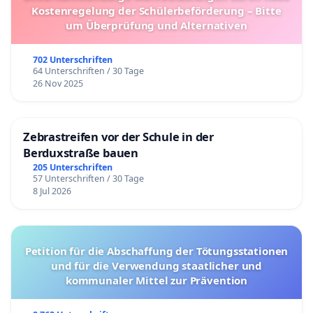
Kostenregelung der Schülerbeförderung – Bitte
um Überprüfung und Alternativen
702 Unterschriften
64 Unterschriften / 30 Tage
26 Nov 2025
Zebrastreifen vor der Schule in der
Berduxstraße bauen
205 Unterschriften
57 Unterschriften / 30 Tage
8 Jul 2026
Petition für die Abschaffung der Tötungsstationen
und für die Verwendung staatlicher und
kommunaler Mittel zur Prävention