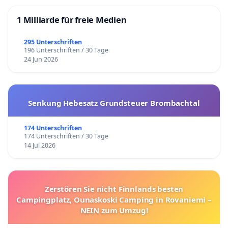
1 Milliarde für freie Medien
295 Unterschriften
196 Unterschriften / 30 Tage
24 Jun 2026
Senkung Hebesatz Grundsteuer Brombachtal
174 Unterschriften
174 Unterschriften / 30 Tage
14 Jul 2026
Zerstören Sie nicht Finnlands besten
Campingplatz, Ounaskoski Camping in Rovaniemi –
NEIN zum Umzug!