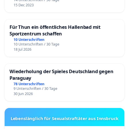
15 Dec 2023
Für Thun ein öffentliches Hallenbad mit
Sportzentrum schaffen
10 Unterschriften
10 Unterschriften / 30 Tage
18 Jul 2026
Wiederholung der Spieles Deutschland gegen
Paraguay
78 Unterschriften
9 Unterschriften / 30 Tage
30 Jun 2026
Lebenslänglich für Sexualstraftäter aus Innsbruck