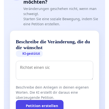
möchten?
Veränderungen geschehen nicht, wenn man
schweigt.
Starten Sie eine soziale Bewegung, indem Sie
eine Petition erstellen.
Beschreibe die Veränderung, die du
dir wünschst
KI-gestützt
Beschreibe dein Anliegen in deinen eigenen
Worten. Die KI erstellt dir daraus eine
überzeugende Petition.
Petition erstellen