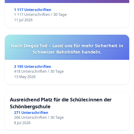
1 117 Unterschriften
1 117 Unterschriften / 30 Tage
11 Jul 2026
Nach Diegos Tod – Lasst uns für mehr Sicherheit in
Schweizer Bahnhöfen handeln.
3 195 Unterschriften
418 Unterschriften / 30 Tage
13 May 2026
Ausreichend Platz für die Schüler.innen der
Schönbergschule
271 Unterschriften
266 Unterschriften / 30 Tage
8 Jul 2026