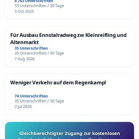
8 763 Unterschriften
53 Unterschriften / 30 Tage
3 Oct 2025
Für Ausbau Ennstalradweg zw Kleinreifling und
Altenmarkt
35 Unterschriften
35 Unterschriften / 30 Tage
7 Aug 2026
Weniger Verkehr auf dem Regenkamp!
74 Unterschriften
35 Unterschriften / 30 Tage
2 Jul 2026
Gleichberechtigter Zugang zur kostenlosen