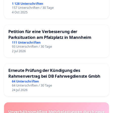
1 128 Unterschriften
157 Unterschriften / 30 Tage
4 Oct 2025
Petition für eine Verbesserung der
Parksituation am Pfalzplatz in Mannheim
111 Unterschriften
93 Unterschriften / 30 Tage
2 Jul 2026
Erneute Prüfung der Kündigung des
Rahmenvertrag bei DB Fahrwegdienste Gmbh
64 Unterschriften
64 Unterschriften / 30 Tage
24 Jul 2026
Unverhältnismäßige Mehrbelastungen durch neue