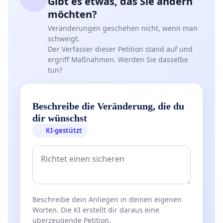
Gibt es etwas, das Sie ändern
möchten?
Veränderungen geschehen nicht, wenn man
schweigt.
Der Verfasser dieser Petition stand auf und
ergriff Maßnahmen. Werden Sie dasselbe
tun?
Beschreibe die Veränderung, die du
dir wünschst
KI-gestützt
Beschreibe dein Anliegen in deinen eigenen
Worten. Die KI erstellt dir daraus eine
überzeugende Petition.