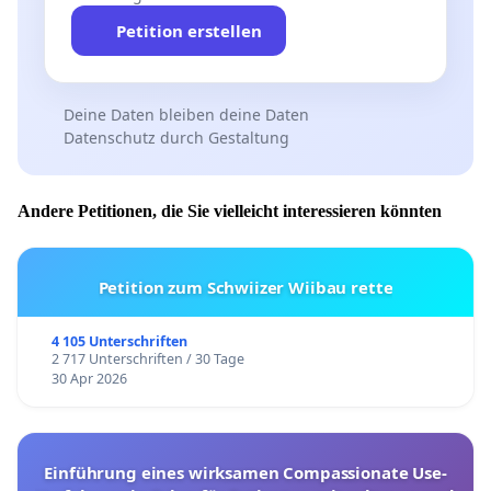
Petition erstellen
Deine Daten bleiben deine Daten
Datenschutz durch Gestaltung
Andere Petitionen, die Sie vielleicht interessieren könnten
Petition zum Schwiizer Wiibau rette
4 105 Unterschriften
2 717 Unterschriften / 30 Tage
30 Apr 2026
Einführung eines wirksamen Compassionate Use-