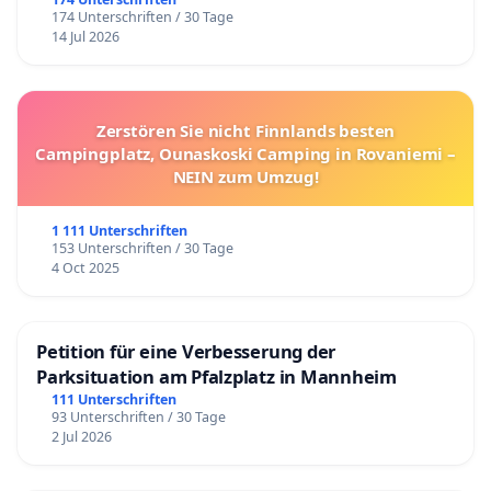
174 Unterschriften / 30 Tage
14 Jul 2026
Zerstören Sie nicht Finnlands besten
Campingplatz, Ounaskoski Camping in Rovaniemi –
NEIN zum Umzug!
1 111 Unterschriften
153 Unterschriften / 30 Tage
4 Oct 2025
Petition für eine Verbesserung der
Parksituation am Pfalzplatz in Mannheim
111 Unterschriften
93 Unterschriften / 30 Tage
2 Jul 2026