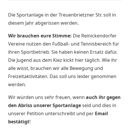
Die Sportanlage in der Treuenbrietzner Str. soll in
diesem Jahr abgerissen werden.
Wir brauchen eure Stimme:
Die Reinickendorfer
Vereine nutzen den Fußball- und Tennisbereich für
ihren Sportbetrieb. Sie haben keinen Ersatz dafür.
Die Jugend aus dem Kiez kickt hier täglich. Wie ihr
alle wisst, brauchen wir alle Bewegung und
Freizeitaktivitäten. Das soll uns leider genommen
werden.
Wir würden uns sehr freuen, wenn
auch ihr gegen
den Abriss unserer Sportanlage
seid und dies in
unserer Petition unterschreibt und per
Email
bestätigt
!