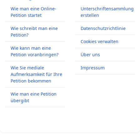
Wie man eine Online-
Unterschriftensammlung
Petition startet
erstellen
Wie schreibt man eine
Datenschutzrichtlinie
Petition?
Cookies verwalten
Wie kann man eine
Petition voranbringen?
Über uns
Wie Sie mediale
Impressum
Aufmerksamkeit für Ihre
Petition bekommen
Wie man eine Petition
übergibt