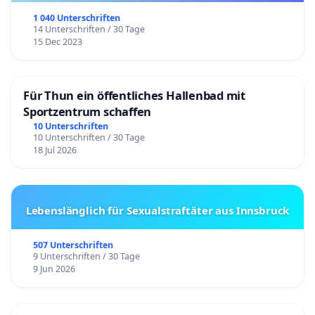
1 040 Unterschriften
14 Unterschriften / 30 Tage
15 Dec 2023
Für Thun ein öffentliches Hallenbad mit
Sportzentrum schaffen
10 Unterschriften
10 Unterschriften / 30 Tage
18 Jul 2026
Lebenslänglich für Sexualstraftäter aus Innsbruck
507 Unterschriften
9 Unterschriften / 30 Tage
9 Jun 2026