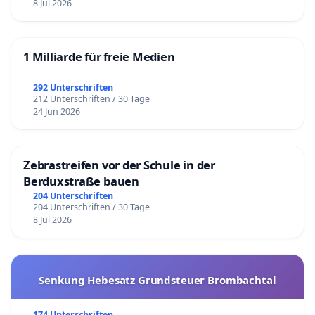
8 Jul 2026
1 Milliarde für freie Medien
292 Unterschriften
212 Unterschriften / 30 Tage
24 Jun 2026
Zebrastreifen vor der Schule in der
Berduxstraße bauen
204 Unterschriften
204 Unterschriften / 30 Tage
8 Jul 2026
Senkung Hebesatz Grundsteuer Brombachtal
174 Unterschriften