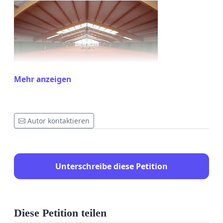
Mehr anzeigen
Autor kontaktieren
Unterschreibe diese Petition
Diese Petition teilen