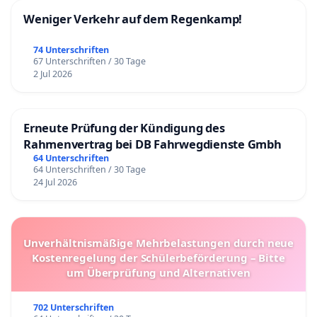
Weniger Verkehr auf dem Regenkamp!
74 Unterschriften
67 Unterschriften / 30 Tage
2 Jul 2026
Erneute Prüfung der Kündigung des
Rahmenvertrag bei DB Fahrwegdienste Gmbh
64 Unterschriften
64 Unterschriften / 30 Tage
24 Jul 2026
Unverhältnismäßige Mehrbelastungen durch neue
Kostenregelung der Schülerbeförderung – Bitte
um Überprüfung und Alternativen
702 Unterschriften