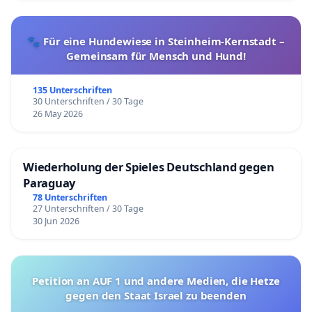
🐾 Für eine Hundewiese in Steinheim-Kernstadt –
Gemeinsam für Mensch und Hund!
135 Unterschriften
30 Unterschriften / 30 Tage
26 May 2026
Wiederholung der Spieles Deutschland gegen
Paraguay
78 Unterschriften
27 Unterschriften / 30 Tage
30 Jun 2026
Petition an AUF 1 und andere Medien, die Hetze
gegen den Staat Israel zu beenden