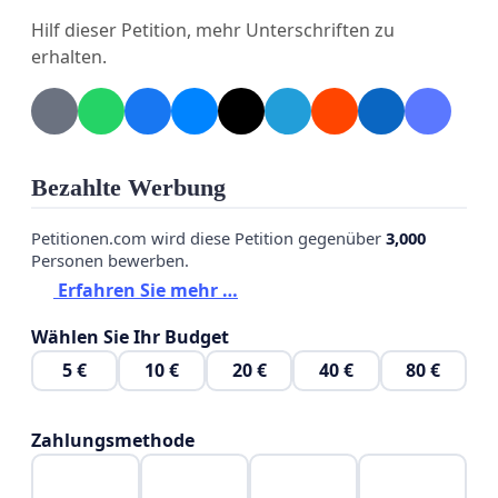
Hilf dieser Petition, mehr Unterschriften zu
erhalten.
Bezahlte Werbung
Petitionen.com wird diese Petition gegenüber
3,000
Personen bewerben.
Erfahren Sie mehr …
Wählen Sie Ihr Budget
5 €
10 €
20 €
40 €
80 €
Zahlungsmethode