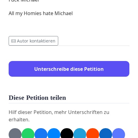
All my Homies hate Michael
Autor kontaktieren
Unterschreibe diese Petition
Diese Petition teilen
Hilf dieser Petition, mehr Unterschriften zu
erhalten.