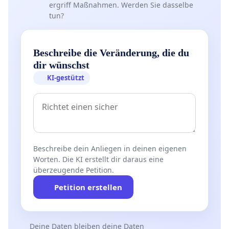
ergriff Maßnahmen. Werden Sie dasselbe
tun?
Beschreibe die Veränderung, die du
dir wünschst
KI-gestützt
Beschreibe dein Anliegen in deinen eigenen
Worten. Die KI erstellt dir daraus eine
überzeugende Petition.
Petition erstellen
Deine Daten bleiben deine Daten