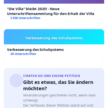
"Die Villa" bleibt 2025! - Neue
Unterschriftensammlung für den Erhalt der Villa
2 038 Unterschriften
Verbesserung des Schulsystems
Verbesserung des Schulsystems
20 Unterschriften
STARTEN SIE IHRE EIGENE PETITION
Gibt es etwas, das Sie ändern
möchten?
Veränderungen geschehen nicht, wenn man
schweigt.
Der Verfasser dieser Petition stand auf und