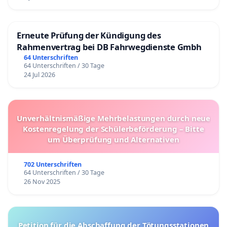
Erneute Prüfung der Kündigung des
Rahmenvertrag bei DB Fahrwegdienste Gmbh
64 Unterschriften
64 Unterschriften / 30 Tage
24 Jul 2026
Unverhältnismäßige Mehrbelastungen durch neue
Kostenregelung der Schülerbeförderung – Bitte
um Überprüfung und Alternativen
702 Unterschriften
64 Unterschriften / 30 Tage
26 Nov 2025
Petition für die Abschaffung der Tötungsstationen