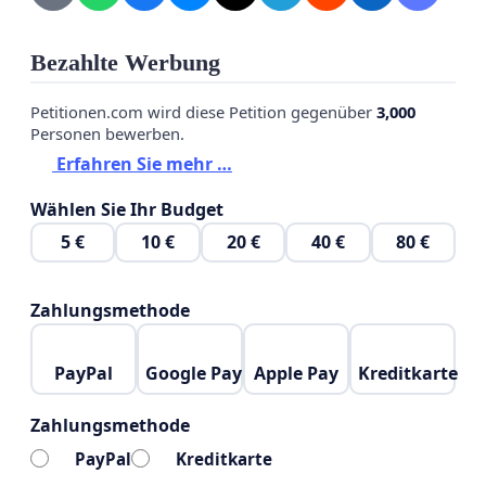
Bezahlte Werbung
Petitionen.com wird diese Petition gegenüber
3,000
Personen bewerben.
Erfahren Sie mehr …
Wählen Sie Ihr Budget
5 €
10 €
20 €
40 €
80 €
Zahlungsmethode
PayPal
Google Pay
Apple Pay
Kreditkarte
Zahlungsmethode
PayPal
Kreditkarte