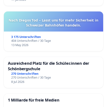
Nach Diegos Tod – Lasst uns für mehr Sicherheit in
Schweizer Bahnhöfen handeln.
3 175 Unterschriften
404 Unterschriften / 30 Tage
13 May 2026
Ausreichend Platz für die Schüler.innen der
Schönbergschule
270 Unterschriften
270 Unterschriften / 30 Tage
8 Jul 2026
1 Milliarde für freie Medien