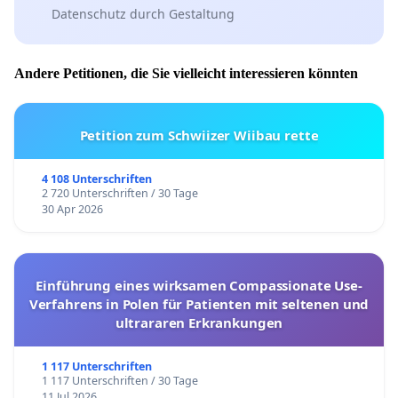
Datenschutz durch Gestaltung
Andere Petitionen, die Sie vielleicht interessieren könnten
Petition zum Schwiizer Wiibau rette
4 108 Unterschriften
2 720 Unterschriften / 30 Tage
30 Apr 2026
Einführung eines wirksamen Compassionate Use-
Verfahrens in Polen für Patienten mit seltenen und
ultrararen Erkrankungen
1 117 Unterschriften
1 117 Unterschriften / 30 Tage
11 Jul 2026