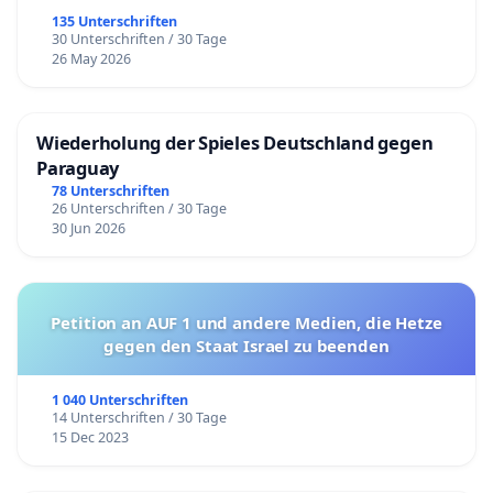
135 Unterschriften
30 Unterschriften / 30 Tage
26 May 2026
Wiederholung der Spieles Deutschland gegen
Paraguay
78 Unterschriften
26 Unterschriften / 30 Tage
30 Jun 2026
Petition an AUF 1 und andere Medien, die Hetze
gegen den Staat Israel zu beenden
1 040 Unterschriften
14 Unterschriften / 30 Tage
15 Dec 2023