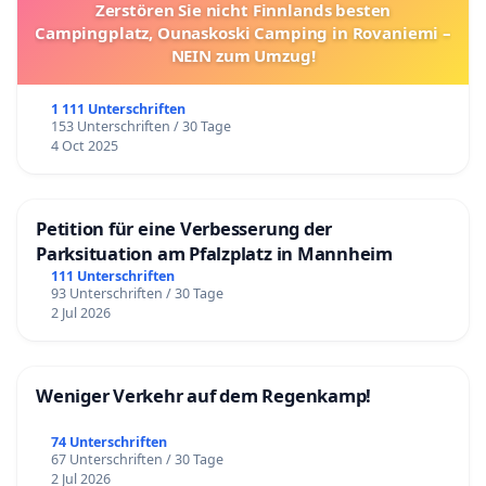
Zerstören Sie nicht Finnlands besten
Campingplatz, Ounaskoski Camping in Rovaniemi –
NEIN zum Umzug!
1 111 Unterschriften
153 Unterschriften / 30 Tage
4 Oct 2025
Petition für eine Verbesserung der
Parksituation am Pfalzplatz in Mannheim
111 Unterschriften
93 Unterschriften / 30 Tage
2 Jul 2026
Weniger Verkehr auf dem Regenkamp!
74 Unterschriften
67 Unterschriften / 30 Tage
2 Jul 2026