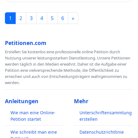
1
2
3
4
5
6
»
Petitionen.com
Erstellen Sie kostenlos eine professionelle online Petition durch
Nutzung unserer leistungsstarken Dienstleistung. Unsere Petitionen
werden täglich in den Medien erwähnt. Daher ist die Aufgabe einer
Petition eine vielversprechende Methode, die Öffentlichkeit zu
erreichen und auch von Entscheidungsträgern wahrgenommen zu
werden.
Anleitungen
Mehr
Wie man eine Online-
Unterschriftensammlung
Petition startet
erstellen
Wie schreibt man eine
Datenschutzrichtlinie