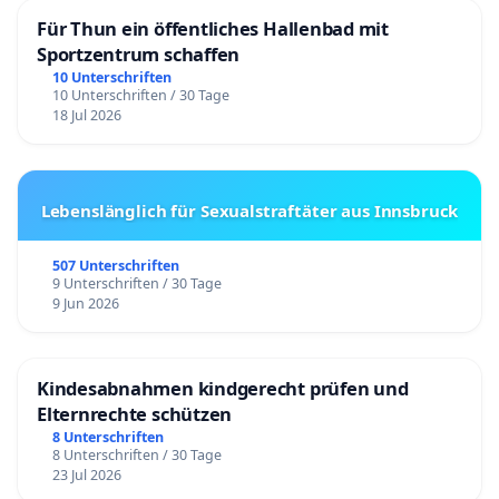
Für Thun ein öffentliches Hallenbad mit
Sportzentrum schaffen
10 Unterschriften
10 Unterschriften / 30 Tage
18 Jul 2026
Lebenslänglich für Sexualstraftäter aus Innsbruck
507 Unterschriften
9 Unterschriften / 30 Tage
9 Jun 2026
Kindesabnahmen kindgerecht prüfen und
Elternrechte schützen
8 Unterschriften
8 Unterschriften / 30 Tage
23 Jul 2026