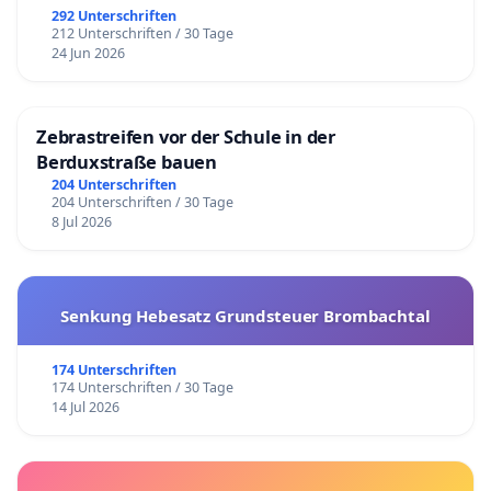
292 Unterschriften
212 Unterschriften / 30 Tage
24 Jun 2026
Zebrastreifen vor der Schule in der
Berduxstraße bauen
204 Unterschriften
204 Unterschriften / 30 Tage
8 Jul 2026
Senkung Hebesatz Grundsteuer Brombachtal
174 Unterschriften
174 Unterschriften / 30 Tage
14 Jul 2026