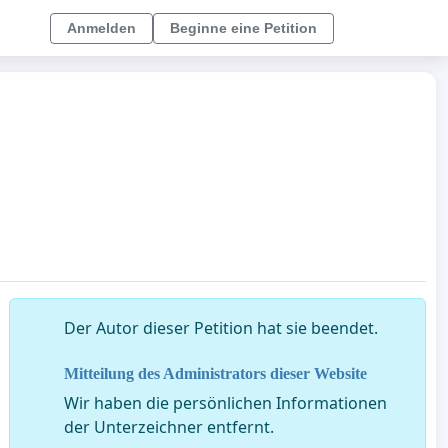
Anmelden
Beginne eine Petition
Der Autor dieser Petition hat sie beendet.
Mitteilung des Administrators dieser Website
Wir haben die persönlichen Informationen
der Unterzeichner entfernt.