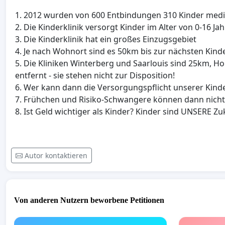
1. 2012 wurden von 600 Entbindungen 310 Kinder medi
2. Die Kinderklinik versorgt Kinder im Alter von 0-16 Ja
3. Die Kinderklinik hat ein großes Einzugsgebiet
4. Je nach Wohnort sind es 50km bis zur nächsten Kinderk
5. Die Kliniken Winterberg und Saarlouis sind 25km,
entfernt - sie stehen nicht zur Disposition!
6. Wer kann dann die Versorgungspflicht unserer Kin
7. Frühchen und Risiko-Schwangere können dann nich
8. Ist Geld wichtiger als Kinder? Kinder sind UNSERE Zu
Autor kontaktieren
Von anderen Nutzern beworbene Petitionen