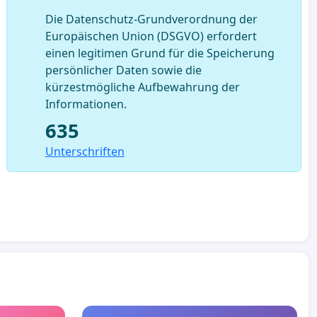
Die Datenschutz-Grundverordnung der
Europäischen Union (DSGVO) erfordert
einen legitimen Grund für die Speicherung
persönlicher Daten sowie die
kürzestmögliche Aufbewahrung der
Informationen.
635
Unterschriften