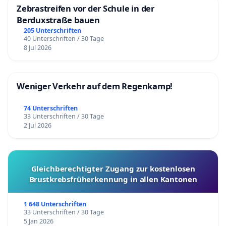
Zebrastreifen vor der Schule in der
Berduxstraße bauen
205 Unterschriften
40 Unterschriften / 30 Tage
8 Jul 2026
Weniger Verkehr auf dem Regenkamp!
74 Unterschriften
33 Unterschriften / 30 Tage
2 Jul 2026
Gleichberechtigter Zugang zur kostenlosen
Brustkrebsfrüherkennung in allen Kantonen
1 648 Unterschriften
33 Unterschriften / 30 Tage
5 Jan 2026