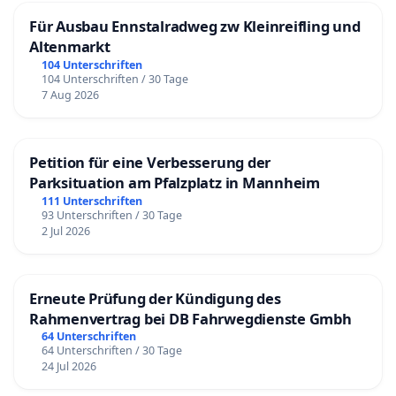
Für Ausbau Ennstalradweg zw Kleinreifling und
Altenmarkt
104 Unterschriften
104 Unterschriften / 30 Tage
7 Aug 2026
Petition für eine Verbesserung der
Parksituation am Pfalzplatz in Mannheim
111 Unterschriften
93 Unterschriften / 30 Tage
2 Jul 2026
Erneute Prüfung der Kündigung des
Rahmenvertrag bei DB Fahrwegdienste Gmbh
64 Unterschriften
64 Unterschriften / 30 Tage
24 Jul 2026