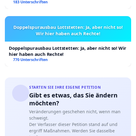
183 Unterschriften
Doppelspurausbau Lottstetten: Ja, aber nicht so!
Wir hier haben auch Rechte!
Doppelspurausbau Lottstetten: Ja, aber nicht so! Wir
hier haben auch Rechte!
770 Unterschriften
STARTEN SIE IHRE EIGENE PETITION
Gibt es etwas, das Sie ändern
möchten?
Veränderungen geschehen nicht, wenn man
schweigt.
Der Verfasser dieser Petition stand auf und
ergriff Maßnahmen. Werden Sie dasselbe