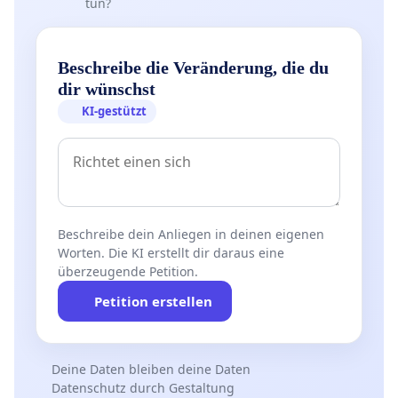
tun?
Beschreibe die Veränderung, die du
dir wünschst
KI-gestützt
Beschreibe dein Anliegen in deinen eigenen
Worten. Die KI erstellt dir daraus eine
überzeugende Petition.
Petition erstellen
Deine Daten bleiben deine Daten
Datenschutz durch Gestaltung