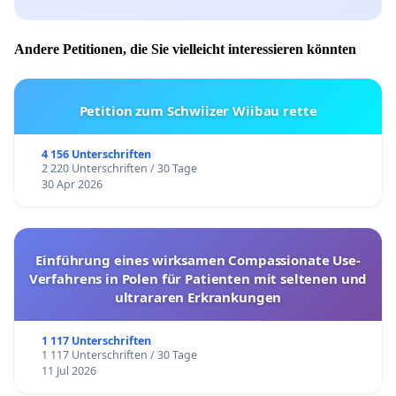
Andere Petitionen, die Sie vielleicht interessieren könnten
Petition zum Schwiizer Wiibau rette
4 156 Unterschriften
2 220 Unterschriften / 30 Tage
30 Apr 2026
Einführung eines wirksamen Compassionate Use-
Verfahrens in Polen für Patienten mit seltenen und
ultrararen Erkrankungen
1 117 Unterschriften
1 117 Unterschriften / 30 Tage
11 Jul 2026