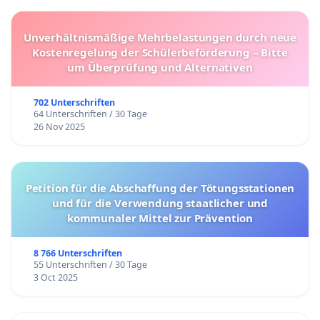
Unverhältnismäßige Mehrbelastungen durch neue
Kostenregelung der Schülerbeförderung – Bitte
um Überprüfung und Alternativen
702 Unterschriften
64 Unterschriften / 30 Tage
26 Nov 2025
Petition für die Abschaffung der Tötungsstationen
und für die Verwendung staatlicher und
kommunaler Mittel zur Prävention
8 766 Unterschriften
55 Unterschriften / 30 Tage
3 Oct 2025