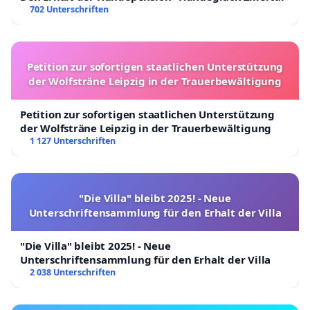
702 Unterschriften
Petition zur sofortigen staatlichen Unterstützung
der Wolfsträne Leipzig in der Trauerbewältigung
Petition zur sofortigen staatlichen Unterstützung
der Wolfsträne Leipzig in der Trauerbewältigung
1 127 Unterschriften
"Die Villa" bleibt 2025! - Neue
Unterschriftensammlung für den Erhalt der Villa
"Die Villa" bleibt 2025! - Neue
Unterschriftensammlung für den Erhalt der Villa
2 038 Unterschriften