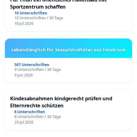
Sportzentrum schaffen
10 Unterschriften
10 Unterschriften / 30 Tage
18 Jul 2026
Lebenslänglich für Sexualstraftäter aus Innsbruck
507 Unterschriften
9 Unterschriften / 30 Tage
9 Jun 2026
Kindesabnahmen kindgerecht prüfen und
Elternrechte schützen
8 Unterschriften
8 Unterschriften / 30 Tage
23 Jul 2026