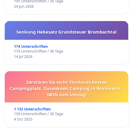
195 Unterschriften / 30 Tage
24 Jun 2026
Senkung Hebesatz Grundsteuer Brombachtal
174 Unterschriften
174 Unterschriften / 30 Tage
14 Jul 2026
Zerstören Sie nicht Finnlands besten
Campingplatz, Ounaskoski Camping in Rovaniemi –
NEIN zum Umzug!
1 132 Unterschriften
159 Unterschriften / 30 Tage
4 Oct 2025