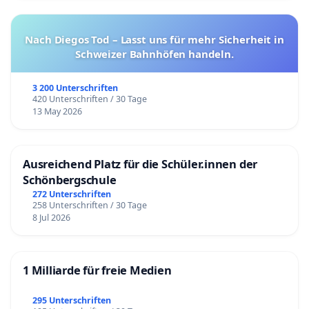
Nach Diegos Tod – Lasst uns für mehr Sicherheit in
Schweizer Bahnhöfen handeln.
3 200 Unterschriften
420 Unterschriften / 30 Tage
13 May 2026
Ausreichend Platz für die Schüler.innen der
Schönbergschule
272 Unterschriften
258 Unterschriften / 30 Tage
8 Jul 2026
1 Milliarde für freie Medien
295 Unterschriften