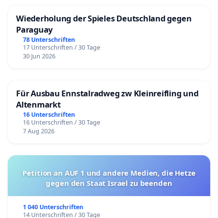
Wiederholung der Spieles Deutschland gegen
Paraguay
78 Unterschriften
17 Unterschriften / 30 Tage
30 Jun 2026
Für Ausbau Ennstalradweg zw Kleinreifling und
Altenmarkt
16 Unterschriften
16 Unterschriften / 30 Tage
7 Aug 2026
Petition an AUF 1 und andere Medien, die Hetze
gegen den Staat Israel zu beenden
1 040 Unterschriften
14 Unterschriften / 30 Tage