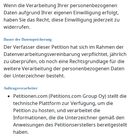
Wenn die Verarbeitung Ihrer personenbezogenen
Daten aufgrund Ihrer eigenen Einwilligung erfolgt,
haben Sie das Recht, diese Einwilligung jederzeit zu
widerrufen.
Dauer der Datenspeicherung
Der Verfasser dieser Petition hat sich im Rahmen der
Datenverarbeitungsvereinbarung verpflichtet, jährlich
zu überprüfen, ob noch eine Rechtsgrundlage für die
weitere Verarbeitung der personenbezogenen Daten
der Unterzeichner besteht.
Auftragsverarbeiter
Petitionen.com (Petitions.com Group Oy) stellt die
technische Plattform zur Verfügung, um die
Petition zu hosten, und verarbeitet die
Informationen, die die Unterzeichner gemäß den
Anweisungen des Petitionserstellers bereitgestellt
haben.