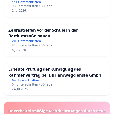
111 Unterschriften
93 Unterschriften / 30 Tage
2 Jul 2026
Zebrastreifen vor der Schule in der
Berduxstraße bauen
205 Unterschriften
82 Unterschriften / 30 Tage
8 Jul 2026
Erneute Prüfung der Kündigung des
Rahmenvertrag bei DB Fahrwegdienste Gmbh
64 Unterschriften
64 Unterschriften / 30 Tage
24 Jul 2026
Unverhältnismäßige Mehrbelastungen durch neue