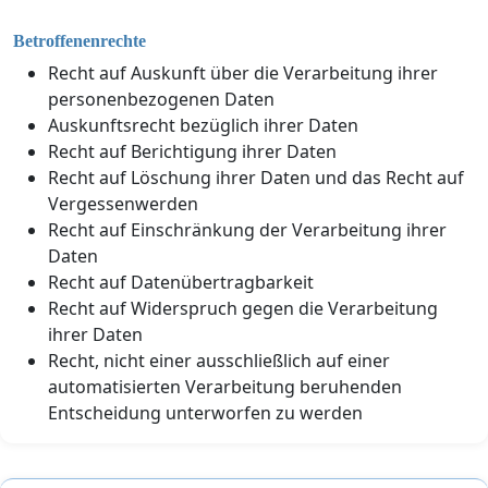
Betroffenenrechte
Recht auf Auskunft über die Verarbeitung ihrer
personenbezogenen Daten
Auskunftsrecht bezüglich ihrer Daten
Recht auf Berichtigung ihrer Daten
Recht auf Löschung ihrer Daten und das Recht auf
Vergessenwerden
Recht auf Einschränkung der Verarbeitung ihrer
Daten
Recht auf Datenübertragbarkeit
Recht auf Widerspruch gegen die Verarbeitung
ihrer Daten
Recht, nicht einer ausschließlich auf einer
automatisierten Verarbeitung beruhenden
Entscheidung unterworfen zu werden