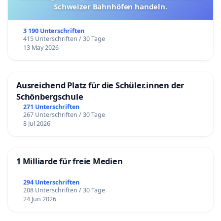
Schweizer Bahnhöfen handeln.
3 190 Unterschriften
415 Unterschriften / 30 Tage
13 May 2026
Ausreichend Platz für die Schüler.innen der
Schönbergschule
271 Unterschriften
267 Unterschriften / 30 Tage
8 Jul 2026
1 Milliarde für freie Medien
294 Unterschriften
208 Unterschriften / 30 Tage
24 Jun 2026