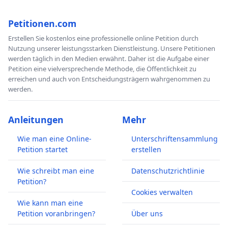
Petitionen.com
Erstellen Sie kostenlos eine professionelle online Petition durch
Nutzung unserer leistungsstarken Dienstleistung. Unsere Petitionen
werden täglich in den Medien erwähnt. Daher ist die Aufgabe einer
Petition eine vielversprechende Methode, die Öffentlichkeit zu
erreichen und auch von Entscheidungsträgern wahrgenommen zu
werden.
Anleitungen
Mehr
Wie man eine Online-
Unterschriftensammlung
Petition startet
erstellen
Wie schreibt man eine
Datenschutzrichtlinie
Petition?
Cookies verwalten
Wie kann man eine
Petition voranbringen?
Über uns