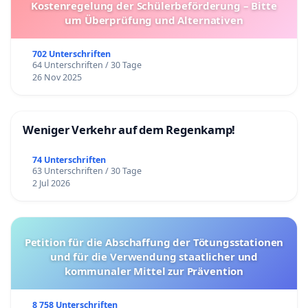
Kostenregelung der Schülerbeförderung – Bitte
um Überprüfung und Alternativen
702 Unterschriften
64 Unterschriften / 30 Tage
26 Nov 2025
Weniger Verkehr auf dem Regenkamp!
74 Unterschriften
63 Unterschriften / 30 Tage
2 Jul 2026
Petition für die Abschaffung der Tötungsstationen
und für die Verwendung staatlicher und
kommunaler Mittel zur Prävention
8 758 Unterschriften