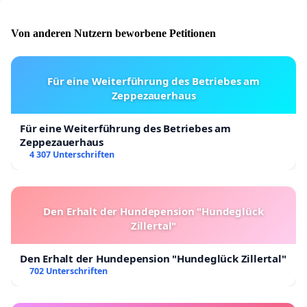
Von anderen Nutzern beworbene Petitionen
Für eine Weiterführung des Betriebes am
Zeppezauerhaus
Für eine Weiterführung des Betriebes am
Zeppezauerhaus
4 307 Unterschriften
Den Erhalt der Hundepension "Hundeglück
Zillertal"
Den Erhalt der Hundepension "Hundeglück Zillertal"
702 Unterschriften