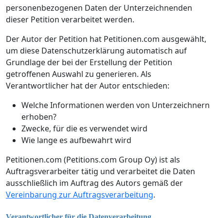
personenbezogenen Daten der Unterzeichnenden
dieser Petition verarbeitet werden.
Der Autor der Petition hat Petitionen.com ausgewählt,
um diese Datenschutzerklärung automatisch auf
Grundlage der bei der Erstellung der Petition
getroffenen Auswahl zu generieren. Als
Verantwortlicher hat der Autor entschieden:
Welche Informationen werden von Unterzeichnern
erhoben?
Zwecke, für die es verwendet wird
Wie lange es aufbewahrt wird
Petitionen.com (Petitions.com Group Oy) ist als
Auftragsverarbeiter tätig und verarbeitet die Daten
ausschließlich im Auftrag des Autors gemäß der
Vereinbarung zur Auftragsverarbeitung
.
Verantwortlicher für die Datenverarbeitung