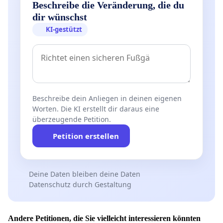
Beschreibe die Veränderung, die du
dir wünschst
KI-gestützt
Beschreibe dein Anliegen in deinen eigenen
Worten. Die KI erstellt dir daraus eine
überzeugende Petition.
Petition erstellen
Deine Daten bleiben deine Daten
Datenschutz durch Gestaltung
Andere Petitionen, die Sie vielleicht interessieren könnten