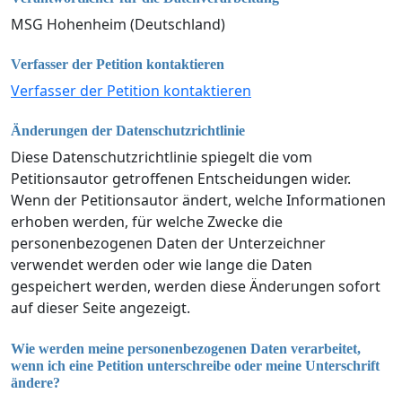
MSG Hohenheim (Deutschland)
Verfasser der Petition kontaktieren
Verfasser der Petition kontaktieren
Änderungen der Datenschutzrichtlinie
Diese Datenschutzrichtlinie spiegelt die vom
Petitionsautor getroffenen Entscheidungen wider.
Wenn der Petitionsautor ändert, welche Informationen
erhoben werden, für welche Zwecke die
personenbezogenen Daten der Unterzeichner
verwendet werden oder wie lange die Daten
gespeichert werden, werden diese Änderungen sofort
auf dieser Seite angezeigt.
Wie werden meine personenbezogenen Daten verarbeitet,
wenn ich eine Petition unterschreibe oder meine Unterschrift
ändere?