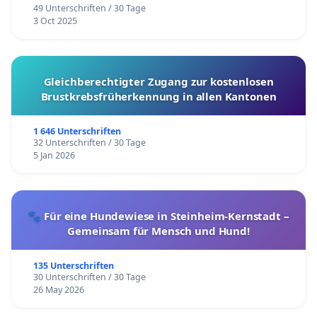
49 Unterschriften / 30 Tage
3 Oct 2025
Gleichberechtigter Zugang zur kostenlosen
Brustkrebsfrüherkennung in allen Kantonen
1 646 Unterschriften
32 Unterschriften / 30 Tage
5 Jan 2026
🐾 Für eine Hundewiese in Steinheim-Kernstadt –
Gemeinsam für Mensch und Hund!
135 Unterschriften
30 Unterschriften / 30 Tage
26 May 2026