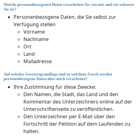
Welche personenbezogenen Daten verarbeiten Sie von mir und wie erfassen
Sie sie?
Personenbezogene Daten, die Sie selbst zur
Verfügung stellen
Vorname
Nachname
Ort
Land
Mailadresse
Auf welcher Gesetzesgrundlage und zu welchem Zweck werden
personenbezogene Daten über mich verarbeitet?
Ihre Zustimmung für diese Zwecke:
Den Namen, die Stadt, das Land und den
Kommentar des Unterzeichners online auf der
Unterschriftenseite zu veröffentlichen.
Den Unterzeichner per E-Mail über den
Fortschritt der Petition auf dem Laufenden zu
halten.