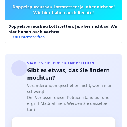
Doppelspurausbau Lottstetten: Ja, aber nicht so!
Wir hier haben auch Rechte!
Doppelspurausbau Lottstetten: Ja, aber nicht so! Wir
hier haben auch Rechte!
770 Unterschriften
STARTEN SIE IHRE EIGENE PETITION
Gibt es etwas, das Sie ändern
möchten?
Veränderungen geschehen nicht, wenn man
schweigt.
Der Verfasser dieser Petition stand auf und
ergriff Maßnahmen. Werden Sie dasselbe
tun?