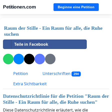
Petitionen.com
Beginne eine Petition
Raum der Stille - Ein Raum für alle, die Ruhe
suchen
Teile in Facebook
Petition
Unterschriften
294
Extra Sichtbarkeit
Datenschutzrichtlinie für die Petition "
Raum der
Stille - Ein Raum für alle, die Ruhe suchen
"
Diese Datenschutzrichtlinie erläutert, wie die