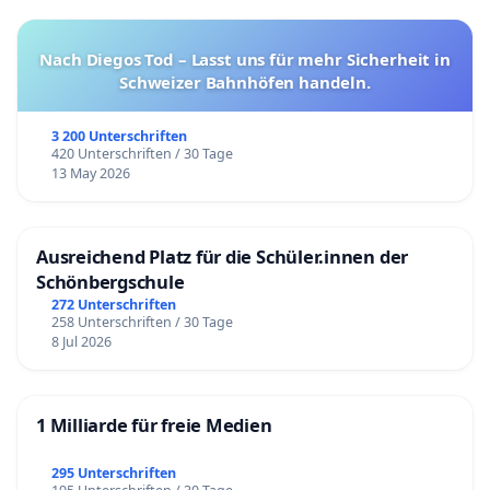
Nach Diegos Tod – Lasst uns für mehr Sicherheit in
Schweizer Bahnhöfen handeln.
3 200 Unterschriften
420 Unterschriften / 30 Tage
13 May 2026
Ausreichend Platz für die Schüler.innen der
Schönbergschule
272 Unterschriften
258 Unterschriften / 30 Tage
8 Jul 2026
1 Milliarde für freie Medien
295 Unterschriften