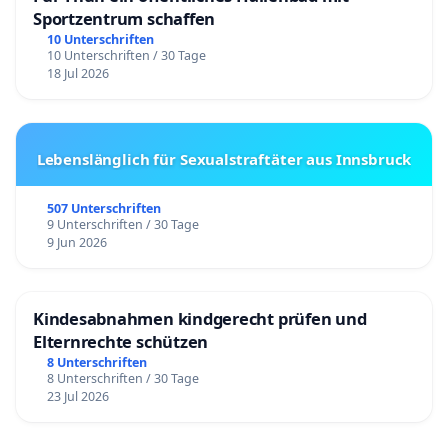
Sportzentrum schaffen
10 Unterschriften
10 Unterschriften / 30 Tage
18 Jul 2026
Lebenslänglich für Sexualstraftäter aus Innsbruck
507 Unterschriften
9 Unterschriften / 30 Tage
9 Jun 2026
Kindesabnahmen kindgerecht prüfen und
Elternrechte schützen
8 Unterschriften
8 Unterschriften / 30 Tage
23 Jul 2026