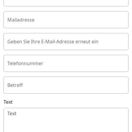
Mailadresse
Geben Sie Ihre E-Mail-Adresse erneut ein
Telefonnummer
Betreff
Text