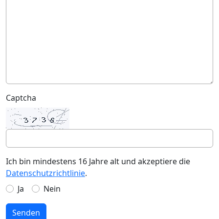
Captcha
Ich bin mindestens 16 Jahre alt und akzeptiere die
Datenschutzrichtlinie
.
Ja
Nein
Senden