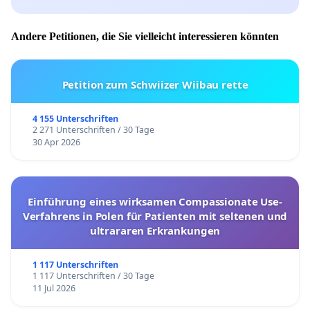
Andere Petitionen, die Sie vielleicht interessieren könnten
Petition zum Schwiizer Wiibau rette
4 155 Unterschriften
2 271 Unterschriften / 30 Tage
30 Apr 2026
Einführung eines wirksamen Compassionate Use-
Verfahrens in Polen für Patienten mit seltenen und
ultrararen Erkrankungen
1 117 Unterschriften
1 117 Unterschriften / 30 Tage
11 Jul 2026