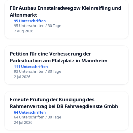
Für Ausbau Ennstalradweg zw Kleinreifling und
Altenmarkt
95 Unterschriften
95 Unterschriften / 30 Tage
7 Aug 2026
Petition für eine Verbesserung der
Parksituation am Pfalzplatz in Mannheim
111 Unterschriften
93 Unterschriften / 30 Tage
2 Jul 2026
Erneute Prüfung der Kündigung des
Rahmenvertrag bei DB Fahrwegdienste Gmbh
64 Unterschriften
64 Unterschriften / 30 Tage
24 Jul 2026