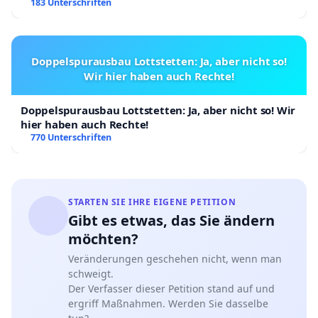
183 Unterschriften
Doppelspurausbau Lottstetten: Ja, aber nicht so!
Wir hier haben auch Rechte!
Doppelspurausbau Lottstetten: Ja, aber nicht so! Wir
hier haben auch Rechte!
770 Unterschriften
STARTEN SIE IHRE EIGENE PETITION
Gibt es etwas, das Sie ändern
möchten?
Veränderungen geschehen nicht, wenn man
schweigt.
Der Verfasser dieser Petition stand auf und
ergriff Maßnahmen. Werden Sie dasselbe