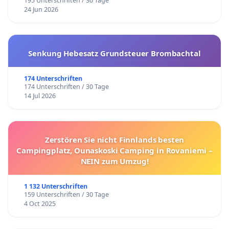
195 Unterschriften / 30 Tage
24 Jun 2026
Senkung Hebesatz Grundsteuer Brombachtal
174 Unterschriften
174 Unterschriften / 30 Tage
14 Jul 2026
Zerstören Sie nicht Finnlands besten
Campingplatz, Ounaskoski Camping in Rovaniemi –
NEIN zum Umzug!
1 132 Unterschriften
159 Unterschriften / 30 Tage
4 Oct 2025