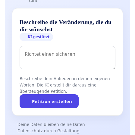
tun?
Beschreibe die Veränderung, die du
dir wünschst
KI-gestützt
Beschreibe dein Anliegen in deinen eigenen
Worten. Die KI erstellt dir daraus eine
überzeugende Petition.
Petition erstellen
Deine Daten bleiben deine Daten
Datenschutz durch Gestaltung