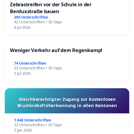
Zebrastreifen vor der Schule in der
Berduxstraße bauen
205 Unterschriften
42 Unterschriften / 30 Tage
8 Jul 2026
Weniger Verkehr auf dem Regenkamp!
74 Unterschriften
33 Unterschriften / 30 Tage
2 Jul 2026
Gleichberechtigter Zugang zur kostenlosen
Brustkrebsfrüherkennung in allen Kantonen
1 648 Unterschriften
33 Unterschriften / 30 Tage
5 Jan 2026