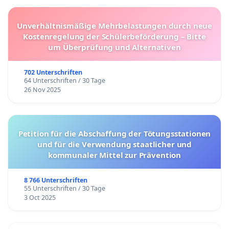
Unverhältnismäßige Mehrbelastungen durch neue
Kostenregelung der Schülerbeförderung – Bitte
um Überprüfung und Alternativen
702 Unterschriften
64 Unterschriften / 30 Tage
26 Nov 2025
Petition für die Abschaffung der Tötungsstationen
und für die Verwendung staatlicher und
kommunaler Mittel zur Prävention
8 766 Unterschriften
55 Unterschriften / 30 Tage
3 Oct 2025