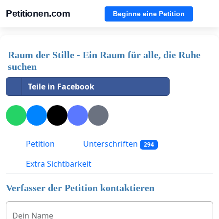
Petitionen.com
Beginne eine Petition
Raum der Stille - Ein Raum für alle, die Ruhe
suchen
Teile in Facebook
Petition
Unterschriften
294
Extra Sichtbarkeit
Verfasser der Petition kontaktieren
Dein Name