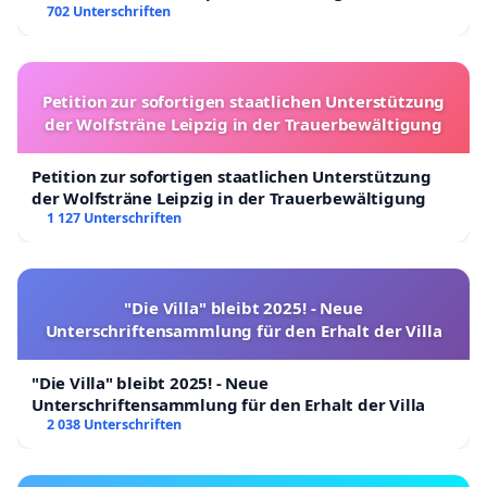
702 Unterschriften
Petition zur sofortigen staatlichen Unterstützung
der Wolfsträne Leipzig in der Trauerbewältigung
Petition zur sofortigen staatlichen Unterstützung
der Wolfsträne Leipzig in der Trauerbewältigung
1 127 Unterschriften
"Die Villa" bleibt 2025! - Neue
Unterschriftensammlung für den Erhalt der Villa
"Die Villa" bleibt 2025! - Neue
Unterschriftensammlung für den Erhalt der Villa
2 038 Unterschriften