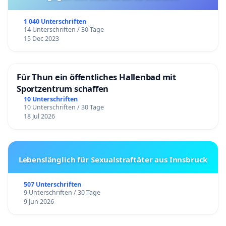
1 040 Unterschriften
14 Unterschriften / 30 Tage
15 Dec 2023
Für Thun ein öffentliches Hallenbad mit
Sportzentrum schaffen
10 Unterschriften
10 Unterschriften / 30 Tage
18 Jul 2026
Lebenslänglich für Sexualstraftäter aus Innsbruck
507 Unterschriften
9 Unterschriften / 30 Tage
9 Jun 2026