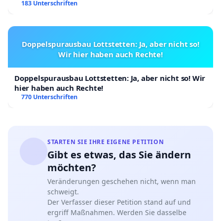
183 Unterschriften
Doppelspurausbau Lottstetten: Ja, aber nicht so!
Wir hier haben auch Rechte!
Doppelspurausbau Lottstetten: Ja, aber nicht so! Wir
hier haben auch Rechte!
770 Unterschriften
STARTEN SIE IHRE EIGENE PETITION
Gibt es etwas, das Sie ändern
möchten?
Veränderungen geschehen nicht, wenn man
schweigt.
Der Verfasser dieser Petition stand auf und
ergriff Maßnahmen. Werden Sie dasselbe