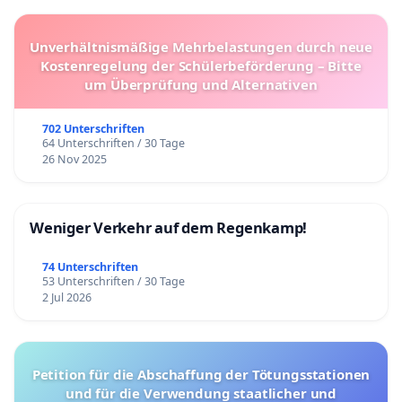
Unverhältnismäßige Mehrbelastungen durch neue
Kostenregelung der Schülerbeförderung – Bitte
um Überprüfung und Alternativen
702 Unterschriften
64 Unterschriften / 30 Tage
26 Nov 2025
Weniger Verkehr auf dem Regenkamp!
74 Unterschriften
53 Unterschriften / 30 Tage
2 Jul 2026
Petition für die Abschaffung der Tötungsstationen
und für die Verwendung staatlicher und