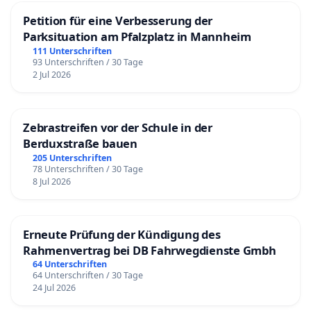
Petition für eine Verbesserung der
Parksituation am Pfalzplatz in Mannheim
111 Unterschriften
93 Unterschriften / 30 Tage
2 Jul 2026
Zebrastreifen vor der Schule in der
Berduxstraße bauen
205 Unterschriften
78 Unterschriften / 30 Tage
8 Jul 2026
Erneute Prüfung der Kündigung des
Rahmenvertrag bei DB Fahrwegdienste Gmbh
64 Unterschriften
64 Unterschriften / 30 Tage
24 Jul 2026