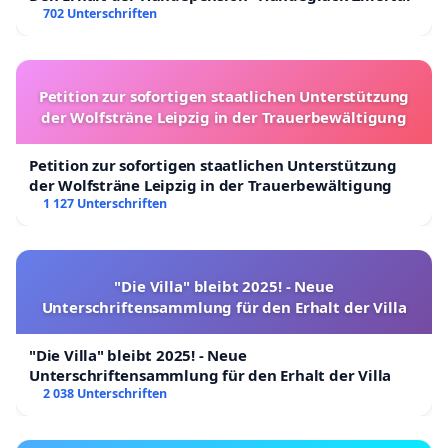
702 Unterschriften
Petition zur sofortigen staatlichen Unterstützung
der Wolfsträne Leipzig in der Trauerbewältigung
Petition zur sofortigen staatlichen Unterstützung
der Wolfsträne Leipzig in der Trauerbewältigung
1 127 Unterschriften
"Die Villa" bleibt 2025! - Neue
Unterschriftensammlung für den Erhalt der Villa
"Die Villa" bleibt 2025! - Neue
Unterschriftensammlung für den Erhalt der Villa
2 038 Unterschriften