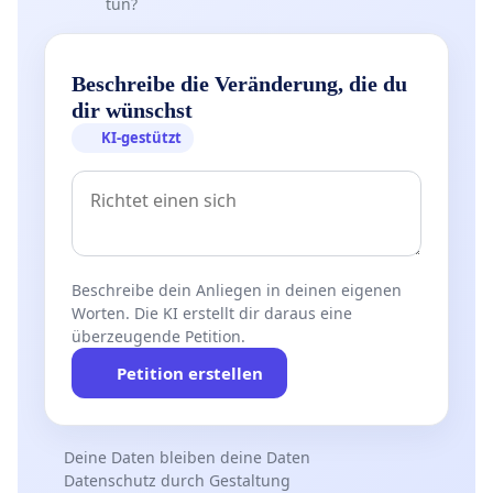
tun?
Beschreibe die Veränderung, die du
dir wünschst
KI-gestützt
Beschreibe dein Anliegen in deinen eigenen
Worten. Die KI erstellt dir daraus eine
überzeugende Petition.
Petition erstellen
Deine Daten bleiben deine Daten
Datenschutz durch Gestaltung