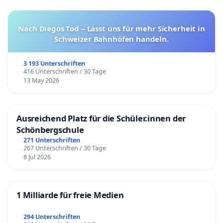
Nach Diegos Tod – Lasst uns für mehr Sicherheit in
Schweizer Bahnhöfen handeln.
3 193 Unterschriften
416 Unterschriften / 30 Tage
13 May 2026
Ausreichend Platz für die Schüler.innen der
Schönbergschule
271 Unterschriften
267 Unterschriften / 30 Tage
8 Jul 2026
1 Milliarde für freie Medien
294 Unterschriften