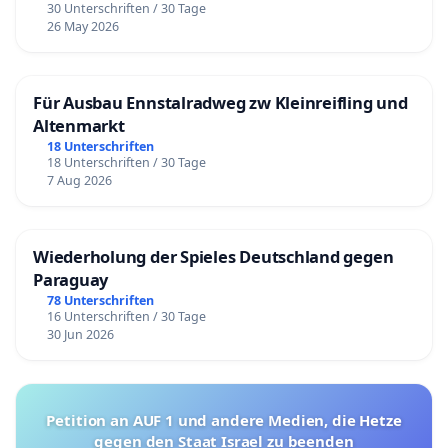
30 Unterschriften / 30 Tage
26 May 2026
Für Ausbau Ennstalradweg zw Kleinreifling und
Altenmarkt
18 Unterschriften
18 Unterschriften / 30 Tage
7 Aug 2026
Wiederholung der Spieles Deutschland gegen
Paraguay
78 Unterschriften
16 Unterschriften / 30 Tage
30 Jun 2026
Petition an AUF 1 und andere Medien, die Hetze
gegen den Staat Israel zu beenden