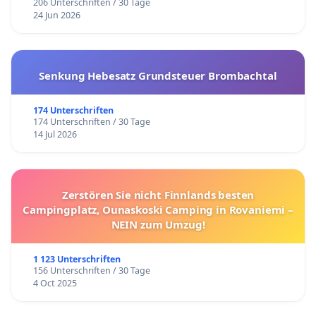
206 Unterschriften / 30 Tage
24 Jun 2026
Senkung Hebesatz Grundsteuer Brombachtal
174 Unterschriften
174 Unterschriften / 30 Tage
14 Jul 2026
Zerstören Sie nicht Finnlands besten
Campingplatz, Ounaskoski Camping in Rovaniemi –
NEIN zum Umzug!
1 123 Unterschriften
156 Unterschriften / 30 Tage
4 Oct 2025