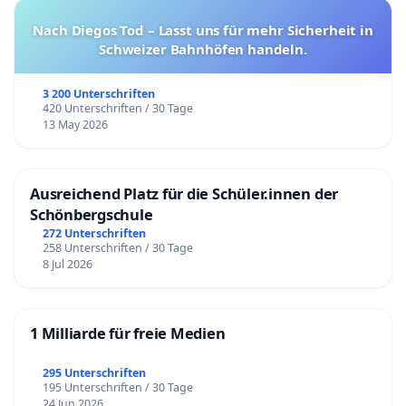
Nach Diegos Tod – Lasst uns für mehr Sicherheit in
Schweizer Bahnhöfen handeln.
3 200 Unterschriften
420 Unterschriften / 30 Tage
13 May 2026
Ausreichend Platz für die Schüler.innen der
Schönbergschule
272 Unterschriften
258 Unterschriften / 30 Tage
8 Jul 2026
1 Milliarde für freie Medien
295 Unterschriften
195 Unterschriften / 30 Tage
24 Jun 2026