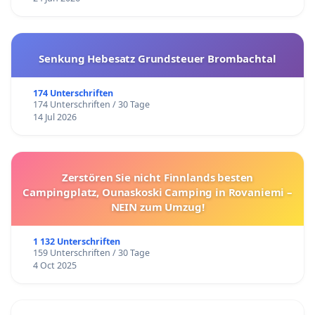
Senkung Hebesatz Grundsteuer Brombachtal
174 Unterschriften
174 Unterschriften / 30 Tage
14 Jul 2026
Zerstören Sie nicht Finnlands besten
Campingplatz, Ounaskoski Camping in Rovaniemi –
NEIN zum Umzug!
1 132 Unterschriften
159 Unterschriften / 30 Tage
4 Oct 2025