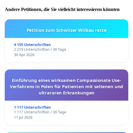
Andere Petitionen, die Sie vielleicht interessieren könnten
Petition zum Schwiizer Wiibau rette
4 155 Unterschriften
2 219 Unterschriften / 30 Tage
30 Apr 2026
Einführung eines wirksamen Compassionate Use-
Verfahrens in Polen für Patienten mit seltenen und
ultrararen Erkrankungen
1 117 Unterschriften
1 117 Unterschriften / 30 Tage
11 Jul 2026