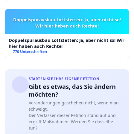
Doppelspurausbau Lottstetten: Ja, aber nicht so!
Wir hier haben auch Rechte!
Doppelspurausbau Lottstetten: Ja, aber nicht so! Wir
hier haben auch Rechte!
770 Unterschriften
STARTEN SIE IHRE EIGENE PETITION
Gibt es etwas, das Sie ändern
möchten?
Veränderungen geschehen nicht, wenn man
schweigt.
Der Verfasser dieser Petition stand auf und
ergriff Maßnahmen. Werden Sie dasselbe
tun?