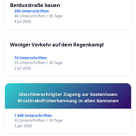
Berduxstraße bauen
205 Unterschriften
40 Unterschriften / 30 Tage
8 Jul 2026
Weniger Verkehr auf dem Regenkamp!
74 Unterschriften
33 Unterschriften / 30 Tage
2 Jul 2026
Gleichberechtigter Zugang zur kostenlosen
Brustkrebsfrüherkennung in allen Kantonen
1 648 Unterschriften
33 Unterschriften / 30 Tage
5 Jan 2026