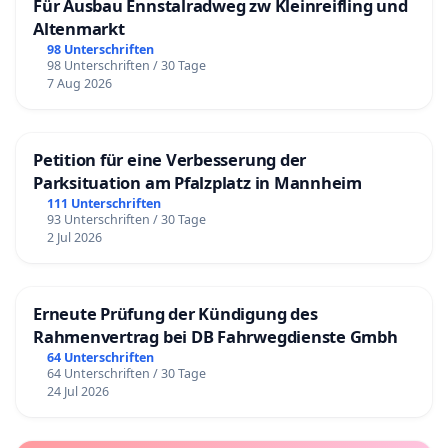
Für Ausbau Ennstalradweg zw Kleinreifling und
Altenmarkt
98 Unterschriften
98 Unterschriften / 30 Tage
7 Aug 2026
Petition für eine Verbesserung der
Parksituation am Pfalzplatz in Mannheim
111 Unterschriften
93 Unterschriften / 30 Tage
2 Jul 2026
Erneute Prüfung der Kündigung des
Rahmenvertrag bei DB Fahrwegdienste Gmbh
64 Unterschriften
64 Unterschriften / 30 Tage
24 Jul 2026