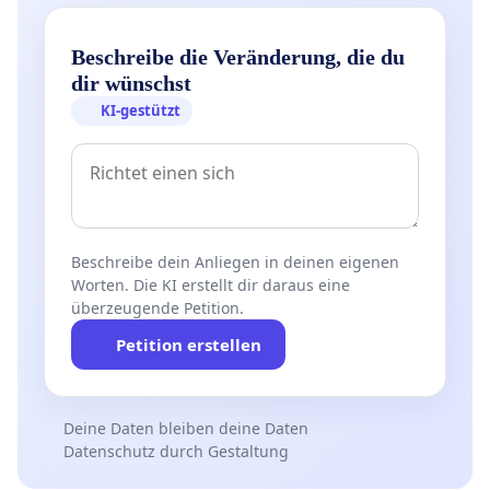
Beschreibe die Veränderung, die du
dir wünschst
KI-gestützt
Beschreibe dein Anliegen in deinen eigenen
Worten. Die KI erstellt dir daraus eine
überzeugende Petition.
Petition erstellen
Deine Daten bleiben deine Daten
Datenschutz durch Gestaltung