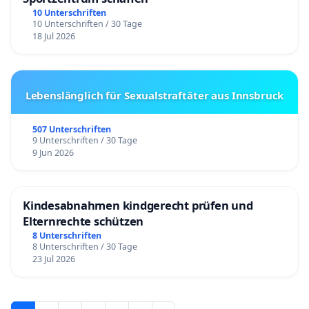
10 Unterschriften
10 Unterschriften / 30 Tage
18 Jul 2026
Lebenslänglich für Sexualstraftäter aus Innsbruck
507 Unterschriften
9 Unterschriften / 30 Tage
9 Jun 2026
Kindesabnahmen kindgerecht prüfen und
Elternrechte schützen
8 Unterschriften
8 Unterschriften / 30 Tage
23 Jul 2026