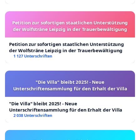
Petition zur sofortigen staatlichen Unterstützung
der Wolfsträne Leipzig in der Trauerbewältigung
Petition zur sofortigen staatlichen Unterstützung
der Wolfsträne Leipzig in der Trauerbewältigung
1 127 Unterschriften
"Die Villa" bleibt 2025! - Neue
Unterschriftensammlung für den Erhalt der Villa
"Die Villa" bleibt 2025! - Neue
Unterschriftensammlung für den Erhalt der Villa
2 038 Unterschriften