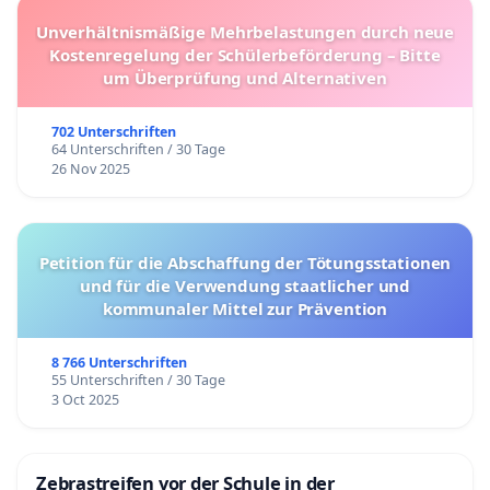
Unverhältnismäßige Mehrbelastungen durch neue
Kostenregelung der Schülerbeförderung – Bitte
um Überprüfung und Alternativen
702 Unterschriften
64 Unterschriften / 30 Tage
26 Nov 2025
Petition für die Abschaffung der Tötungsstationen
und für die Verwendung staatlicher und
kommunaler Mittel zur Prävention
8 766 Unterschriften
55 Unterschriften / 30 Tage
3 Oct 2025
Zebrastreifen vor der Schule in der