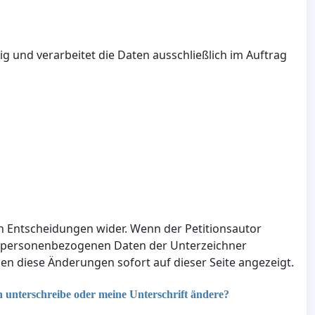
ig und verarbeitet die Daten ausschließlich im Auftrag
en Entscheidungen wider. Wenn der Petitionsautor
e personenbezogenen Daten der Unterzeichner
n diese Änderungen sofort auf dieser Seite angezeigt.
n unterschreibe oder meine Unterschrift ändere?