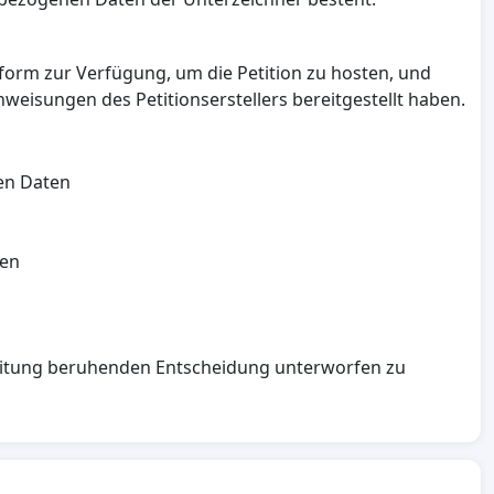
tform zur Verfügung, um die Petition zu hosten, und
weisungen des Petitionserstellers bereitgestellt haben.
en Daten
den
rbeitung beruhenden Entscheidung unterworfen zu