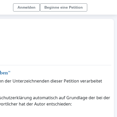
Anmelden
Beginne eine Petition
ben
"
en der Unterzeichnenden dieser Petition verarbeitet
nschutzerklärung automatisch auf Grundlage der bei der
ortlicher hat der Autor entschieden: