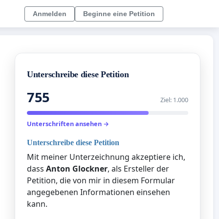
Anmelden
Beginne eine Petition
Unterschreibe diese Petition
755
Ziel: 1.000
Unterschriften ansehen →
Unterschreibe diese Petition
Mit meiner Unterzeichnung akzeptiere ich,
dass
Anton Glockner
, als Ersteller der
Petition, die von mir in diesem Formular
angegebenen Informationen einsehen
kann.