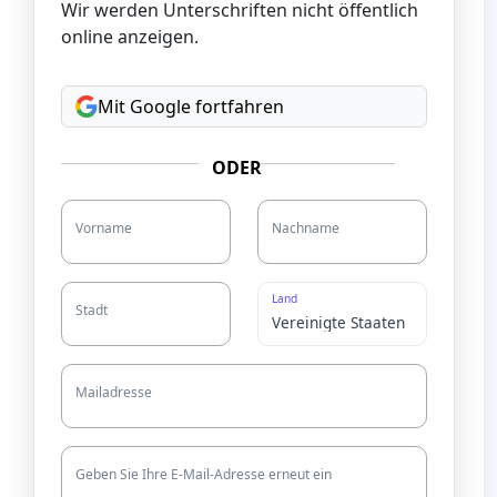
Wir werden Unterschriften nicht öffentlich
online anzeigen.
Mit Google fortfahren
ODER
Vorname
Nachname
Land
Stadt
Mailadresse
Geben Sie Ihre E-Mail-Adresse erneut ein