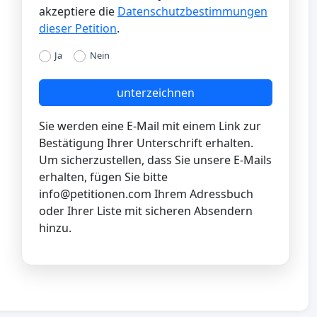
akzeptiere die
Datenschutzbestimmungen
dieser Petition
.
Ja
Nein
unterzeichnen
Sie werden eine E-Mail mit einem Link zur
Bestätigung Ihrer Unterschrift erhalten.
Um sicherzustellen, dass Sie unsere E-Mails
erhalten, fügen Sie bitte
info@petitionen.com
Ihrem Adressbuch
oder Ihrer Liste mit sicheren Absendern
hinzu.