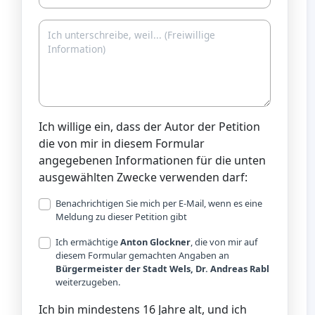
Ich willige ein, dass der Autor der Petition
die von mir in diesem Formular
angegebenen Informationen für die unten
ausgewählten Zwecke verwenden darf:
Benachrichtigen Sie mich per E-Mail, wenn es eine
Meldung zu dieser Petition gibt
Ich ermächtige
Anton Glockner
, die von mir auf
diesem Formular gemachten Angaben an
Bürgermeister der Stadt Wels, Dr. Andreas Rabl
weiterzugeben.
Ich bin mindestens 16 Jahre alt, und ich