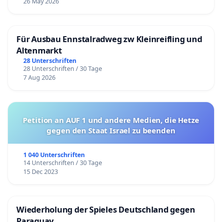
26 May 2026
Für Ausbau Ennstalradweg zw Kleinreifling und
Altenmarkt
28 Unterschriften
28 Unterschriften / 30 Tage
7 Aug 2026
Petition an AUF 1 und andere Medien, die Hetze
gegen den Staat Israel zu beenden
1 040 Unterschriften
14 Unterschriften / 30 Tage
15 Dec 2023
Wiederholung der Spieles Deutschland gegen
Paraguay