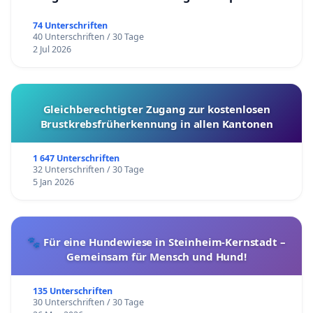
74 Unterschriften
40 Unterschriften / 30 Tage
2 Jul 2026
Gleichberechtigter Zugang zur kostenlosen
Brustkrebsfrüherkennung in allen Kantonen
1 647 Unterschriften
32 Unterschriften / 30 Tage
5 Jan 2026
🐾 Für eine Hundewiese in Steinheim-Kernstadt –
Gemeinsam für Mensch und Hund!
135 Unterschriften
30 Unterschriften / 30 Tage