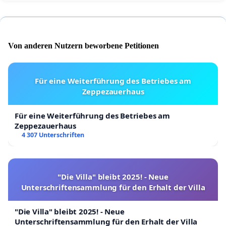
Von anderen Nutzern beworbene Petitionen
Für eine Weiterführung des Betriebes am
Zeppezauerhaus
Für eine Weiterführung des Betriebes am
Zeppezauerhaus
4 307 Unterschriften
"Die Villa" bleibt 2025! - Neue
Unterschriftensammlung für den Erhalt der Villa
"Die Villa" bleibt 2025! - Neue
Unterschriftensammlung für den Erhalt der Villa