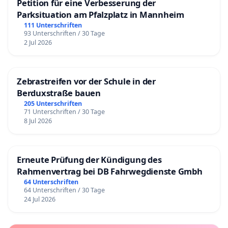
Petition für eine Verbesserung der
Parksituation am Pfalzplatz in Mannheim
111 Unterschriften
93 Unterschriften / 30 Tage
2 Jul 2026
Zebrastreifen vor der Schule in der
Berduxstraße bauen
205 Unterschriften
71 Unterschriften / 30 Tage
8 Jul 2026
Erneute Prüfung der Kündigung des
Rahmenvertrag bei DB Fahrwegdienste Gmbh
64 Unterschriften
64 Unterschriften / 30 Tage
24 Jul 2026