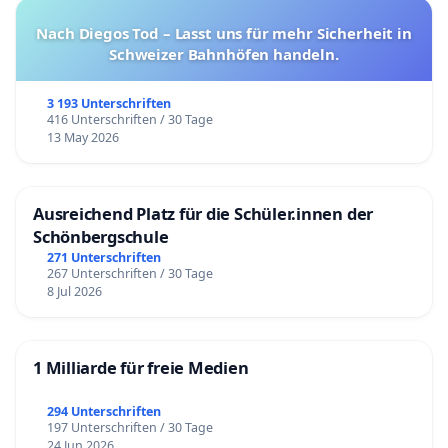
Nach Diegos Tod – Lasst uns für mehr Sicherheit in
Schweizer Bahnhöfen handeln.
3 193 Unterschriften
416 Unterschriften / 30 Tage
13 May 2026
Ausreichend Platz für die Schüler.innen der
Schönbergschule
271 Unterschriften
267 Unterschriften / 30 Tage
8 Jul 2026
1 Milliarde für freie Medien
294 Unterschriften
197 Unterschriften / 30 Tage
24 Jun 2026