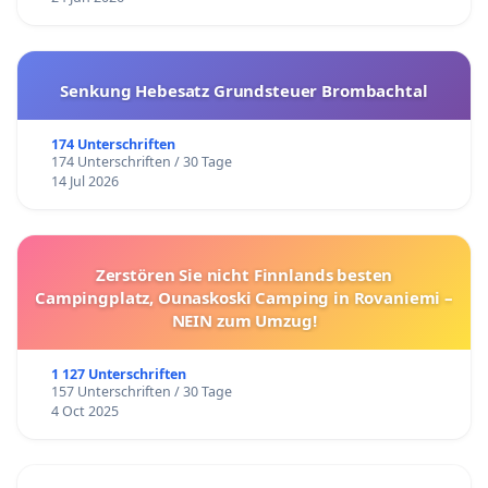
Senkung Hebesatz Grundsteuer Brombachtal
174 Unterschriften
174 Unterschriften / 30 Tage
14 Jul 2026
Zerstören Sie nicht Finnlands besten
Campingplatz, Ounaskoski Camping in Rovaniemi –
NEIN zum Umzug!
1 127 Unterschriften
157 Unterschriften / 30 Tage
4 Oct 2025