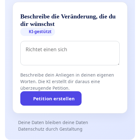
Beschreibe die Veränderung, die du
dir wünschst
KI-gestützt
Beschreibe dein Anliegen in deinen eigenen
Worten. Die KI erstellt dir daraus eine
überzeugende Petition.
Petition erstellen
Deine Daten bleiben deine Daten
Datenschutz durch Gestaltung