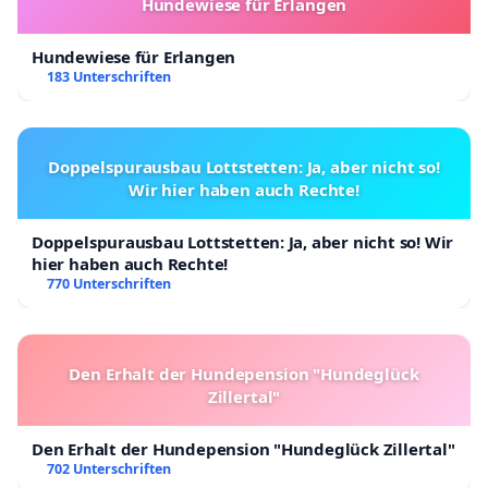
Hundewiese für Erlangen
Hundewiese für Erlangen
183 Unterschriften
Doppelspurausbau Lottstetten: Ja, aber nicht so!
Wir hier haben auch Rechte!
Doppelspurausbau Lottstetten: Ja, aber nicht so! Wir
hier haben auch Rechte!
770 Unterschriften
Den Erhalt der Hundepension "Hundeglück
Zillertal"
Den Erhalt der Hundepension "Hundeglück Zillertal"
702 Unterschriften