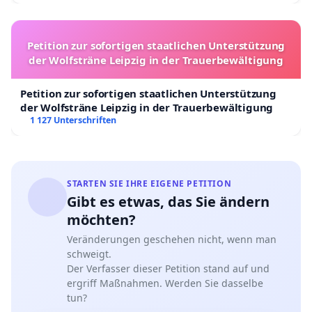
Petition zur sofortigen staatlichen Unterstützung
der Wolfsträne Leipzig in der Trauerbewältigung
Petition zur sofortigen staatlichen Unterstützung
der Wolfsträne Leipzig in der Trauerbewältigung
1 127 Unterschriften
STARTEN SIE IHRE EIGENE PETITION
Gibt es etwas, das Sie ändern
möchten?
Veränderungen geschehen nicht, wenn man
schweigt.
Der Verfasser dieser Petition stand auf und
ergriff Maßnahmen. Werden Sie dasselbe
tun?