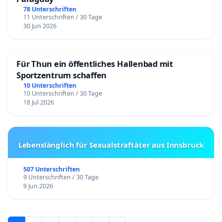
78 Unterschriften
11 Unterschriften / 30 Tage
30 Jun 2026
Für Thun ein öffentliches Hallenbad mit
Sportzentrum schaffen
10 Unterschriften
10 Unterschriften / 30 Tage
18 Jul 2026
Lebenslänglich für Sexualstraftäter aus Innsbruck
507 Unterschriften
9 Unterschriften / 30 Tage
9 Jun 2026