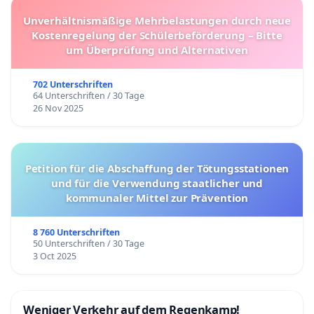
Unverhältnismäßige Mehrbelastungen durch neue
Kostenregelung der Schülerbeförderung – Bitte
um Überprüfung und Alternativen
702 Unterschriften
64 Unterschriften / 30 Tage
26 Nov 2025
Petition für die Abschaffung der Tötungsstationen
und für die Verwendung staatlicher und
kommunaler Mittel zur Prävention
8 760 Unterschriften
50 Unterschriften / 30 Tage
3 Oct 2025
Weniger Verkehr auf dem Regenkamp!