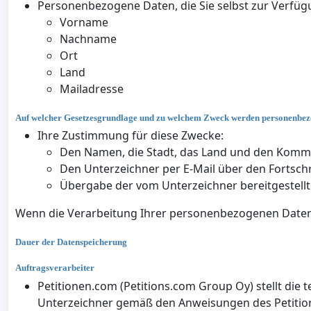
Personenbezogene Daten, die Sie selbst zur Verfüg
Vorname
Nachname
Ort
Land
Mailadresse
Auf welcher Gesetzesgrundlage und zu welchem Zweck werden personenbez
Ihre Zustimmung für diese Zwecke:
Den Namen, die Stadt, das Land und den Kommen
Den Unterzeichner per E-Mail über den Fortschr
Übergabe der vom Unterzeichner bereitgestellt
Wenn die Verarbeitung Ihrer personenbezogenen Daten au
Dauer der Datenspeicherung
Auftragsverarbeiter
Petitionen.com (Petitions.com Group Oy) stellt die 
Unterzeichner gemäß den Anweisungen des Petitions