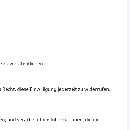
 zu veröffentlichen.
echt, diese Einwilligung jederzeit zu widerrufen.
en, und verarbeitet die Informationen, die die