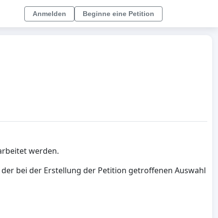
Anmelden
Beginne eine Petition
arbeitet werden.
er bei der Erstellung der Petition getroffenen Auswahl