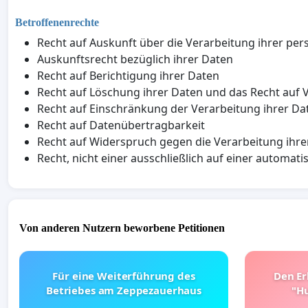
Betroffenenrechte
Recht auf Auskunft über die Verarbeitung ihrer p
Auskunftsrecht bezüglich ihrer Daten
Recht auf Berichtigung ihrer Daten
Recht auf Löschung ihrer Daten und das Recht auf
Recht auf Einschränkung der Verarbeitung ihrer Da
Recht auf Datenübertragbarkeit
Recht auf Widerspruch gegen die Verarbeitung ihre
Recht, nicht einer ausschließlich auf einer autom
Von anderen Nutzern beworbene Petitionen
Für eine Weiterführung des
Den Er
Betriebes am Zeppezauerhaus
"Hu