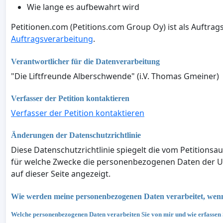
Wie lange es aufbewahrt wird
Petitionen.com (Petitions.com Group Oy) ist als Auftrag
Auftragsverarbeitung
.
Verantwortlicher für die Datenverarbeitung
"Die Liftfreunde Alberschwende" (i.V. Thomas Gmeiner)
Verfasser der Petition kontaktieren
Verfasser der Petition kontaktieren
Änderungen der Datenschutzrichtlinie
Diese Datenschutzrichtlinie spiegelt die vom Petitions
für welche Zwecke die personenbezogenen Daten der U
auf dieser Seite angezeigt.
Wie werden meine personenbezogenen Daten verarbeitet, wenn i
Welche personenbezogenen Daten verarbeiten Sie von mir und wie erfassen 