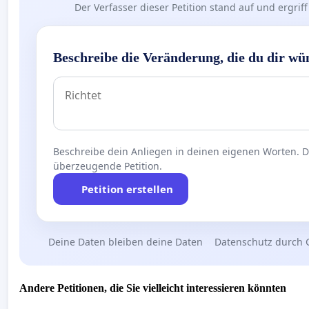
Der Verfasser dieser Petition stand auf und ergr
Beschreibe die Veränderung, die du dir wü
Beschreibe dein Anliegen in deinen eigenen Worten. Die
überzeugende Petition.
Petition erstellen
Deine Daten bleiben deine Daten
Datenschutz durch 
Andere Petitionen, die Sie vielleicht interessieren könnten