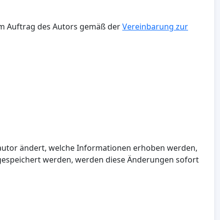
h im Auftrag des Autors gemäß der
Vereinbarung zur
nsautor ändert, welche Informationen erhoben werden,
gespeichert werden, werden diese Änderungen sofort