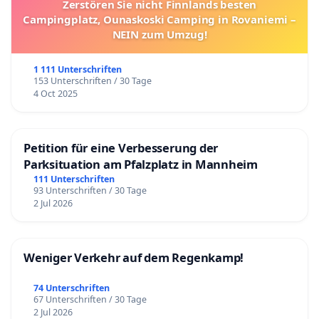
Zerstören Sie nicht Finnlands besten
Campingplatz, Ounaskoski Camping in Rovaniemi –
NEIN zum Umzug!
1 111 Unterschriften
153 Unterschriften / 30 Tage
4 Oct 2025
Petition für eine Verbesserung der
Parksituation am Pfalzplatz in Mannheim
111 Unterschriften
93 Unterschriften / 30 Tage
2 Jul 2026
Weniger Verkehr auf dem Regenkamp!
74 Unterschriften
67 Unterschriften / 30 Tage
2 Jul 2026