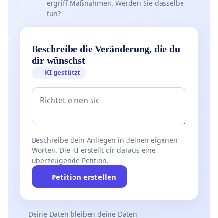
ergriff Maßnahmen. Werden Sie dasselbe
tun?
Beschreibe die Veränderung, die du
dir wünschst
KI-gestützt
Beschreibe dein Anliegen in deinen eigenen
Worten. Die KI erstellt dir daraus eine
überzeugende Petition.
Petition erstellen
Deine Daten bleiben deine Daten