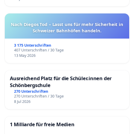
Nach Diegos Tod – Lasst uns für mehr Sicherheit in
Schweizer Bahnhöfen handeln.
3 175 Unterschriften
407 Unterschriften / 30 Tage
13 May 2026
Ausreichend Platz für die Schüler.innen der
Schönbergschule
270 Unterschriften
270 Unterschriften / 30 Tage
8 Jul 2026
1 Milliarde für freie Medien