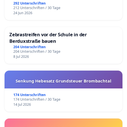
292 Unterschriften
212 Unterschriften / 30 Tage
24 Jun 2026
Zebrastreifen vor der Schule in der
Berduxstraße bauen
204 Unterschriften
204 Unterschriften / 30 Tage
8 Jul 2026
Senkung Hebesatz Grundsteuer Brombachtal
174 Unterschriften
174 Unterschriften / 30 Tage
14 Jul 2026