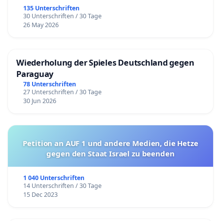
135 Unterschriften
30 Unterschriften / 30 Tage
26 May 2026
Wiederholung der Spieles Deutschland gegen
Paraguay
78 Unterschriften
27 Unterschriften / 30 Tage
30 Jun 2026
Petition an AUF 1 und andere Medien, die Hetze
gegen den Staat Israel zu beenden
1 040 Unterschriften
14 Unterschriften / 30 Tage
15 Dec 2023