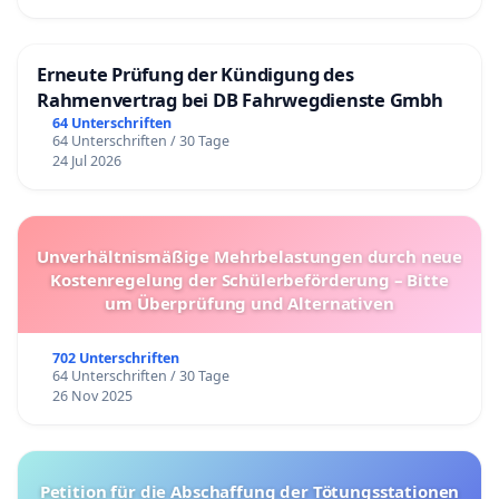
Erneute Prüfung der Kündigung des
Rahmenvertrag bei DB Fahrwegdienste Gmbh
64 Unterschriften
64 Unterschriften / 30 Tage
24 Jul 2026
Unverhältnismäßige Mehrbelastungen durch neue
Kostenregelung der Schülerbeförderung – Bitte
um Überprüfung und Alternativen
702 Unterschriften
64 Unterschriften / 30 Tage
26 Nov 2025
Petition für die Abschaffung der Tötungsstationen