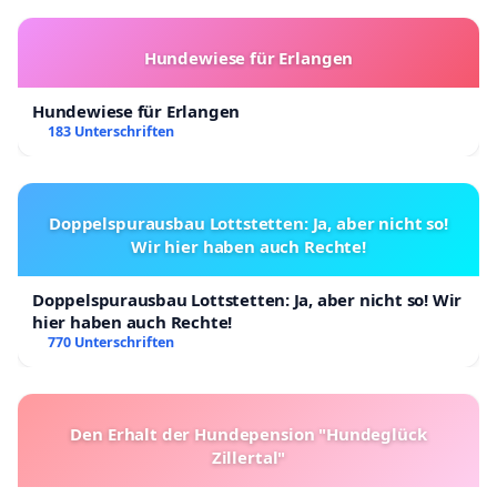
Hundewiese für Erlangen
Hundewiese für Erlangen
183 Unterschriften
Doppelspurausbau Lottstetten: Ja, aber nicht so!
Wir hier haben auch Rechte!
Doppelspurausbau Lottstetten: Ja, aber nicht so! Wir
hier haben auch Rechte!
770 Unterschriften
Den Erhalt der Hundepension "Hundeglück
Zillertal"