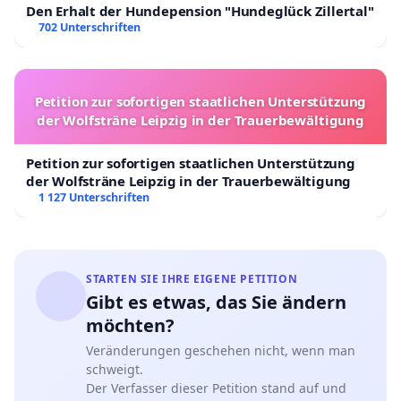
Den Erhalt der Hundepension "Hundeglück Zillertal"
702 Unterschriften
Petition zur sofortigen staatlichen Unterstützung
der Wolfsträne Leipzig in der Trauerbewältigung
Petition zur sofortigen staatlichen Unterstützung
der Wolfsträne Leipzig in der Trauerbewältigung
1 127 Unterschriften
STARTEN SIE IHRE EIGENE PETITION
Gibt es etwas, das Sie ändern
möchten?
Veränderungen geschehen nicht, wenn man
schweigt.
Der Verfasser dieser Petition stand auf und