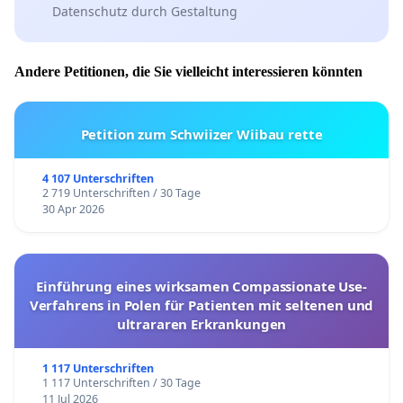
Datenschutz durch Gestaltung
Andere Petitionen, die Sie vielleicht interessieren könnten
Petition zum Schwiizer Wiibau rette
4 107 Unterschriften
2 719 Unterschriften / 30 Tage
30 Apr 2026
Einführung eines wirksamen Compassionate Use-
Verfahrens in Polen für Patienten mit seltenen und
ultrararen Erkrankungen
1 117 Unterschriften
1 117 Unterschriften / 30 Tage
11 Jul 2026