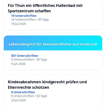
Für Thun ein öffentliches Hallenbad mit
Sportzentrum schaffen
10 Unterschriften
10 Unterschriften / 30 Tage
18 Jul 2026
Lebenslänglich für Sexualstraftäter aus Innsbruck
507 Unterschriften
9 Unterschriften / 30 Tage
9 Jun 2026
Kindesabnahmen kindgerecht prüfen und
Elternrechte schützen
8 Unterschriften
8 Unterschriften / 30 Tage
23 Jul 2026