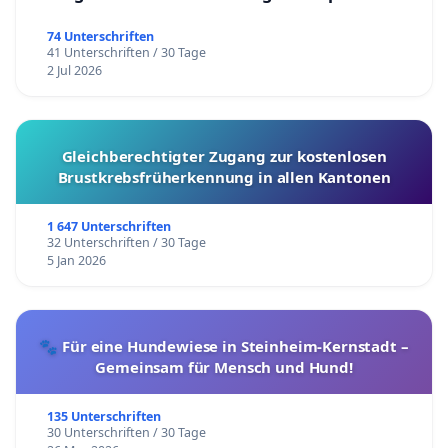
74 Unterschriften
41 Unterschriften / 30 Tage
2 Jul 2026
Gleichberechtigter Zugang zur kostenlosen
Brustkrebsfrüherkennung in allen Kantonen
1 647 Unterschriften
32 Unterschriften / 30 Tage
5 Jan 2026
🐾 Für eine Hundewiese in Steinheim-Kernstadt –
Gemeinsam für Mensch und Hund!
135 Unterschriften
30 Unterschriften / 30 Tage