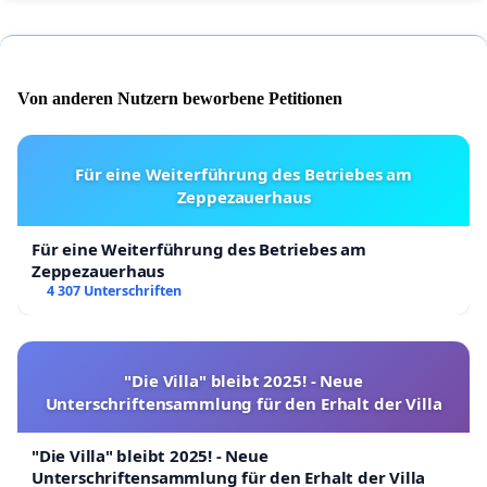
Von anderen Nutzern beworbene Petitionen
Für eine Weiterführung des Betriebes am
Zeppezauerhaus
Für eine Weiterführung des Betriebes am
Zeppezauerhaus
4 307 Unterschriften
"Die Villa" bleibt 2025! - Neue
Unterschriftensammlung für den Erhalt der Villa
"Die Villa" bleibt 2025! - Neue
Unterschriftensammlung für den Erhalt der Villa