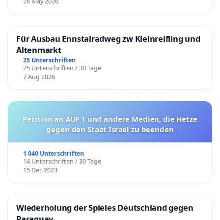
26 May 2026
Für Ausbau Ennstalradweg zw Kleinreifling und
Altenmarkt
25 Unterschriften
25 Unterschriften / 30 Tage
7 Aug 2026
Petition an AUF 1 und andere Medien, die Hetze
gegen den Staat Israel zu beenden
1 040 Unterschriften
14 Unterschriften / 30 Tage
15 Dec 2023
Wiederholung der Spieles Deutschland gegen
Paraguay