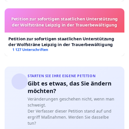
Petition zur sofortigen staatlichen Unterstützung
der Wolfsträne Leipzig in der Trauerbewältigung
Petition zur sofortigen staatlichen Unterstützung
der Wolfsträne Leipzig in der Trauerbewältigung
1 127 Unterschriften
STARTEN SIE IHRE EIGENE PETITION
Gibt es etwas, das Sie ändern
möchten?
Veränderungen geschehen nicht, wenn man
schweigt.
Der Verfasser dieser Petition stand auf und
ergriff Maßnahmen. Werden Sie dasselbe
tun?