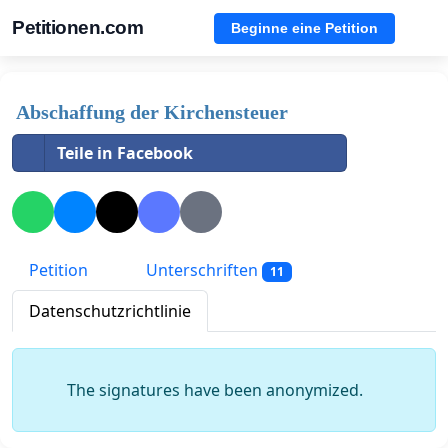
Petitionen.com
Beginne eine Petition
Abschaffung der Kirchensteuer
Teile in Facebook
Petition
Unterschriften
11
Datenschutzrichtlinie
The signatures have been anonymized.