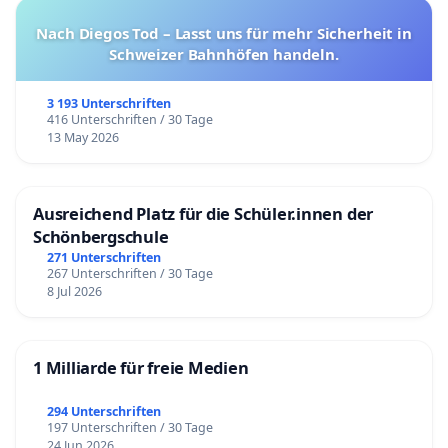
Nach Diegos Tod – Lasst uns für mehr Sicherheit in
Schweizer Bahnhöfen handeln.
3 193 Unterschriften
416 Unterschriften / 30 Tage
13 May 2026
Ausreichend Platz für die Schüler.innen der
Schönbergschule
271 Unterschriften
267 Unterschriften / 30 Tage
8 Jul 2026
1 Milliarde für freie Medien
294 Unterschriften
197 Unterschriften / 30 Tage
24 Jun 2026