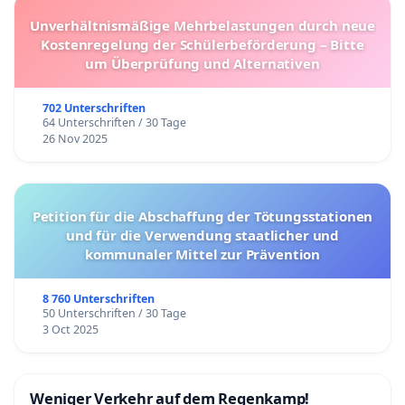
Unverhältnismäßige Mehrbelastungen durch neue
Kostenregelung der Schülerbeförderung – Bitte
um Überprüfung und Alternativen
702 Unterschriften
64 Unterschriften / 30 Tage
26 Nov 2025
Petition für die Abschaffung der Tötungsstationen
und für die Verwendung staatlicher und
kommunaler Mittel zur Prävention
8 760 Unterschriften
50 Unterschriften / 30 Tage
3 Oct 2025
Weniger Verkehr auf dem Regenkamp!