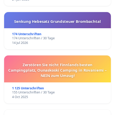
Senkung Hebesatz Grundsteuer Brombachtal
174 Unterschriften
174 Unterschriften / 30 Tage
14 Jul 2026
Zerstören Sie nicht Finnlands besten
Campingplatz, Ounaskoski Camping in Rovaniemi –
NEIN zum Umzug!
1 125 Unterschriften
155 Unterschriften / 30 Tage
4 Oct 2025