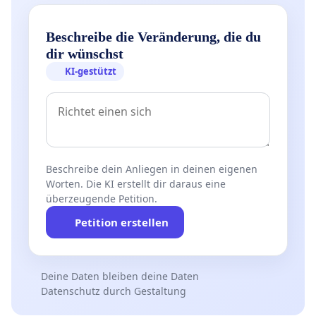
Beschreibe die Veränderung, die du
dir wünschst
KI-gestützt
Beschreibe dein Anliegen in deinen eigenen
Worten. Die KI erstellt dir daraus eine
überzeugende Petition.
Petition erstellen
Deine Daten bleiben deine Daten
Datenschutz durch Gestaltung