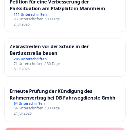
Petition für eine Verbesserung der
Parksituation am Pfalzplatz in Mannheim
111 Unterschriften
93 Unterschriften / 30 Tage
2 Jul 2026
Zebrastreifen vor der Schule in der
Berduxstraße bauen
205 Unterschriften
71 Unterschriften / 30 Tage
8 Jul 2026
Erneute Prüfung der Kündigung des
Rahmenvertrag bei DB Fahrwegdienste Gmbh
64 Unterschriften
64 Unterschriften / 30 Tage
24 Jul 2026