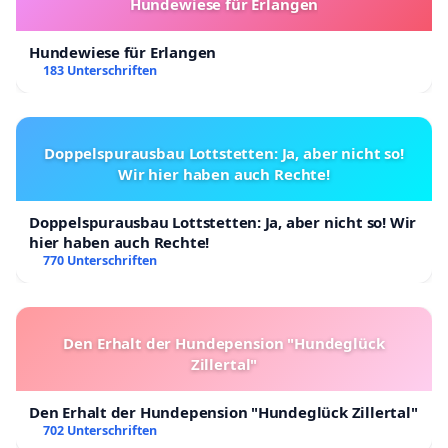
Hundewiese für Erlangen
Hundewiese für Erlangen
183 Unterschriften
Doppelspurausbau Lottstetten: Ja, aber nicht so!
Wir hier haben auch Rechte!
Doppelspurausbau Lottstetten: Ja, aber nicht so! Wir
hier haben auch Rechte!
770 Unterschriften
Den Erhalt der Hundepension "Hundeglück
Zillertal"
Den Erhalt der Hundepension "Hundeglück Zillertal"
702 Unterschriften