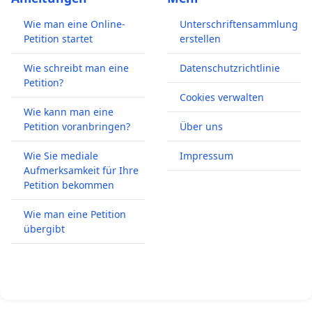
Wie man eine Online-
Unterschriftensammlung
Petition startet
erstellen
Wie schreibt man eine
Datenschutzrichtlinie
Petition?
Cookies verwalten
Wie kann man eine
Petition voranbringen?
Über uns
Wie Sie mediale
Impressum
Aufmerksamkeit für Ihre
Petition bekommen
Wie man eine Petition
übergibt