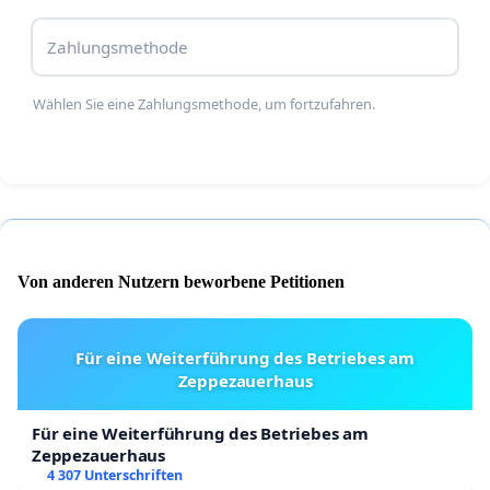
Zahlungsmethode
Wählen Sie eine Zahlungsmethode, um fortzufahren.
Von anderen Nutzern beworbene Petitionen
Für eine Weiterführung des Betriebes am
Zeppezauerhaus
Für eine Weiterführung des Betriebes am
Zeppezauerhaus
4 307 Unterschriften