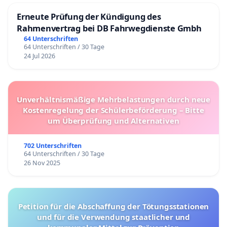
Erneute Prüfung der Kündigung des
Rahmenvertrag bei DB Fahrwegdienste Gmbh
64 Unterschriften
64 Unterschriften / 30 Tage
24 Jul 2026
Unverhältnismäßige Mehrbelastungen durch neue
Kostenregelung der Schülerbeförderung – Bitte
um Überprüfung und Alternativen
702 Unterschriften
64 Unterschriften / 30 Tage
26 Nov 2025
Petition für die Abschaffung der Tötungsstationen
und für die Verwendung staatlicher und