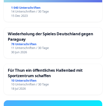
1 040 Unterschriften
14 Unterschriften / 30 Tage
15 Dec 2023
Wiederholung der Spieles Deutschland gegen
Paraguay
78 Unterschriften
11 Unterschriften / 30 Tage
30 Jun 2026
Für Thun ein öffentliches Hallenbad mit
Sportzentrum schaffen
10 Unterschriften
10 Unterschriften / 30 Tage
18 Jul 2026