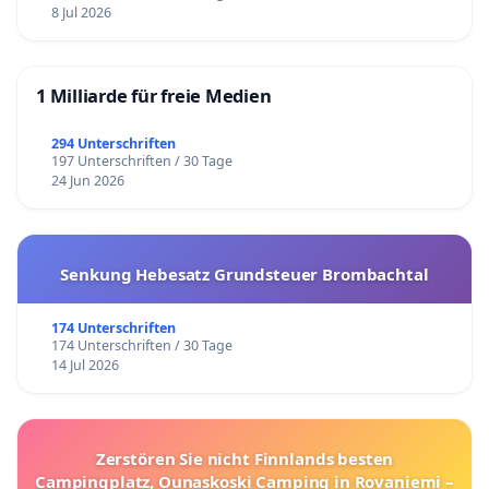
8 Jul 2026
1 Milliarde für freie Medien
294 Unterschriften
197 Unterschriften / 30 Tage
24 Jun 2026
Senkung Hebesatz Grundsteuer Brombachtal
174 Unterschriften
174 Unterschriften / 30 Tage
14 Jul 2026
Zerstören Sie nicht Finnlands besten
Campingplatz, Ounaskoski Camping in Rovaniemi –