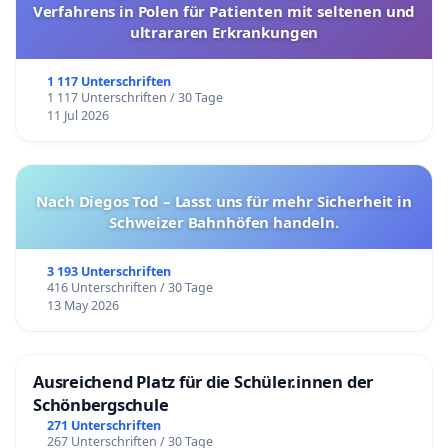
Verfahrens in Polen für Patienten mit seltenen und
ultrararen Erkrankungen
1 117 Unterschriften
1 117 Unterschriften / 30 Tage
11 Jul 2026
Nach Diegos Tod – Lasst uns für mehr Sicherheit in
Schweizer Bahnhöfen handeln.
3 193 Unterschriften
416 Unterschriften / 30 Tage
13 May 2026
Ausreichend Platz für die Schüler.innen der
Schönbergschule
271 Unterschriften
267 Unterschriften / 30 Tage