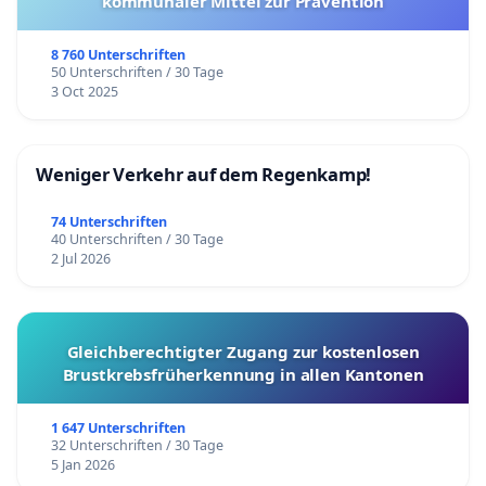
kommunaler Mittel zur Prävention
8 760 Unterschriften
50 Unterschriften / 30 Tage
3 Oct 2025
Weniger Verkehr auf dem Regenkamp!
74 Unterschriften
40 Unterschriften / 30 Tage
2 Jul 2026
Gleichberechtigter Zugang zur kostenlosen
Brustkrebsfrüherkennung in allen Kantonen
1 647 Unterschriften
32 Unterschriften / 30 Tage
5 Jan 2026