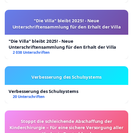
"Die Villa" bleibt 2025! - Neue
Unterschriftensammlung für den Erhalt der Villa
"Die Villa" bleibt 2025! - Neue
Unterschriftensammlung für den Erhalt der Villa
2 038 Unterschriften
Verbesserung des Schulsystems
Verbesserung des Schulsystems
20 Unterschriften
Stoppt die schleichende Abschaffung der
Kinderchirurgie – Für eine sichere Versorgung aller