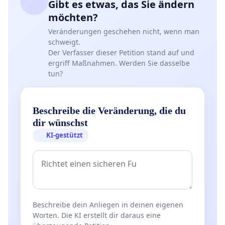
Gibt es etwas, das Sie ändern
möchten?
Veränderungen geschehen nicht, wenn man
schweigt.
Der Verfasser dieser Petition stand auf und
ergriff Maßnahmen. Werden Sie dasselbe
tun?
Beschreibe die Veränderung, die du
dir wünschst
KI-gestützt
Beschreibe dein Anliegen in deinen eigenen
Worten. Die KI erstellt dir daraus eine