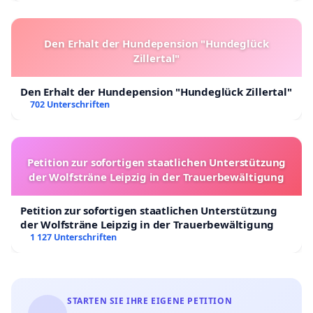
Den Erhalt der Hundepension "Hundeglück
Zillertal"
Den Erhalt der Hundepension "Hundeglück Zillertal"
702 Unterschriften
Petition zur sofortigen staatlichen Unterstützung
der Wolfsträne Leipzig in der Trauerbewältigung
Petition zur sofortigen staatlichen Unterstützung
der Wolfsträne Leipzig in der Trauerbewältigung
1 127 Unterschriften
STARTEN SIE IHRE EIGENE PETITION