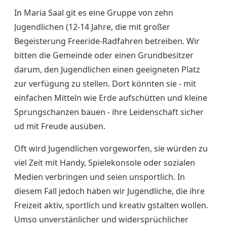
In Maria Saal git es eine Gruppe von zehn
Jugendlichen (12-14 Jahre, die mit großer
Begeisterung Freeride-Radfahren betreiben. Wir
bitten die Gemeinde oder einen Grundbesitzer
darum, den Jugendlichen einen geeigneten Platz
zur verfügung zu stellen. Dort könnten sie - mit
einfachen Mitteln wie Erde aufschütten und kleine
Sprungschanzen bauen - ihre Leidenschaft sicher
ud mit Freude ausüben.
Oft wird Jugendlichen vorgeworfen, sie würden zu
viel Zeit mit Handy, Spielekonsole oder sozialen
Medien verbringen und seien unsportlich. In
diesem Fall jedoch haben wir Jugendliche, die ihre
Freizeit aktiv, sportlich und kreativ gstalten wollen.
Umso unverstänlicher und widersprüchlicher