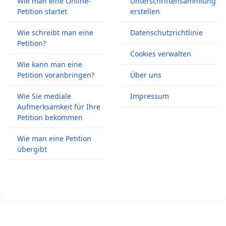
Wie man eine Online-
Unterschriftensammlung
Petition startet
erstellen
Wie schreibt man eine
Datenschutzrichtlinie
Petition?
Cookies verwalten
Wie kann man eine
Petition voranbringen?
Über uns
Wie Sie mediale
Impressum
Aufmerksamkeit für Ihre
Petition bekommen
Wie man eine Petition
übergibt