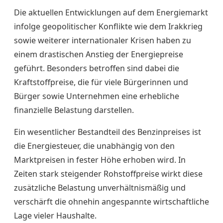
Die aktuellen Entwicklungen auf dem Energiemarkt
infolge geopolitischer Konflikte wie dem Irakkrieg
sowie weiterer internationaler Krisen haben zu
einem drastischen Anstieg der Energiepreise
geführt. Besonders betroffen sind dabei die
Kraftstoffpreise, die für viele Bürgerinnen und
Bürger sowie Unternehmen eine erhebliche
finanzielle Belastung darstellen.
Ein wesentlicher Bestandteil des Benzinpreises ist
die Energiesteuer, die unabhängig von den
Marktpreisen in fester Höhe erhoben wird. In
Zeiten stark steigender Rohstoffpreise wirkt diese
zusätzliche Belastung unverhältnismäßig und
verschärft die ohnehin angespannte wirtschaftliche
Lage vieler Haushalte.