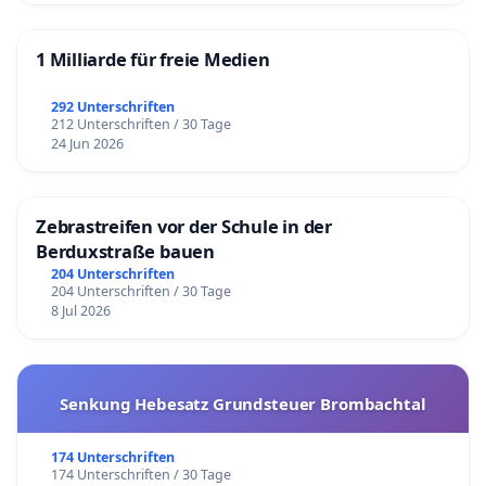
1 Milliarde für freie Medien
292 Unterschriften
212 Unterschriften / 30 Tage
24 Jun 2026
Zebrastreifen vor der Schule in der
Berduxstraße bauen
204 Unterschriften
204 Unterschriften / 30 Tage
8 Jul 2026
Senkung Hebesatz Grundsteuer Brombachtal
174 Unterschriften
174 Unterschriften / 30 Tage