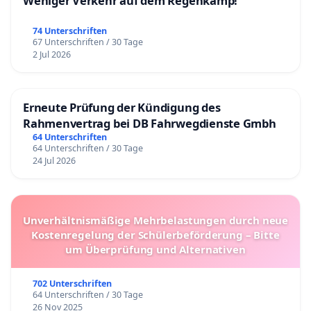
Weniger Verkehr auf dem Regenkamp!
74 Unterschriften
67 Unterschriften / 30 Tage
2 Jul 2026
Erneute Prüfung der Kündigung des
Rahmenvertrag bei DB Fahrwegdienste Gmbh
64 Unterschriften
64 Unterschriften / 30 Tage
24 Jul 2026
Unverhältnismäßige Mehrbelastungen durch neue
Kostenregelung der Schülerbeförderung – Bitte
um Überprüfung und Alternativen
702 Unterschriften
64 Unterschriften / 30 Tage
26 Nov 2025