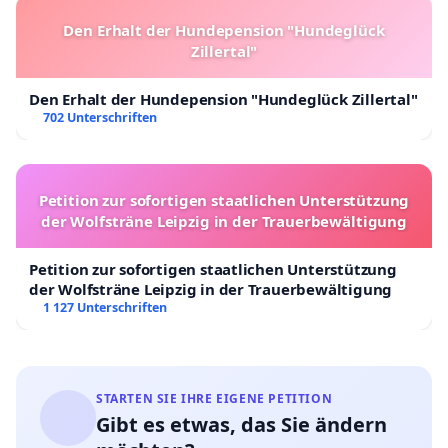
Den Erhalt der Hundepension "Hundeglück
Zillertal"
Den Erhalt der Hundepension "Hundeglück Zillertal"
702 Unterschriften
Petition zur sofortigen staatlichen Unterstützung
der Wolfsträne Leipzig in der Trauerbewältigung
Petition zur sofortigen staatlichen Unterstützung
der Wolfsträne Leipzig in der Trauerbewältigung
1 127 Unterschriften
STARTEN SIE IHRE EIGENE PETITION
Gibt es etwas, das Sie ändern