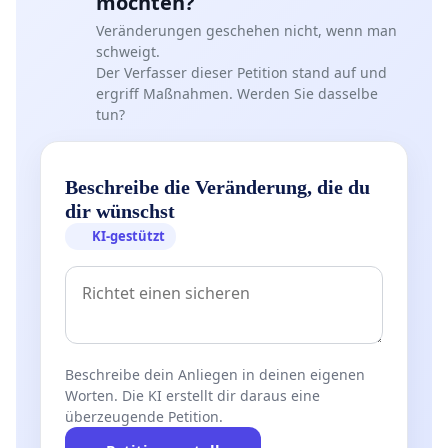
möchten?
Veränderungen geschehen nicht, wenn man
schweigt.
Der Verfasser dieser Petition stand auf und
ergriff Maßnahmen. Werden Sie dasselbe
tun?
Beschreibe die Veränderung, die du
dir wünschst
KI-gestützt
Beschreibe dein Anliegen in deinen eigenen
Worten. Die KI erstellt dir daraus eine
überzeugende Petition.