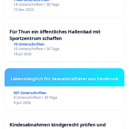
14 Unterschriften / 30 Tage
15 Dec 2023
Für Thun ein öffentliches Hallenbad mit
Sportzentrum schaffen
10 Unterschriften
10 Unterschriften / 30 Tage
18 Jul 2026
Lebenslänglich für Sexualstraftäter aus Innsbruck
507 Unterschriften
9 Unterschriften / 30 Tage
9 Jun 2026
Kindesabnahmen kindgerecht prüfen und