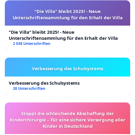
"Die Villa" bleibt 2025! - Neue
Unterschriftensammlung für den Erhalt der Villa
"Die Villa" bleibt 2025! - Neue
Unterschriftensammlung für den Erhalt der Villa
2 038 Unterschriften
Verbesserung des Schulsystems
Verbesserung des Schulsystems
20 Unterschriften
Stoppt die schleichende Abschaffung der
Kinderchirurgie – Für eine sichere Versorgung aller
Kinder in Deutschland