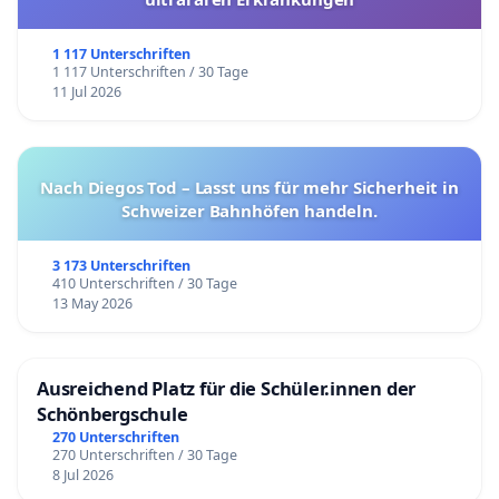
1 117 Unterschriften
1 117 Unterschriften / 30 Tage
11 Jul 2026
Nach Diegos Tod – Lasst uns für mehr Sicherheit in
Schweizer Bahnhöfen handeln.
3 173 Unterschriften
410 Unterschriften / 30 Tage
13 May 2026
Ausreichend Platz für die Schüler.innen der
Schönbergschule
270 Unterschriften
270 Unterschriften / 30 Tage
8 Jul 2026