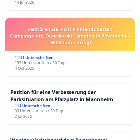
14 Jul 2026
Zerstören Sie nicht Finnlands besten
Campingplatz, Ounaskoski Camping in Rovaniemi –
NEIN zum Umzug!
1 111 Unterschriften
153 Unterschriften / 30 Tage
4 Oct 2025
Petition für eine Verbesserung der
Parksituation am Pfalzplatz in Mannheim
111 Unterschriften
93 Unterschriften / 30 Tage
2 Jul 2026