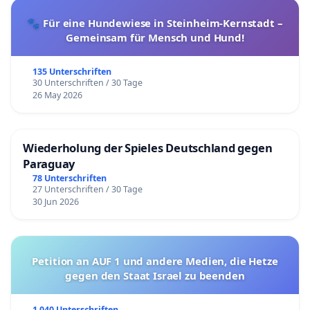
🐾 Für eine Hundewiese in Steinheim-Kernstadt –
Gemeinsam für Mensch und Hund!
135 Unterschriften
30 Unterschriften / 30 Tage
26 May 2026
Wiederholung der Spieles Deutschland gegen
Paraguay
78 Unterschriften
27 Unterschriften / 30 Tage
30 Jun 2026
Petition an AUF 1 und andere Medien, die Hetze
gegen den Staat Israel zu beenden
1 040 Unterschriften