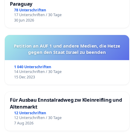
Paraguay
78 Unterschriften
17 Unterschriften / 30 Tage
30 Jun 2026
Petition an AUF 1 und andere Medien, die Hetze
gegen den Staat Israel zu beenden
1 040 Unterschriften
14 Unterschriften / 30 Tage
15 Dec 2023
Für Ausbau Ennstalradweg zw Kleinreifling und
Altenmarkt
12 Unterschriften
12 Unterschriften / 30 Tage
7 Aug 2026