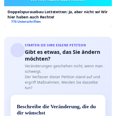
Doppelspurausbau Lottstetten: Ja, aber nicht so! Wir
hier haben auch Rechte!
770 Unterschriften
STARTEN SIE IHRE EIGENE PETITION
Gibt es etwas, das Sie ändern
möchten?
Veränderungen geschehen nicht, wenn man
schweigt.
Der Verfasser dieser Petition stand auf und
ergriff Maßnahmen. Werden Sie dasselbe
tun?
Beschreibe die Veränderung, die du
dir wünschst