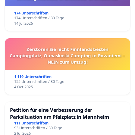
174 Unterschriften
174 Unterschriften / 30 Tage
14 Jul 2026
Zerstören Sie nicht Finnlands besten
Campingplatz, Ounaskoski Camping in Rovaniemi –
NEIN zum Umzug!
1 119 Unterschriften
155 Unterschriften / 30 Tage
4 Oct 2025
Petition für eine Verbesserung der
Parksituation am Pfalzplatz in Mannheim
111 Unterschriften
93 Unterschriften / 30 Tage
2 Jul 2026