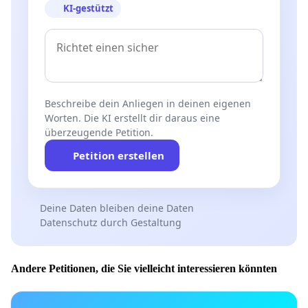
KI-gestützt
Beschreibe dein Anliegen in deinen eigenen
Worten. Die KI erstellt dir daraus eine
überzeugende Petition.
Petition erstellen
Deine Daten bleiben deine Daten
Datenschutz durch Gestaltung
Andere Petitionen, die Sie vielleicht interessieren könnten