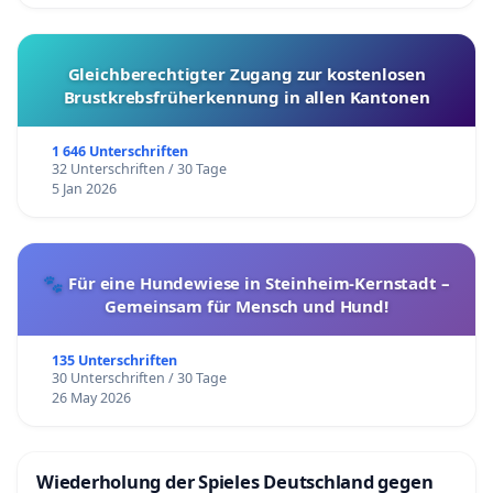
Gleichberechtigter Zugang zur kostenlosen
Brustkrebsfrüherkennung in allen Kantonen
1 646 Unterschriften
32 Unterschriften / 30 Tage
5 Jan 2026
🐾 Für eine Hundewiese in Steinheim-Kernstadt –
Gemeinsam für Mensch und Hund!
135 Unterschriften
30 Unterschriften / 30 Tage
26 May 2026
Wiederholung der Spieles Deutschland gegen