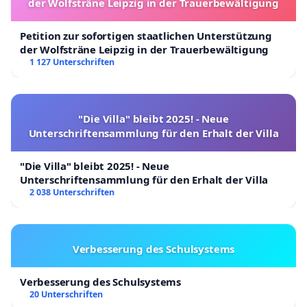
der Wolfsträne Leipzig in der Trauerbewältigung
Petition zur sofortigen staatlichen Unterstützung
der Wolfsträne Leipzig in der Trauerbewältigung
1 127 Unterschriften
"Die Villa" bleibt 2025! - Neue
Unterschriftensammlung für den Erhalt der Villa
"Die Villa" bleibt 2025! - Neue
Unterschriftensammlung für den Erhalt der Villa
2 038 Unterschriften
Verbesserung des Schulsystems
Verbesserung des Schulsystems
20 Unterschriften