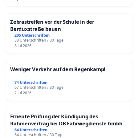
Zebrastreifen vor der Schule in der
Berduxstraße bauen
205 Unterschriften
88 Unterschriften / 30 Tage
8 Jul 2026
Weniger Verkehr auf dem Regenkamp!
74 Unterschriften
67 Unterschriften / 30 Tage
2 Jul 2026
Erneute Prüfung der Kündigung des
Rahmenvertrag bei DB Fahrwegdienste Gmbh
64 Unterschriften
64 Unterschriften / 30 Tage