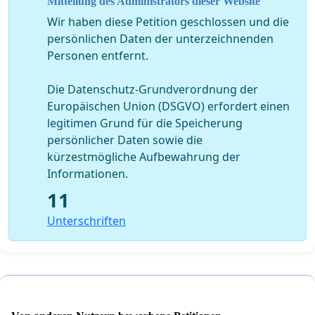
Mitteilung des Administrators dieser Website
Wir haben diese Petition geschlossen und die
persönlichen Daten der unterzeichnenden
Personen entfernt.
Die Datenschutz-Grundverordnung der
Europäischen Union (DSGVO) erfordert einen
legitimen Grund für die Speicherung
persönlicher Daten sowie die
kürzestmögliche Aufbewahrung der
Informationen.
11
Unterschriften