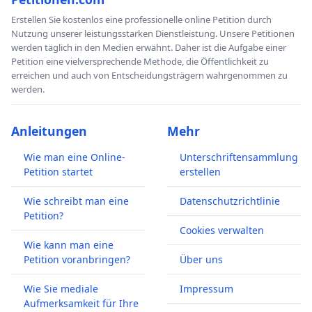
Erstellen Sie kostenlos eine professionelle online Petition durch
Nutzung unserer leistungsstarken Dienstleistung. Unsere Petitionen
werden täglich in den Medien erwähnt. Daher ist die Aufgabe einer
Petition eine vielversprechende Methode, die Öffentlichkeit zu
erreichen und auch von Entscheidungsträgern wahrgenommen zu
werden.
Anleitungen
Mehr
Wie man eine Online-
Unterschriftensammlung
Petition startet
erstellen
Wie schreibt man eine
Datenschutzrichtlinie
Petition?
Cookies verwalten
Wie kann man eine
Petition voranbringen?
Über uns
Wie Sie mediale
Impressum
Aufmerksamkeit für Ihre