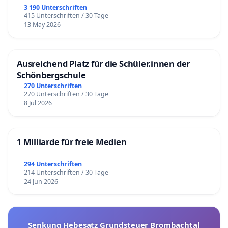
3 190 Unterschriften
415 Unterschriften / 30 Tage
13 May 2026
Ausreichend Platz für die Schüler.innen der
Schönbergschule
270 Unterschriften
270 Unterschriften / 30 Tage
8 Jul 2026
1 Milliarde für freie Medien
294 Unterschriften
214 Unterschriften / 30 Tage
24 Jun 2026
Senkung Hebesatz Grundsteuer Brombachtal