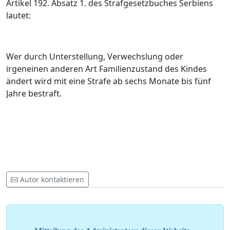
Artikel 192. Absatz 1. des Strafgesetzbuches Serbiens
lautet:
Wer durch Unterstellung, Verwechslung oder
irgeneinen anderen Art Familienzustand des Kindes
ändert wird mit eine Strafe ab sechs Monate bis fünf
Jahre bestraft.
Autor kontaktieren