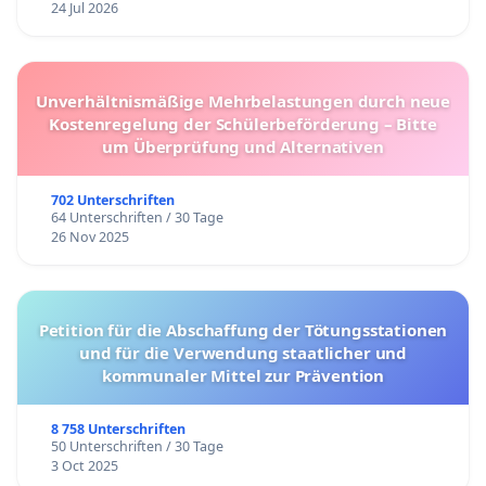
24 Jul 2026
Unverhältnismäßige Mehrbelastungen durch neue
Kostenregelung der Schülerbeförderung – Bitte
um Überprüfung und Alternativen
702 Unterschriften
64 Unterschriften / 30 Tage
26 Nov 2025
Petition für die Abschaffung der Tötungsstationen
und für die Verwendung staatlicher und
kommunaler Mittel zur Prävention
8 758 Unterschriften
50 Unterschriften / 30 Tage
3 Oct 2025